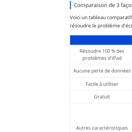
Comparaison de 3 façon
Voici un tableau comparati
résoudre le problème d'écr
Résoudre 100 % des
problèmes d'iPad
Aucune perte de données
Facile à utiliser
Gratuit
Autres caractéristiques