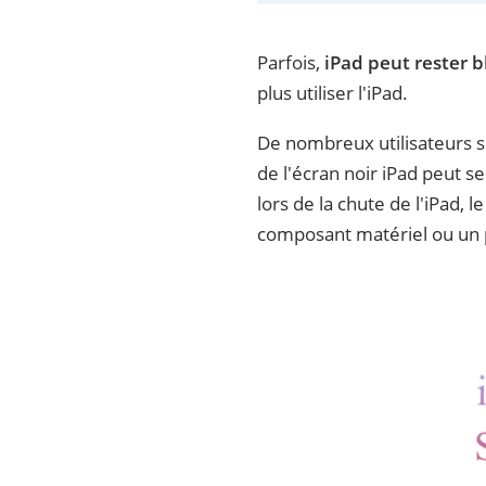
Parfois,
iPad peut rester b
plus utiliser l'iPad.
De nombreux utilisateurs se
de l'écran noir iPad peut
lors de la chute de l'iPad,
composant matériel ou un p