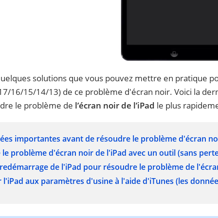
 quelques solutions que vous pouvez mettre en pratique pou
7/16/15/14/13) de ce problème d'écran noir. Voici la dern
udre le problème de
l’écran noir de l’iPad
le plus rapideme
ées importantes avant de résoudre le problème d'écran no
le problème d'écran noir de l'iPad avec un outil (
sans pert
 redémarrage de l'iPad pour résoudre le problème de l'écra
l'iPad aux paramètres d'usine à l'aide d'iTunes (
les donnée