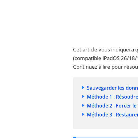
Cet article vous indiquera
(compatible iPadOS 26/18/1
Continuez à lire pour réso
Sauvegarder les donn
Méthode 1 : Résoudre 
Méthode 2 : Forcer le
Méthode 3 : Restaurer 