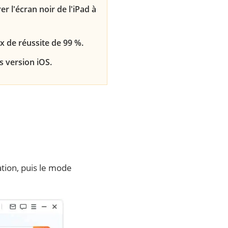
 l'écran noir de l'iPad à
ux de réussite de 99 %.
s version iOS.
tion, puis le mode