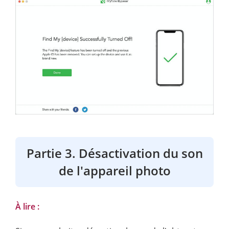
Partie 3. Désactivation du son
de l'appareil photo
À lire :