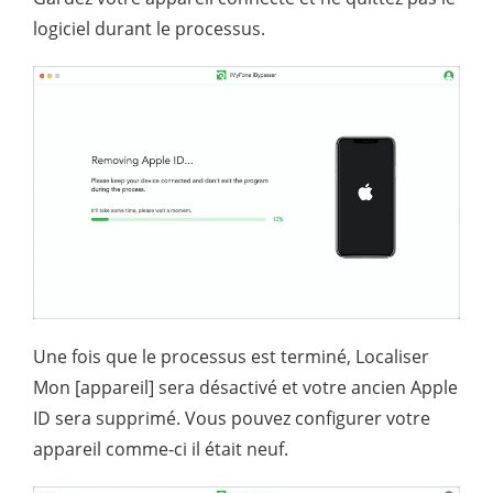
logiciel durant le processus.
Une fois que le processus est terminé, Localiser
Mon [appareil] sera désactivé et votre ancien Apple
ID sera supprimé. Vous pouvez configurer votre
appareil comme-ci il était neuf.