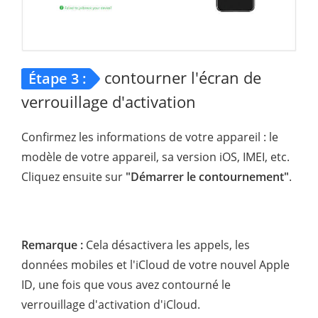
contourner l'écran de
Étape 3 :
verrouillage d'activation
Confirmez les informations de votre appareil : le
modèle de votre appareil, sa version iOS, IMEI, etc.
Cliquez ensuite sur
"Démarrer le contournement"
.
Remarque :
Cela désactivera les appels, les
données mobiles et l'iCloud de votre nouvel Apple
ID, une fois que vous avez contourné le
verrouillage d'activation d'iCloud.