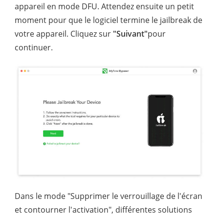
appareil en mode DFU. Attendez ensuite un petit
moment pour que le logiciel termine le jailbreak de
votre appareil. Cliquez sur
"Suivant"
pour
continuer.
Dans le mode "Supprimer le verrouillage de l'écran
et contourner l'activation", différentes solutions