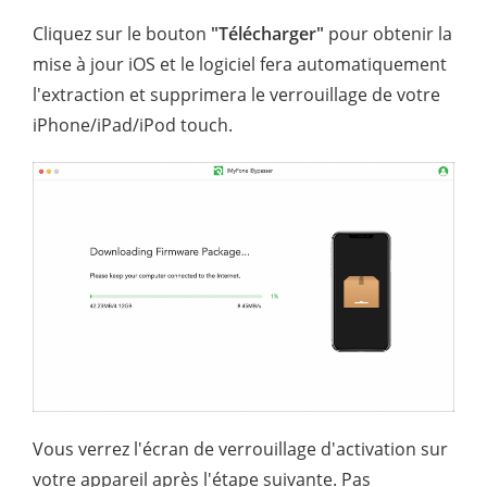
Cliquez sur le bouton
"Télécharger"
pour obtenir la
mise à jour iOS et le logiciel fera automatiquement
l'extraction et supprimera le verrouillage de votre
iPhone/iPad/iPod touch.
Vous verrez l'écran de verrouillage d'activation sur
votre appareil après l'étape suivante. Pas