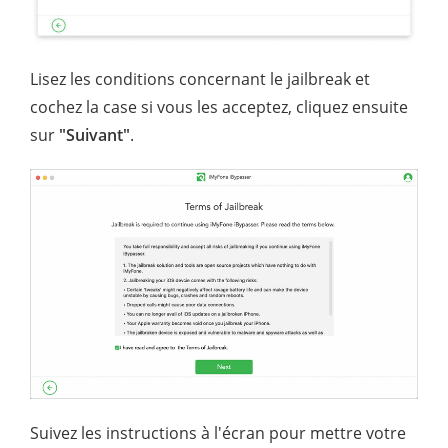
Lisez les conditions concernant le jailbreak et
cochez la case si vous les acceptez, cliquez ensuite
sur
"Suivant"
.
Suivez les instructions à l'écran pour mettre votre