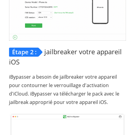
jailbreaker votre appareil
Étape 2 :
iOS
iBypasser a besoin de jailbreaker votre appareil
pour contourner le verrouillage d'activation
d'iCloud. iBypasser va télécharger le pack avec le
jailbreak approprié pour votre appareil iOS.