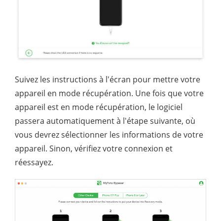
Suivez les instructions à l'écran pour mettre votre
appareil en mode récupération. Une fois que votre
appareil est en mode récupération, le logiciel
passera automatiquement à l'étape suivante, où
vous devrez sélectionner les informations de votre
appareil. Sinon, vérifiez votre connexion et
réessayez.