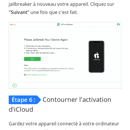
jailbreaker à nouveau votre appareil. Cliquez sur
"Suivant"
une fois que c'est fait.
Contourner l'activation
Étape 6 :
d'iCloud
Gardez votre appareil connecté à votre ordinateur