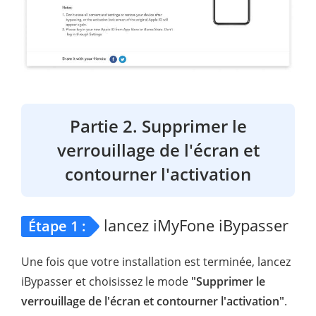
Partie 2. Supprimer le
verrouillage de l'écran et
contourner l'activation
lancez iMyFone iBypasser
Étape 1 :
Une fois que votre installation est terminée, lancez
iBypasser et choisissez le mode
"Supprimer le
verrouillage de l'écran et contourner l'activation"
.