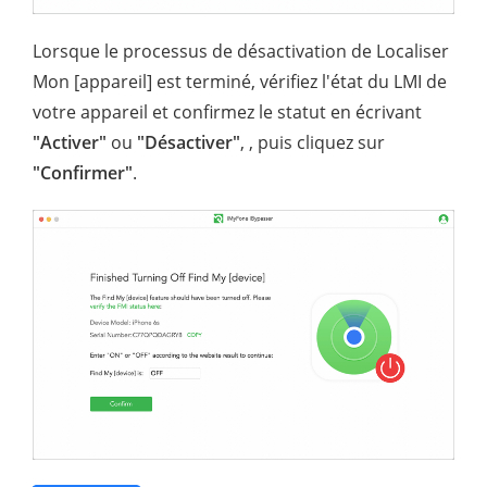
Lorsque le processus de désactivation de Localiser
Mon [appareil] est terminé, vérifiez l'état du LMI de
votre appareil et confirmez le statut en écrivant
"Activer"
ou
"Désactiver"
, , puis cliquez sur
"Confirmer"
.