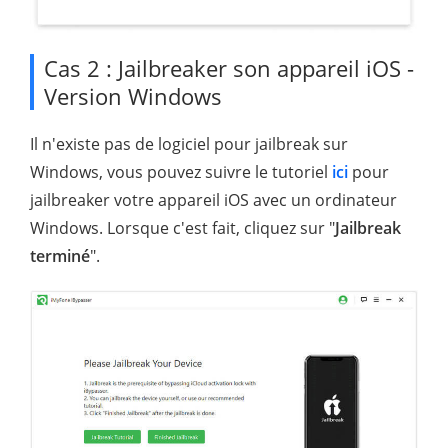
Cas 2 : Jailbreaker son appareil iOS -
Version Windows
Il n'existe pas de logiciel pour jailbreak sur
Windows, vous pouvez suivre le tutoriel
ici
pour
jailbreaker votre appareil iOS avec un ordinateur
Windows. Lorsque c'est fait, cliquez sur "
Jailbreak
terminé
".