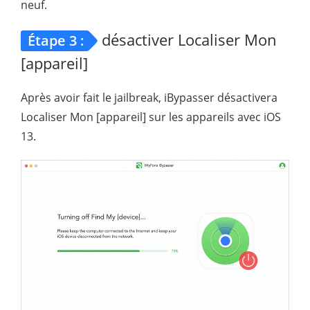
neuf.
désactiver Localiser Mon
Étape 3 :
[appareil]
Après avoir fait le jailbreak, iBypasser désactivera
Localiser Mon [appareil] sur les appareils avec iOS
13.