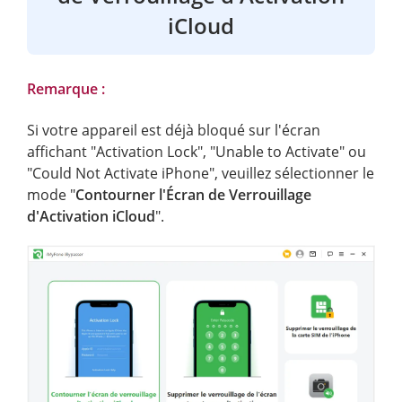
iCloud
Remarque :
Si votre appareil est déjà bloqué sur l'écran
affichant "Activation Lock", "Unable to Activate" ou
"Could Not Activate iPhone", veuillez sélectionner le
mode "
Contourner l'Écran de Verrouillage
d'Activation iCloud
".