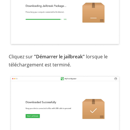
Cliquez sur
"Démarrer le jailbreak"
lorsque le
téléchargement est terminé.