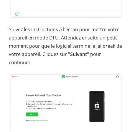
Suivez les instructions à l'écran pour mettre votre
appareil en mode DFU. Attendez ensuite un petit
moment pour que le logiciel termine le jailbreak de
votre appareil. Cliquez sur
"Suivant"
pour
continuer.