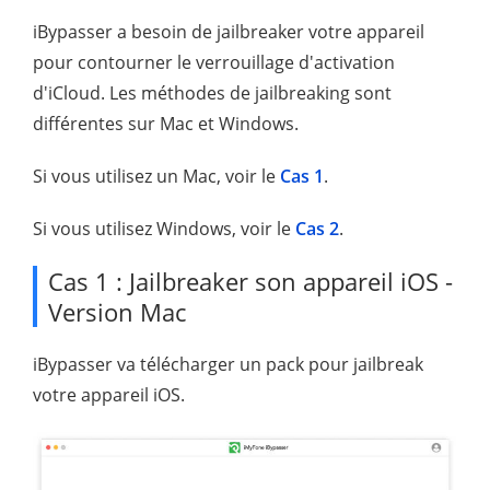
iBypasser a besoin de jailbreaker votre appareil
pour contourner le verrouillage d'activation
d'iCloud. Les méthodes de jailbreaking sont
différentes sur Mac et Windows.
Si vous utilisez un Mac, voir le
Cas 1
.
Si vous utilisez Windows, voir le
Cas 2
.
Cas 1 : Jailbreaker son appareil iOS -
Version Mac
iBypasser va télécharger un pack pour jailbreak
votre appareil iOS.