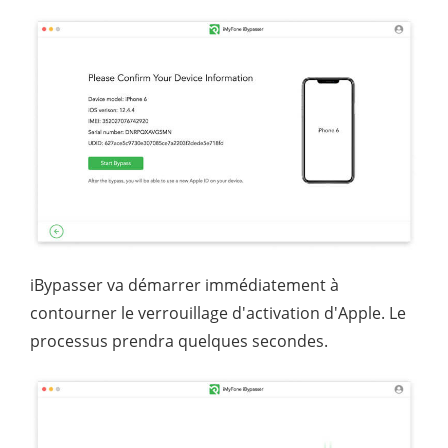
iBypasser va démarrer immédiatement à
contourner le verrouillage d'activation d'Apple. Le
processus prendra quelques secondes.