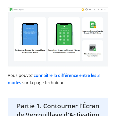
Vous pouvez
connaître la différence entre les 3
modes
sur la page technique.
Partie 1. Contourner l'Écran
de Verrouillage d'Activation