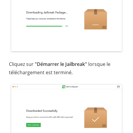
Cliquez sur
"Démarrer le Jailbreak"
lorsque le
téléchargement est terminé.