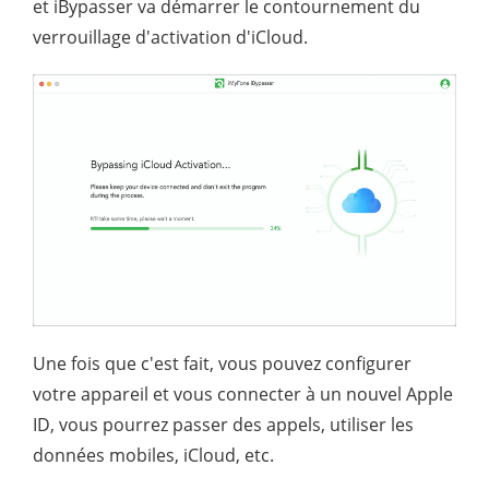
et iBypasser va démarrer le contournement du
verrouillage d'activation d'iCloud.
Une fois que c'est fait, vous pouvez configurer
votre appareil et vous connecter à un nouvel Apple
ID, vous pourrez passer des appels, utiliser les
données mobiles, iCloud, etc.