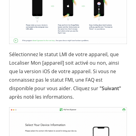
Sélectionnez le statut LMI de votre appareil, que
Localiser Mon [appareil] soit activé ou non, ainsi
que la version iOS de votre appareil. Si vous ne
connaissez pas le statut FMI, une FAQ est
disponible pour vous aider. Cliquez sur
"Suivant"
après noté les informations.