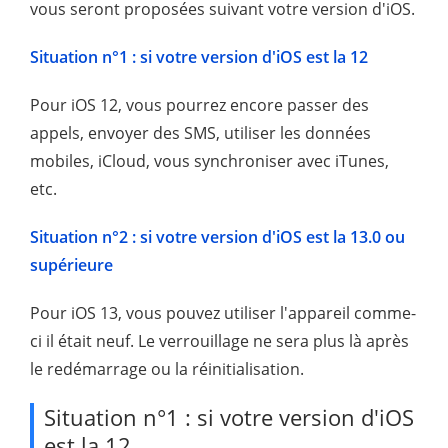
vous seront proposées suivant votre version d'iOS.
Situation n°1 : si votre version d'iOS est la 12
Pour iOS 12, vous pourrez encore passer des
appels, envoyer des SMS, utiliser les données
mobiles, iCloud, vous synchroniser avec iTunes,
etc.
Situation n°2 : si votre version d'iOS est la 13.0 ou
supérieure
Pour iOS 13, vous pouvez utiliser l'appareil comme-
ci il était neuf. Le verrouillage ne sera plus là après
le redémarrage ou la réinitialisation.
Situation n°1 : si votre version d'iOS
est la 12