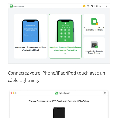
Connectez votre iPhone/iPad/iPod touch avec un
câble Lightning.