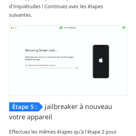
d'inquiétudes ! Continuez avec les étapes
suivantes.
jailbreaker à nouveau
Étape 5 :
votre appareil
Effectuez les mêmes étapes qu'à l'étape 2 pour