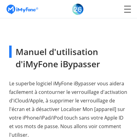
Manuel d'utilisation
d'iMyFone iBypasser
Le superbe logiciel iMyFone iBypasser vous aidera
facilement à contourner le verrouillage d'activation
d'iCloud/Apple, à supprimer le verrouillage de
l'écran et à désactiver Localiser Mon [appareil] sur
votre iPhone/iPad/iPod touch sans votre Apple ID
et vos mots de passe. Nous allons voir comment
l'utiliser.