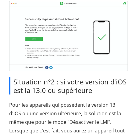
Situation n°2 : si votre version d'iOS
est la 13.0 ou supérieure
Pour les appareils qui possèdent la version 13
d'iOS ou une version ultérieure, la solution est la
même que pour le mode "Désactiver le LMI".
Lorsque que c'est fait, vous aurez un appareil tout