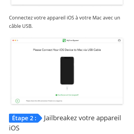
Connectez votre appareil iOS à votre Mac avec un
câble USB.
Jailbreakez votre appareil
Étape 2 :
iOS