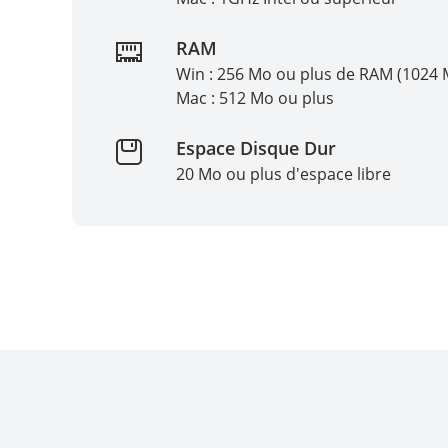
RAM
Win : 256 Mo ou plus de RAM (102
Mac : 512 Mo ou plus
Espace Disque Dur
20 Mo ou plus d'espace libre