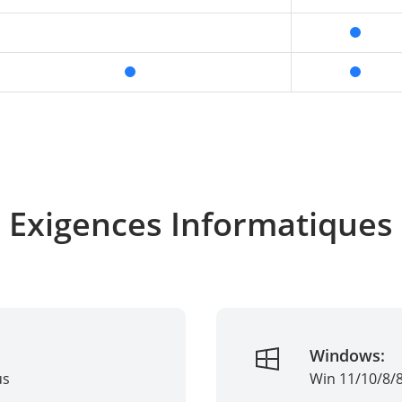
Exigences Informatiques
Windows:
us
Win 11/10/8/