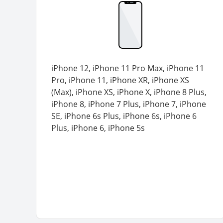
iPhone 12, iPhone 11 Pro Max, iPhone 11
Pro, iPhone 11, iPhone XR, iPhone XS
(Max), iPhone XS, iPhone X, iPhone 8 Plus,
iPhone 8, iPhone 7 Plus, iPhone 7, iPhone
SE, iPhone 6s Plus, iPhone 6s, iPhone 6
Plus, iPhone 6, iPhone 5s