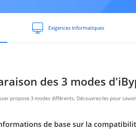
Exigences Informatiques
raison des 3 modes d'iBy
ser propose 3 modes différents. Découvrez-les pour savoir l
nformations de base sur la compatibili