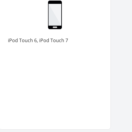
iPod Touch 6, iPod Touch 7