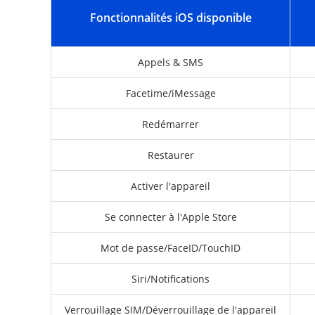
Fonctionnalités iOS disponible
Appels & SMS
Facetime/iMessage
Redémarrer
Restaurer
Activer l'appareil
Se connecter à l'Apple Store
Mot de passe/FaceID/TouchID
Siri/Notifications
Verrouillage SIM/Déverrouillage de l'appareil