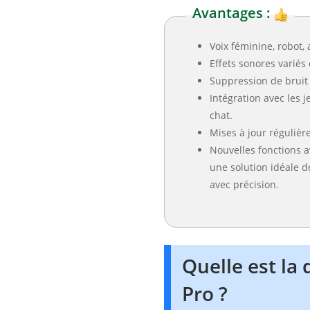
Avantages :
Voix féminine, robot, 
Effets sonores variés 
Suppression de bruit 
Intégration avec les j
chat.
Mises à jour régulière
Nouvelles fonctions 
une solution idéale de
avec précision.
Quelle est la
Pro ?