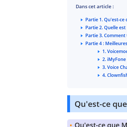
Dans cet article :
Partie 1. Qu'est-ce
Partie 2. Quelle e
Partie 3. Comment 
Partie 4 : Meilleur
1. Voicemod
2. iMyFone 
3. Voice C
4. Clownfi
Qu'est-ce que
Qu'est-ce que 