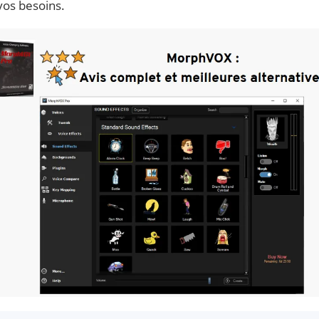
vos besoins.