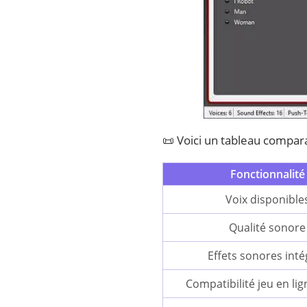
📜 Voici un tableau comparat
Fonctionnalité
Voix disponible
Qualité sonore
Effets sonores inté
Compatibilité jeu en lig