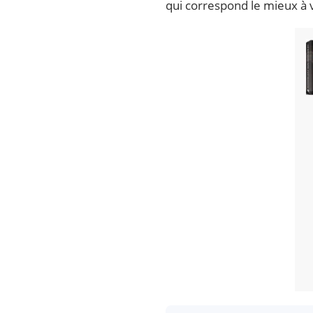
qui correspond le mieux à 