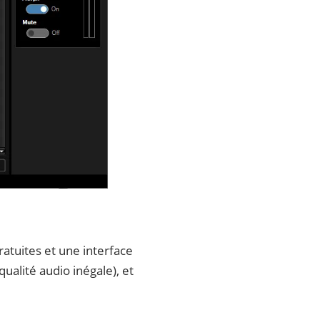
ratuites et une interface
qualité audio inégale), et