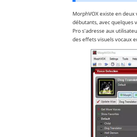
MorphVOX existe en deux v
débutants, avec quelques v
Pro s'adresse aux utilisate
des effets visuels vocaux e