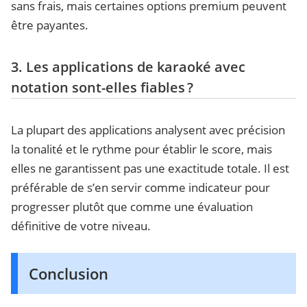
sans frais, mais certaines options premium peuvent
être payantes.
3. Les applications de karaoké avec
notation sont-elles fiables ?
La plupart des applications analysent avec précision
la tonalité et le rythme pour établir le score, mais
elles ne garantissent pas une exactitude totale. Il est
préférable de s’en servir comme indicateur pour
progresser plutôt que comme une évaluation
définitive de votre niveau.
Conclusion