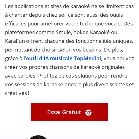
Les applications et sites de karaoké ne se limitent pas
à chanter depuis chez soi, ce sont aussi des outils
efficaces pour améliorer votre technique vocale. Des
plateformes comme Smule, Yokee Karaoké ou
KaraFun offrent chacune des fonctionnalités uniques,
permettant de choisir selon vos besoins. De plus,
grâce à l'
outil d'IA musicale TopMediai
, vous pouvez
créer vos propres chansons de karaoké originales
avec paroles. Profitez de ces solutions pour rendre
vos sessions de karaoké encore plus divertissantes et
créatives !
Essai Gratuit