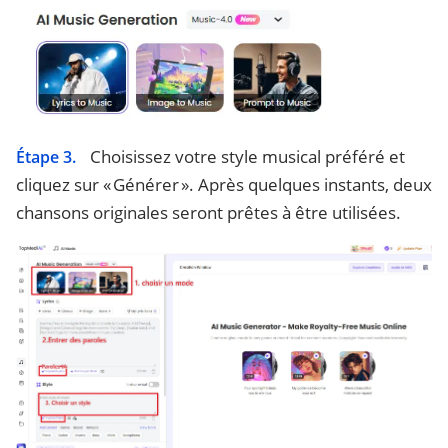
Choisissez votre style musical préféré et
Étape 3.
cliquez sur « Générer ». Après quelques instants, deux
chansons originales seront prêtes à être utilisées.