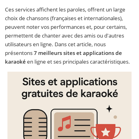
Ces services affichent les paroles, offrent un large
choix de chansons (françaises et internationales),
peuvent noter vos performances et, pour certains,
permettent de chanter avec des amis ou d'autres
utilisateurs en ligne. Dans cet article, nous
présentons
7 meilleurs sites et applications de
karaoké
en ligne et ses principales caractéristiques.