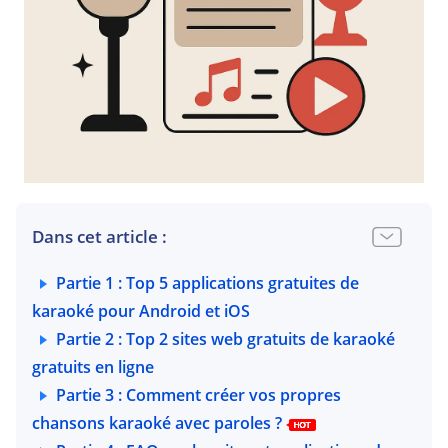
Dans cet article :
Partie 1 : Top 5 applications gratuites de
karaoké pour Android et iOS
Partie 2 : Top 2 sites web gratuits de karaoké
gratuits en ligne
Partie 3 : Comment créer vos propres
chansons karaoké avec paroles ?