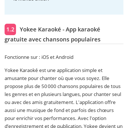
1.2
Yokee Karaoké - App karaoké
gratuite avec chansons populaires
Fonctionne sur : iOS et Android
Yokee Karaoké est une application simple et
amusante pour chanter où que vous soyez. Elle
propose plus de 50 000 chansons populaires de tous
les genres et en plusieurs langues, pour chanter seul
ou avec des amis gratuitement. L'application offre
aussi une musique de fond et parfois des chœurs
pour enrichir vos performances. Avec l'option
d’enregistrement et de publication, Yokee devient un