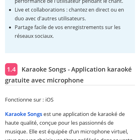
performance de l'utilisateur pendant le chant.
Live et collaborations : chantez en direct ou en
duo avec d'autres utilisateurs.
Partage facile de vos enregistrements sur les
réseaux sociaux.
1.4
Karaoke Songs - Application karaoké
gratuite avec microphone
Fonctionne sur : iOS
Karaoke Songs
est une application de karaoké de
haute qualité, conçue pour les passionnés de
musique. Elle est équipée d’un microphone virtuel,