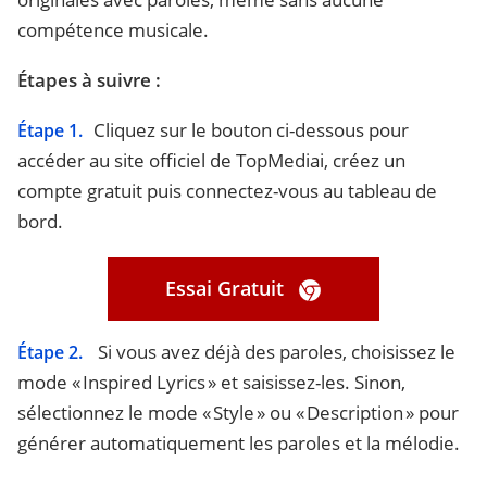
compétence musicale.
Étapes à suivre :
Cliquez sur le bouton ci-dessous pour
Étape 1.
accéder au site officiel de TopMediai, créez un
compte gratuit puis connectez-vous au tableau de
bord.
Essai Gratuit
Si vous avez déjà des paroles, choisissez le
Étape 2.
mode « Inspired Lyrics » et saisissez-les. Sinon,
sélectionnez le mode « Style » ou « Description » pour
générer automatiquement les paroles et la mélodie.