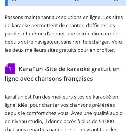
Passons maintenant aux solutions en ligne. Les sites
de karaoké permettent de chanter, d’afficher les
paroles et même d’animer une soirée directement
depuis votre navigateur, sans rien télécharger. Voici
les deux meilleurs sites gratuits pour en profiter.
1
KaraFun -Site de karaoké gratuit en
ligne avec chansons françaises
KaraFun est l'un des meilleurs sites de karaoké en
ligne, idéal pour chanter vos chansons préférées
depuis le comfort chez vous. Avec une qualité audio
de niveau studio, il donne accès à plus de 51 000
chansons réparties par genre et couvrant tous les