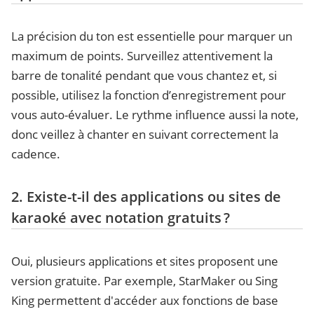
La précision du ton est essentielle pour marquer un
maximum de points. Surveillez attentivement la
barre de tonalité pendant que vous chantez et, si
possible, utilisez la fonction d’enregistrement pour
vous auto-évaluer. Le rythme influence aussi la note,
donc veillez à chanter en suivant correctement la
cadence.
2. Existe-t-il des applications ou sites de
karaoké avec notation gratuits ?
Oui, plusieurs applications et sites proposent une
version gratuite. Par exemple, StarMaker ou Sing
King permettent d'accéder aux fonctions de base