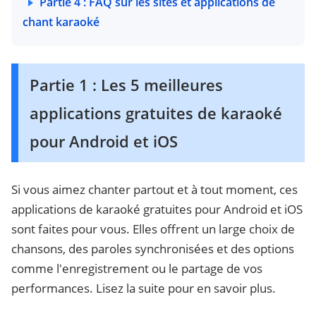
Partie 4 : FAQ sur les sites et applications de
chant karaoké
Partie 1 : Les 5 meilleures
applications gratuites de karaoké
pour Android et iOS
Si vous aimez chanter partout et à tout moment, ces
applications de karaoké gratuites pour Android et iOS
sont faites pour vous. Elles offrent un large choix de
chansons, des paroles synchronisées et des options
comme l'enregistrement ou le partage de vos
performances. Lisez la suite pour en savoir plus.