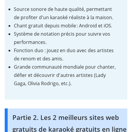
Source sonore de haute qualité, permettant
de profiter d'un karaoké réaliste à la maison.
Chant gratuit depuis mobile : Android et iOS.
Système de notation précis pour suivre vos
performances.
Fonction duo : jouez en duo avec des artistes
de renom et des amis.
Grande communauté mondiale pour chanter,
défier et découvrir d'autres artistes (Lady
Gaga, Olivia Rodrigo, etc.).
Partie 2. Les 2 meilleurs sites web
gratuits de karaoké gratuits en ligne