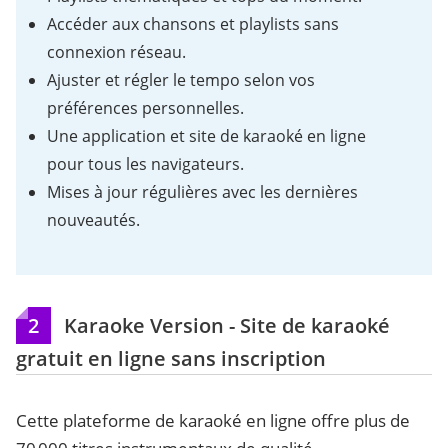
Accéder aux chansons et playlists sans
connexion réseau.
Ajuster et régler le tempo selon vos
préférences personnelles.
Une application et site de karaoké en ligne
pour tous les navigateurs.
Mises à jour régulières avec les dernières
nouveautés.
2
Karaoke Version - Site de karaoké
gratuit en ligne sans inscription
Cette plateforme de karaoké en ligne offre plus de