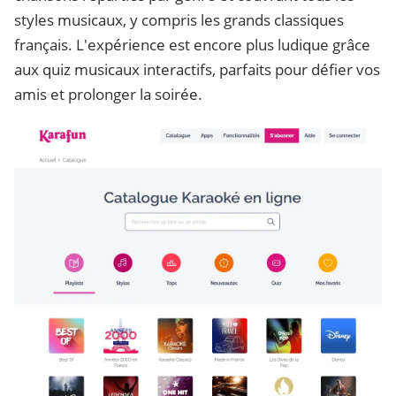
styles musicaux, y compris les grands classiques
français. L'expérience est encore plus ludique grâce
aux quiz musicaux interactifs, parfaits pour défier vos
amis et prolonger la soirée.