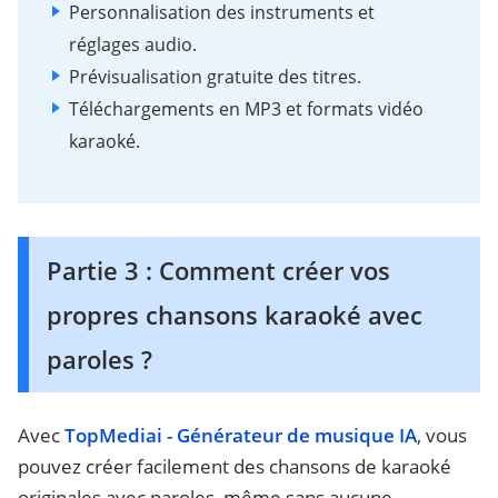
Personnalisation des instruments et
réglages audio.
Prévisualisation gratuite des titres.
Téléchargements en MP3 et formats vidéo
karaoké.
Partie 3 : Comment créer vos
propres chansons karaoké avec
paroles ?
Avec
TopMediai - Générateur de musique IA
, vous
pouvez créer facilement des chansons de karaoké
originales avec paroles, même sans aucune