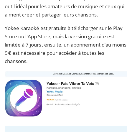
outil idéal pour les amateurs de musique et ceux qui
aiment créer et partager leurs chansons.
Yokee Karaoké est gratuite à télécharger sur le Play
Store ou l'App Store, mais la version gratuite est
limitée à 7 jours , ensuite, un abonnement d’au moins
9 € est nécessaire pour accéder à toutes les
chansons.