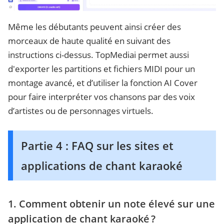
Même les débutants peuvent ainsi créer des
morceaux de haute qualité en suivant des
instructions ci-dessus. TopMediai permet aussi
d'exporter les partitions et fichiers MIDI pour un
montage avancé, et d’utiliser la fonction AI Cover
pour faire interpréter vos chansons par des voix
d’artistes ou de personnages virtuels.
Partie 4 : FAQ sur les sites et
applications de chant karaoké
1. Comment obtenir un note élevé sur une
application de chant karaoké ?