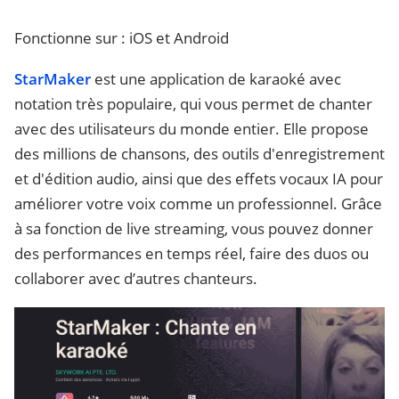
Fonctionne sur : iOS et Android
StarMaker
est une application de karaoké avec
notation très populaire, qui vous permet de chanter
avec des utilisateurs du monde entier. Elle propose
des millions de chansons, des outils d'enregistrement
et d'édition audio, ainsi que des effets vocaux IA pour
améliorer votre voix comme un professionnel. Grâce
à sa fonction de live streaming, vous pouvez donner
des performances en temps réel, faire des duos ou
collaborer avec d’autres chanteurs.