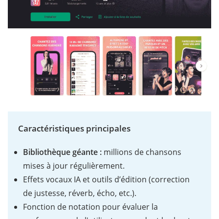
Caractéristiques principales
Bibliothèque géante :
millions de chansons
mises à jour régulièrement.
Effets vocaux IA et outils d’édition (correction
de justesse, réverb, écho, etc.).
Fonction de notation pour évaluer la