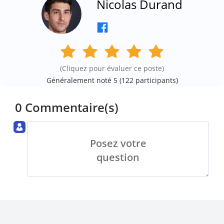
Nicolas Durand
(Cliquez pour évaluer ce poste)
Généralement noté 5 (
122
participants)
0 Commentaire(s)
Posez votre
question