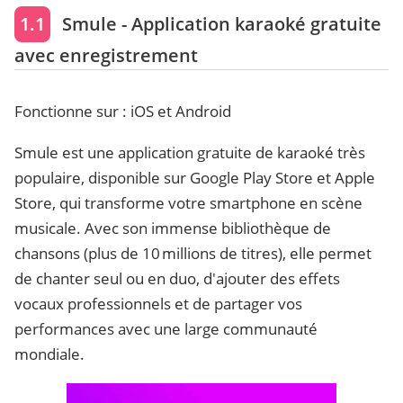
1.1
Smule - Application karaoké gratuite
avec enregistrement
Fonctionne sur : iOS et Android
Smule est une application gratuite de karaoké très
populaire, disponible sur Google Play Store et Apple
Store, qui transforme votre smartphone en scène
musicale. Avec son immense bibliothèque de
chansons (plus de 10 millions de titres), elle permet
de chanter seul ou en duo, d'ajouter des effets
vocaux professionnels et de partager vos
performances avec une large communauté
mondiale.