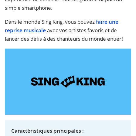
simple smartphone.
Dans le monde Sing King, vous pouvez
faire une
reprise musicale
avec vos artistes favoris et de
lancer des défis à des chanteurs du monde entier !
Caractéristiques principales :