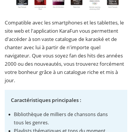
Compatible avec les smartphones et les tablettes, le
site web et l'application KaraFun vous permettent
d'accéder à son vaste catalogue de karaoké et de
chanter avec lui à partir de n'importe quel
navigateur. Que vous soyez fan des hits des années
2000 ou des nouveautés, vous trouverez forcément
votre bonheur grâce à un catalogue riche et mis à
jour.
Caractéristiques principales :
Bibliothèque de milliers de chansons dans
tous les genres.
Playlists thématiques et tops du moment.