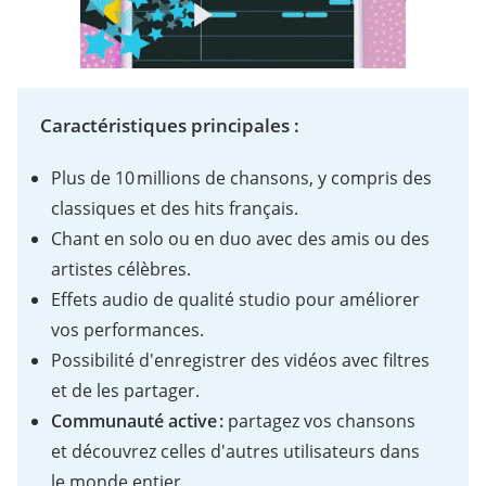
Caractéristiques principales :
Plus de 10 millions de chansons, y compris des
classiques et des hits français.
Chant en solo ou en duo avec des amis ou des
artistes célèbres.
Effets audio de qualité studio pour améliorer
vos performances.
Possibilité d'enregistrer des vidéos avec filtres
et de les partager.
Communauté active :
partagez vos chansons
et découvrez celles d'autres utilisateurs dans
le monde entier.