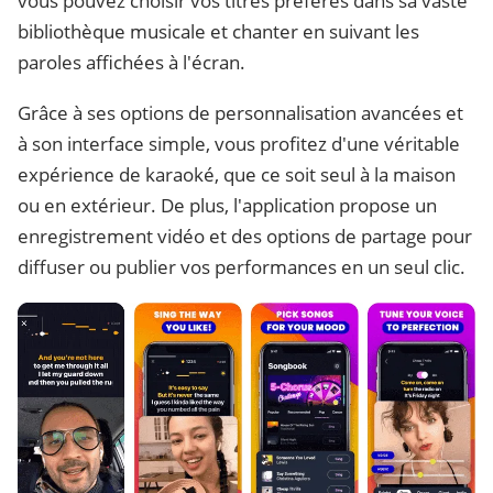
vous pouvez choisir vos titres préférés dans sa vaste
bibliothèque musicale et chanter en suivant les
paroles affichées à l'écran.
Grâce à ses options de personnalisation avancées et
à son interface simple, vous profitez d'une véritable
expérience de karaoké, que ce soit seul à la maison
ou en extérieur. De plus, l'application propose un
enregistrement vidéo et des options de partage pour
diffuser ou publier vos performances en un seul clic.