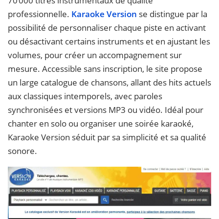
70 000 titres instrumentaux de qualité
professionnelle.
Karaoke Version
se distingue par la
possibilité de personnaliser chaque piste en activant
ou désactivant certains instruments et en ajustant les
volumes, pour créer un accompagnement sur
mesure. Accessible sans inscription, le site propose
un large catalogue de chansons, allant des hits actuels
aux classiques intemporels, avec paroles
synchronisées et versions MP3 ou vidéo. Idéal pour
chanter en solo ou organiser une soirée karaoké,
Karaoke Version séduit par sa simplicité et sa qualité
sonore.