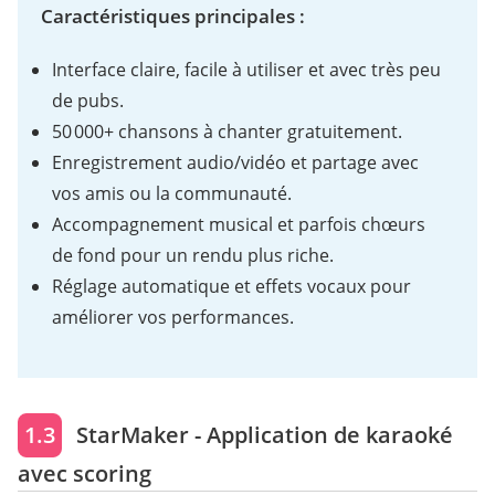
Caractéristiques principales :
Interface claire, facile à utiliser et avec très peu
de pubs.
50 000+ chansons à chanter gratuitement.
Enregistrement audio/vidéo et partage avec
vos amis ou la communauté.
Accompagnement musical et parfois chœurs
de fond pour un rendu plus riche.
Réglage automatique et effets vocaux pour
améliorer vos performances.
1.3
StarMaker - Application de karaoké
avec scoring