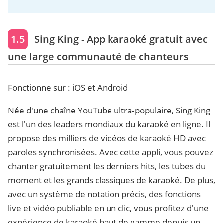
1.5
Sing King - App karaoké gratuit avec
une large communauté de chanteurs
Fonctionne sur : iOS et Android
Née d'une chaîne YouTube ultra‑populaire, Sing King
est l'un des leaders mondiaux du karaoké en ligne. Il
propose des milliers de vidéos de karaoké HD avec
paroles synchronisées. Avec cette appli, vous pouvez
chanter gratuitement les derniers hits, les tubes du
moment et les grands classiques de karaoké. De plus,
avec un système de notation précis, des fonctions
live et vidéo publiable en un clic, vous profitez d'une
expérience de karaoké haut de gamme depuis un