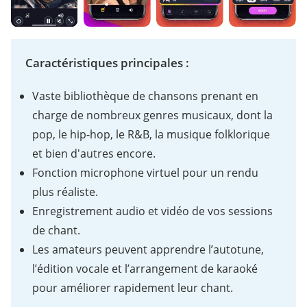
Caractéristiques principales :
Vaste bibliothèque de chansons prenant en
charge de nombreux genres musicaux, dont la
pop, le hip-hop, le R&B, la musique folklorique
et bien d'autres encore.
Fonction microphone virtuel pour un rendu
plus réaliste.
Enregistrement audio et vidéo de vos sessions
de chant.
Les amateurs peuvent apprendre l’autotune,
l’édition vocale et l’arrangement de karaoké
pour améliorer rapidement leur chant.