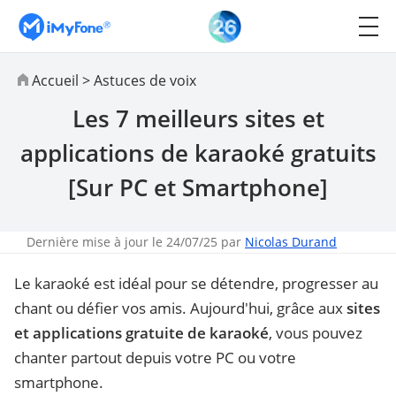
Accueil
>
Astuces de voix
Les 7 meilleurs sites et
applications de karaoké gratuits
[Sur PC et Smartphone]
Dernière mise à jour le 24/07/25 par
Nicolas Durand
Le karaoké est idéal pour se détendre, progresser au
chant ou défier vos amis. Aujourd'hui, grâce aux
sites
et applications gratuite de karaoké
, vous pouvez
chanter partout depuis votre PC ou votre
smartphone.