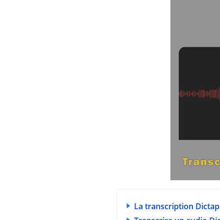
La transcription Dicta