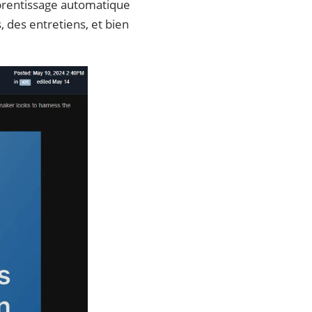
'apprentissage automatique
 des entretiens, et bien