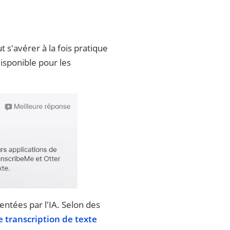
 s'avérer à la fois pratique
isponible pour les
entées par l'IA. Selon des
 transcription de texte