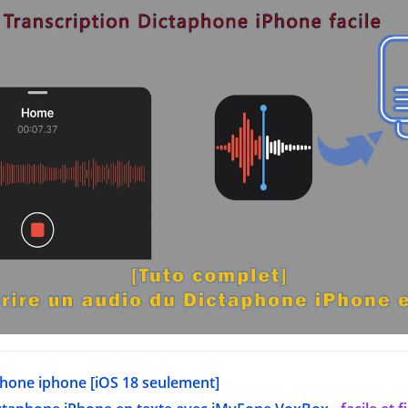
phone iphone [iOS 18 seulement]