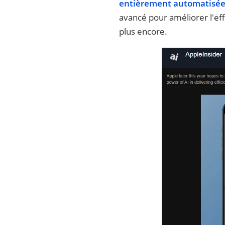
entièrement automatisée
avancé pour améliorer l'eff
plus encore.