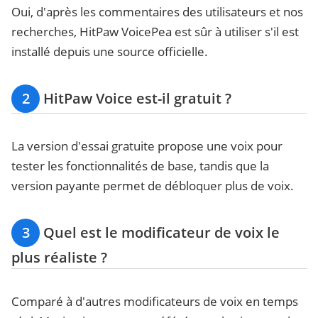
Oui, d'après les commentaires des utilisateurs et nos
recherches, HitPaw VoicePea est sûr à utiliser s'il est
installé depuis une source officielle.
2
HitPaw Voice est-il gratuit ?
La version d'essai gratuite propose une voix pour
tester les fonctionnalités de base, tandis que la
version payante permet de débloquer plus de voix.
3
Quel est le modificateur de voix le
plus réaliste ?
Comparé à d'autres modificateurs de voix en temps