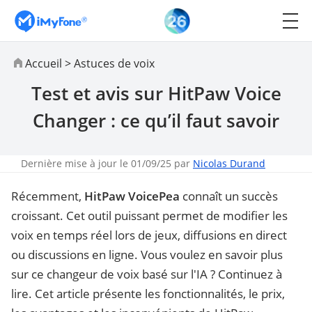
Accueil
>
Astuces de voix
Test et avis sur HitPaw Voice
Changer : ce qu’il faut savoir
Dernière mise à jour le 01/09/25 par
Nicolas Durand
Récemment,
HitPaw VoicePea
connaît un succès
croissant. Cet outil puissant permet de modifier les
voix en temps réel lors de jeux, diffusions en direct
ou discussions en ligne. Vous voulez en savoir plus
sur ce changeur de voix basé sur l'IA ? Continuez à
lire. Cet article présente les fonctionnalités, le prix,