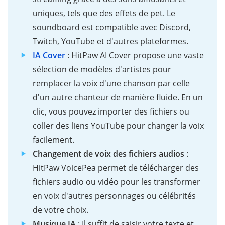
uniques, tels que des effets de pet. Le
soundboard est compatible avec Discord,
Twitch, YouTube et d'autres plateformes.
IA Cover
: HitPaw AI Cover propose une vaste
sélection de modèles d'artistes pour
remplacer la voix d'une chanson par celle
d'un autre chanteur de manière fluide. En un
clic, vous pouvez importer des fichiers ou
coller des liens YouTube pour changer la voix
facilement.
Changement de voix des fichiers audios
:
HitPaw VoicePea permet de télécharger des
fichiers audio ou vidéo pour les transformer
en voix d'autres personnages ou célébrités
de votre choix.
Musique IA
: Il suffit de saisir votre texte et