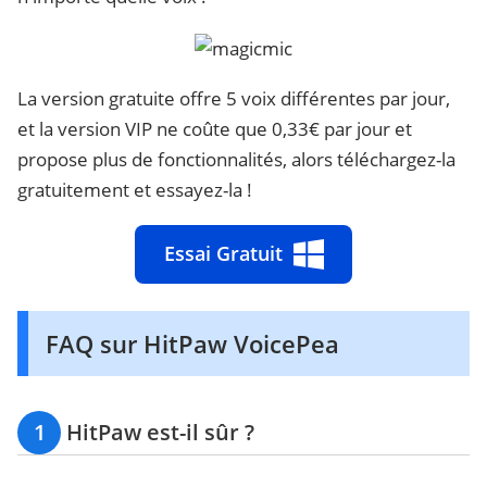
La version gratuite offre 5 voix différentes par jour,
et la version VIP ne coûte que 0,33€ par jour et
propose plus de fonctionnalités, alors téléchargez-la
gratuitement et essayez-la !
Essai Gratuit
FAQ sur HitPaw VoicePea
1
HitPaw est-il sûr ?