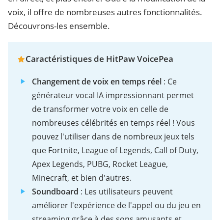
voix, il offre de nombreuses autres fonctionnalités.
Découvrons-les ensemble.
Caractéristiques de HitPaw VoicePea
Changement de voix en temps réel
: Ce
générateur vocal IA impressionnant permet
de transformer votre voix en celle de
nombreuses célébrités en temps réel ! Vous
pouvez l'utiliser dans de nombreux jeux tels
que Fortnite, League of Legends, Call of Duty,
Apex Legends, PUBG, Rocket League,
Minecraft, et bien d'autres.
Soundboard
: Les utilisateurs peuvent
améliorer l'expérience de l'appel ou du jeu en
streaming grâce à des sons amusants et