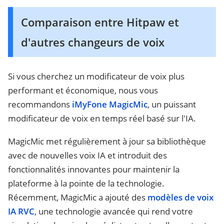
Comparaison entre Hitpaw et
d'autres changeurs de voix
Si vous cherchez un modificateur de voix plus
performant et économique, nous vous
recommandons
iMyFone MagicMic
, un puissant
modificateur de voix en temps réel basé sur l'IA.
MagicMic met régulièrement à jour sa bibliothèque
avec de nouvelles voix IA et introduit des
fonctionnalités innovantes pour maintenir la
plateforme à la pointe de la technologie.
Récemment, MagicMic a ajouté des
modèles de voix
IA RVC
, une technologie avancée qui rend votre