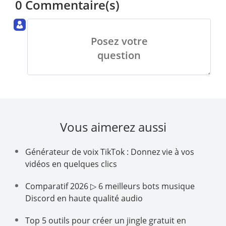
0 Commentaire(s)
Posez votre
question
Vous aimerez aussi
Générateur de voix TikTok : Donnez vie à vos
vidéos en quelques clics
Comparatif 2026 ▷ 6 meilleurs bots musique
Discord en haute qualité audio
Top 5 outils pour créer un jingle gratuit en