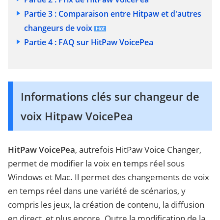
Partie 3 : Comparaison entre Hitpaw et d'autres
changeurs de voix
Partie 4 : FAQ sur HitPaw VoicePea
Informations clés sur changeur de
voix Hitpaw VoicePea
HitPaw VoicePea
, autrefois HitPaw Voice Changer,
permet de modifier la voix en temps réel sous
Windows et Mac. Il permet des changements de voix
en temps réel dans une variété de scénarios, y
compris les jeux, la création de contenu, la diffusion
en direct, et plus encore. Outre la modification de la