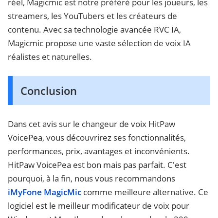
réel, Magicmic est notre préféré pour les joueurs, les
streamers, les YouTubers et les créateurs de
contenu. Avec sa technologie avancée RVC IA,
Magicmic propose une vaste sélection de voix IA
réalistes et naturelles.
Conclusion
Dans cet avis sur le changeur de voix HitPaw
VoicePea, vous découvrirez ses fonctionnalités,
performances, prix, avantages et inconvénients.
HitPaw VoicePea est bon mais pas parfait. C'est
pourquoi, à la fin, nous vous recommandons
iMyFone MagicMic
comme meilleure alternative. Ce
logiciel est le meilleur modificateur de voix pour