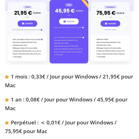
1 mois : 0,33€ / Jour pour Windows / 21,95€ pour
Mac
1 an : 0,08€ / Jour pour Windows / 45,95€ pour
Mac
Perpétuel : ＜ 0,01€ / Jour pour Windows /
75,95€ pour Mac