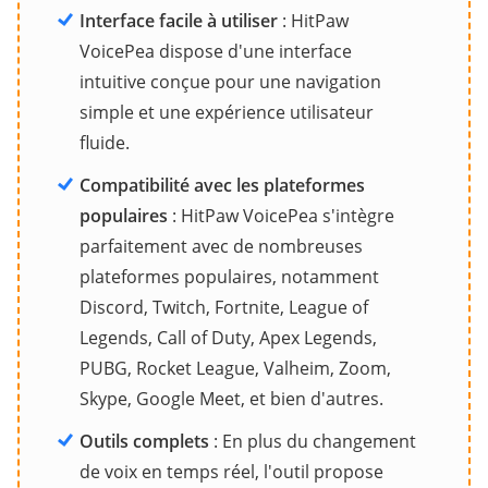
Interface facile à utiliser
: HitPaw
VoicePea dispose d'une interface
intuitive conçue pour une navigation
simple et une expérience utilisateur
fluide.
Compatibilité avec les plateformes
populaires
: HitPaw VoicePea s'intègre
parfaitement avec de nombreuses
plateformes populaires, notamment
Discord, Twitch, Fortnite, League of
Legends, Call of Duty, Apex Legends,
PUBG, Rocket League, Valheim, Zoom,
Skype, Google Meet, et bien d'autres.
Outils complets
: En plus du changement
de voix en temps réel, l'outil propose