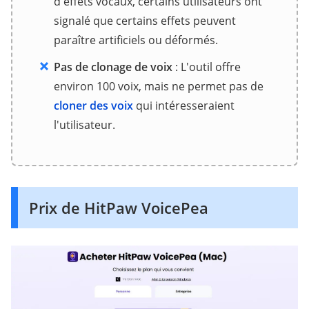
d'effets vocaux, certains utilisateurs ont
signalé que certains effets peuvent
paraître artificiels ou déformés.
Pas de clonage de voix
: L'outil offre
environ 100 voix, mais ne permet pas de
cloner des voix
qui intéresseraient
l'utilisateur.
Prix de HitPaw VoicePea