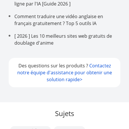
ligne par l'IA [Guide 2026 ]
Comment traduire une vidéo anglaise en
français gratuitement ? Top 5 outils IA
[ 2026 ] Les 10 meilleurs sites web gratuits de
doublage d'anime
Des questions sur les produits ?
Contactez
notre équipe d'assistance pour obtenir une
solution rapide>
Sujets