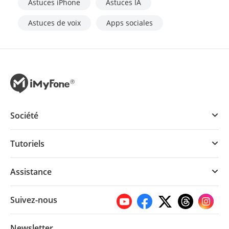
Astuces iPhone
Astuces IA
Astuces de voix
Apps sociales
Société
Tutoriels
Assistance
Suivez-nous
Newsletter