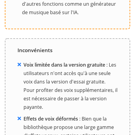
d'autres fonctions comme un générateur
de musique basé sur l'IA.
Inconvénients
Voix limitée dans la version gratuite
: Les
utilisateurs n'ont accès qu'à une seule
voix dans la version d'essai gratuite.
Pour profiter des voix supplémentaires, il
est nécessaire de passer à la version
payante.
Effets de voix déformés
: Bien que la
bibliothèque propose une large gamme