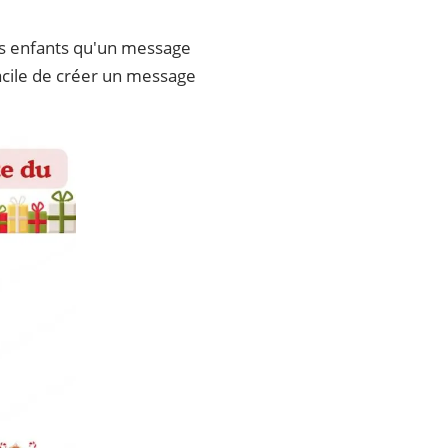
les enfants qu'un message
facile de créer un message