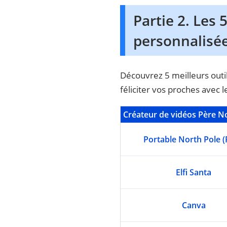
Partie 2. Les 
personnalisée
Découvrez 5 meilleurs outil
féliciter vos proches avec 
Créateur de vidéos Père N
Portable North Pole 
Elfi Santa
Canva