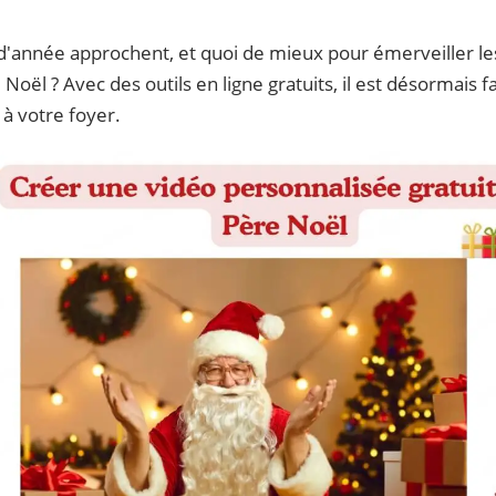
n d'année approchent, et quoi de mieux pour émerveiller 
Noël ? Avec des outils en ligne gratuits, il est désormais 
 à votre foyer.