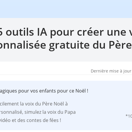
5 outils IA pour créer une 
onnalisée gratuite du Père
Dernière mise à jour
agiques pour vos enfants pour ce Noël !
cilement la voix du Père Noël à
sonnalisé, simulez la voix du Papa
*1
idéo et des contes de fées !