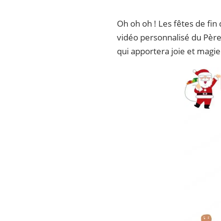
Oh oh oh ! Les fêtes de fi
vidéo personnalisé du Père 
qui apportera joie et magie