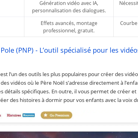
Génération vidéo avec IA,
Nécessi
personnalisation des dialogues.
Effets avancés, montage
Courbe 
professionnel, gratuit.
ole (PNP) - L’outil spécialisé pour les vid
est l’un des outils les plus populaires pour créer des vid
 des vidéos où le Père Noël s’adresse directement à l’enf
s détails spécifiques. En outre, il vous permet de créer e
éer des histoires à dormir pour vos enfants avec la voix d