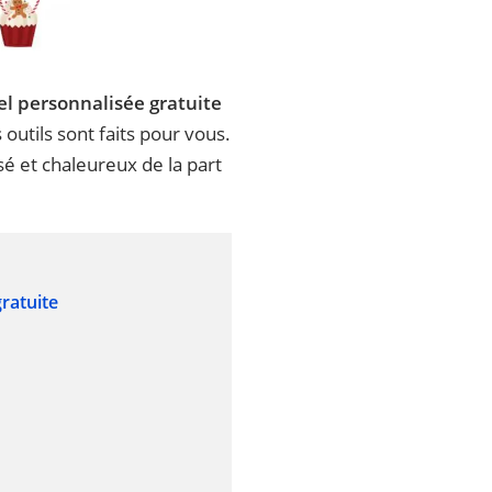
el personnalisée gratuite
outils sont faits pour vous.
é et chaleureux de la part
gratuite