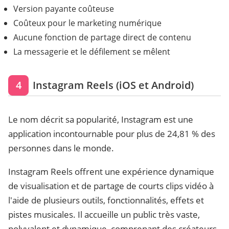
Version payante coûteuse
Coûteux pour le marketing numérique
Aucune fonction de partage direct de contenu
La messagerie et le défilement se mêlent
4
Instagram Reels (iOS et Android)
Le nom décrit sa popularité, Instagram est une
application incontournable pour plus de 24,81 % des
personnes dans le monde.
Instagram Reels offrent une expérience dynamique
de visualisation et de partage de courts clips vidéo à
l'aide de plusieurs outils, fonctionnalités, effets et
pistes musicales. Il accueille un public très vaste,
polyvalent et dynamique, comprenant des créateurs