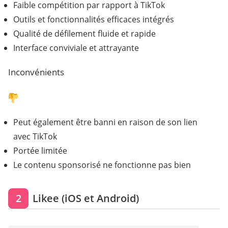
Faible compétition par rapport à TikTok
Outils et fonctionnalités efficaces intégrés
Qualité de défilement fluide et rapide
Interface conviviale et attrayante
Inconvénients
Peut également être banni en raison de son lien
avec TikTok
Portée limitée
Le contenu sponsorisé ne fonctionne pas bien
2
Likee (iOS et Android)