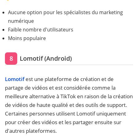
Aucune option pour les spécialistes du marketing
numérique
Faible nombre d'utilisateurs
Moins populaire
8
Lomotif (Android)
Lomotif
est une plateforme de création et de
partage de vidéos et est considérée comme la
meilleure alternative à TikTok en raison de la création
de vidéos de haute qualité et des outils de support.
Certaines personnes utilisent Lomotif uniquement
pour créer des vidéos et les partager ensuite sur
d'autres plateformes.