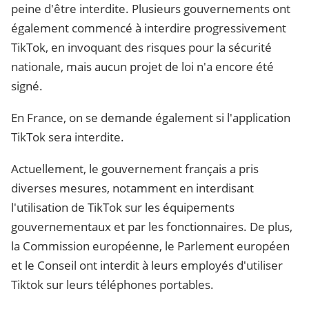
peine d'être interdite. Plusieurs gouvernements ont
également commencé à interdire progressivement
TikTok, en invoquant des risques pour la sécurité
nationale, mais aucun projet de loi n'a encore été
signé.
En France, on se demande également si l'application
TikTok sera interdite.
Actuellement, le gouvernement français a pris
diverses mesures, notamment en interdisant
l'utilisation de TikTok sur les équipements
gouvernementaux et par les fonctionnaires. De plus,
la Commission européenne, le Parlement européen
et le Conseil ont interdit à leurs employés d'utiliser
Tiktok sur leurs téléphones portables.