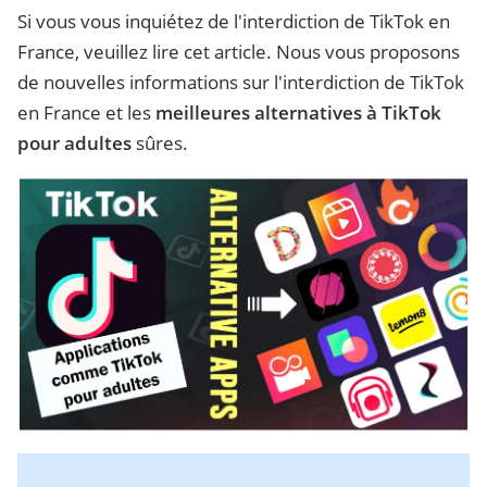
Si vous vous inquiétez de l'interdiction de TikTok en
France, veuillez lire cet article. Nous vous proposons
de nouvelles informations sur l'interdiction de TikTok
en France et les
meilleures alternatives à TikTok
pour adultes
sûres.