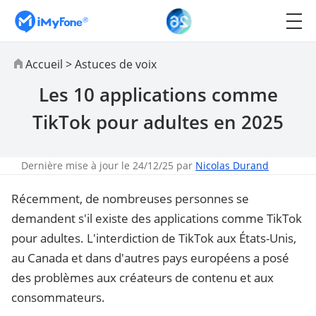
Accueil
>
Astuces de voix
Les 10 applications comme
TikTok pour adultes en 2025
Dernière mise à jour le 24/12/25 par
Nicolas Durand
Récemment, de nombreuses personnes se
demandent s'il existe des applications comme TikTok
pour adultes. L'interdiction de TikTok aux États-Unis,
au Canada et dans d'autres pays européens a posé
des problèmes aux créateurs de contenu et aux
consommateurs.