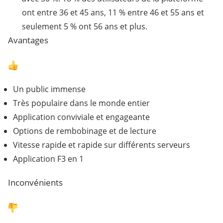
ont entre 36 et 45 ans, 11 % entre 46 et 55 ans et
seulement 5 % ont 56 ans et plus.
Avantages
Un public immense
Très populaire dans le monde entier
Application conviviale et engageante
Options de rembobinage et de lecture
Vitesse rapide et rapide sur différents serveurs
Application F3 en 1
Inconvénients