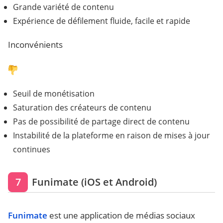
Grande variété de contenu
Expérience de défilement fluide, facile et rapide
Inconvénients
Seuil de monétisation
Saturation des créateurs de contenu
Pas de possibilité de partage direct de contenu
Instabilité de la plateforme en raison de mises à jour
continues
7
Funimate (iOS et Android)
Funimate
est une application de médias sociaux