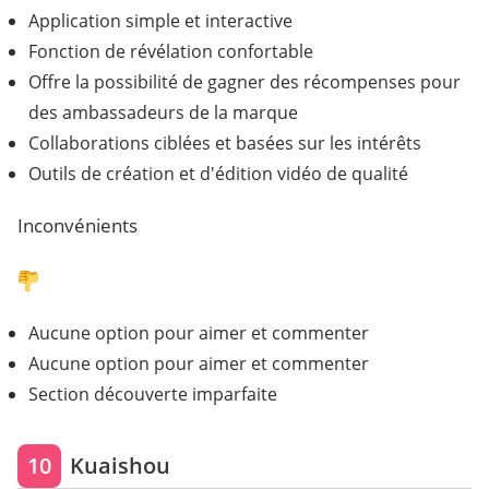
Application simple et interactive
Fonction de révélation confortable
Offre la possibilité de gagner des récompenses pour
des ambassadeurs de la marque
Collaborations ciblées et basées sur les intérêts
Outils de création et d'édition vidéo de qualité
Inconvénients
Aucune option pour aimer et commenter
Aucune option pour aimer et commenter
Section découverte imparfaite
10
Kuaishou