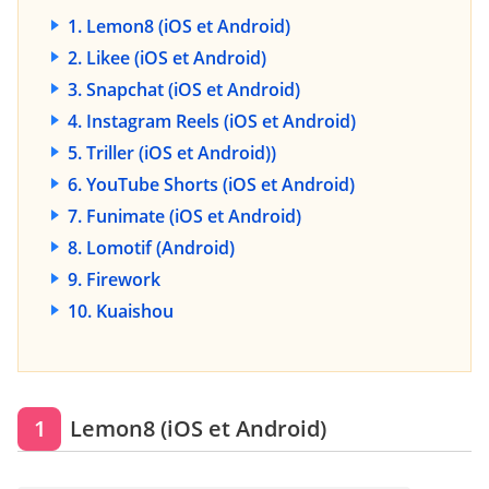
1. Lemon8 (iOS et Android)
2. Likee (iOS et Android)
3. Snapchat (iOS et Android)
4. Instagram Reels (iOS et Android)
5. Triller (iOS et Android))
6. YouTube Shorts (iOS et Android)
7. Funimate (iOS et Android)
8. Lomotif (Android)
9. Firework
10. Kuaishou
1
Lemon8 (iOS et Android)