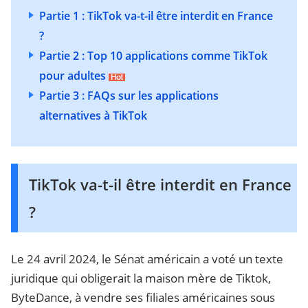
Partie 1 : TikTok va-t-il être interdit en France
?
Partie 2 : Top 10 applications comme TikTok
pour adultes
Partie 3 : FAQs sur les applications
alternatives à TikTok
TikTok va-t-il être interdit en France
?
Le 24 avril 2024, le Sénat américain a voté un texte
juridique qui obligerait la maison mère de Tiktok,
ByteDance, à vendre ses filiales américaines sous