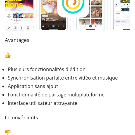
Avantages
Plusieurs fonctionnalités d'édition
Synchronisation parfaite entre vidéo et musique
Application sans ajout
Fonctionnalité de partage multiplateforme
Interface utilisateur attrayante
Inconvénients