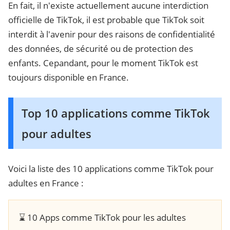
En fait, il n'existe actuellement aucune interdiction
officielle de TikTok, il est probable que TikTok soit
interdit à l'avenir pour des raisons de confidentialité
des données, de sécurité ou de protection des
enfants. Cepandant, pour le moment TikTok est
toujours disponible en France.
Top 10 applications comme TikTok
pour adultes
Voici la liste des 10 applications comme TikTok pour
adultes en France :
⌛ 10 Apps comme TikTok pour les adultes