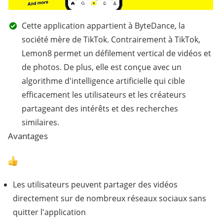
Cette application appartient à ByteDance, la
société mère de TikTok. Contrairement à TikTok,
Lemon8 permet un défilement vertical de vidéos et
de photos. De plus, elle est conçue avec un
algorithme d'intelligence artificielle qui cible
efficacement les utilisateurs et les créateurs
partageant des intérêts et des recherches
similaires.
Avantages
Les utilisateurs peuvent partager des vidéos
directement sur de nombreux réseaux sociaux sans
quitter l'application