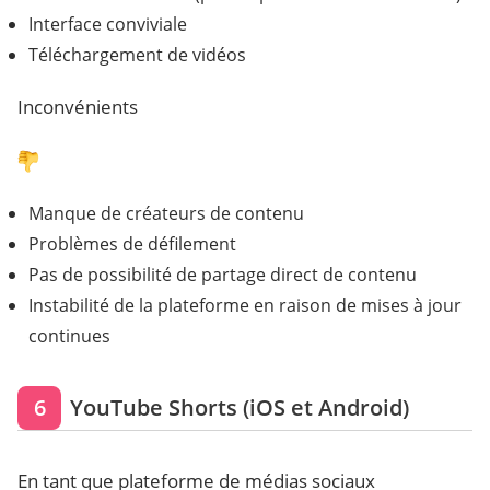
Interface conviviale
Téléchargement de vidéos
Inconvénients
Manque de créateurs de contenu
Problèmes de défilement
Pas de possibilité de partage direct de contenu
Instabilité de la plateforme en raison de mises à jour
continues
6
YouTube Shorts (iOS et Android)
En tant que plateforme de médias sociaux