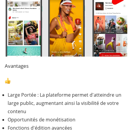
Avantages
Large Portée : La plateforme permet d'atteindre un
large public, augmentant ainsi la visibilité de votre
contenu
Opportunités de monétisation
Fonctions d'édition avancées