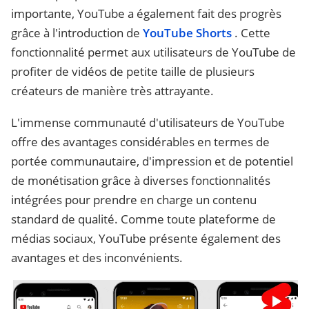
importante, YouTube a également fait des progrès
grâce à l'introduction de
YouTube Shorts
. Cette
fonctionnalité permet aux utilisateurs de YouTube de
profiter de vidéos de petite taille de plusieurs
créateurs de manière très attrayante.
L'immense communauté d'utilisateurs de YouTube
offre des avantages considérables en termes de
portée communautaire, d'impression et de potentiel
de monétisation grâce à diverses fonctionnalités
intégrées pour prendre en charge un contenu
standard de qualité. Comme toute plateforme de
médias sociaux, YouTube présente également des
avantages et des inconvénients.