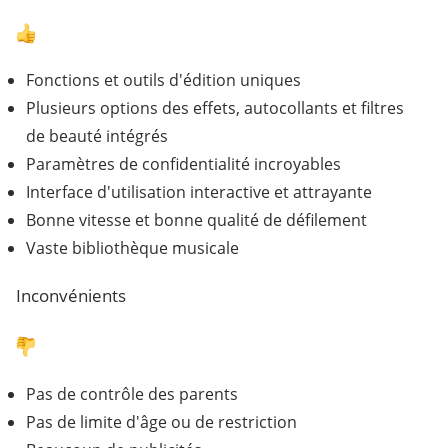
Fonctions et outils d'édition uniques
Plusieurs options des effets, autocollants et filtres
de beauté intégrés
Paramètres de confidentialité incroyables
Interface d'utilisation interactive et attrayante
Bonne vitesse et bonne qualité de défilement
Vaste bibliothèque musicale
Inconvénients
Pas de contrôle des parents
Pas de limite d'âge ou de restriction