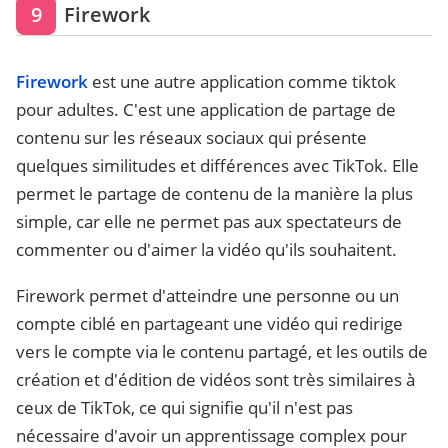
9
Firework
Firework
est une autre application comme tiktok
pour adultes. C'est une application de partage de
contenu sur les réseaux sociaux qui présente
quelques similitudes et différences avec TikTok. Elle
permet le partage de contenu de la manière la plus
simple, car elle ne permet pas aux spectateurs de
commenter ou d'aimer la vidéo qu'ils souhaitent.
Firework permet d'atteindre une personne ou un
compte ciblé en partageant une vidéo qui redirige
vers le compte via le contenu partagé, et les outils de
création et d'édition de vidéos sont très similaires à
ceux de TikTok, ce qui signifie qu'il n'est pas
nécessaire d'avoir un apprentissage complex pour