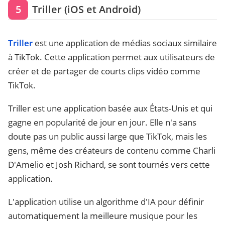
5
Triller (iOS et Android)
Triller
est une application de médias sociaux similaire
à TikTok. Cette application permet aux utilisateurs de
créer et de partager de courts clips vidéo comme
TikTok.
Triller est une application basée aux États-Unis et qui
gagne en popularité de jour en jour. Elle n'a sans
doute pas un public aussi large que TikTok, mais les
gens, même des créateurs de contenu comme Charli
D'Amelio et Josh Richard, se sont tournés vers cette
application.
L'application utilise un algorithme d'IA pour définir
automatiquement la meilleure musique pour les