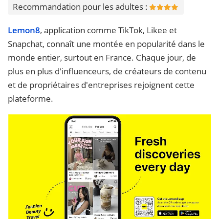
Recommandation pour les adultes :
Lemon8
, application comme TikTok, Likee et
Snapchat, connaît une montée en popularité dans le
monde entier, surtout en France. Chaque jour, de
plus en plus d'influenceurs, de créateurs de contenu
et de propriétaires d'entreprises rejoignent cette
plateforme.