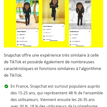
Snapchat offre une expérience très similaire à celle
de TikTok et possède également de nombreuses
caractéristiques et fonctions similaires à l'algorithme
de TikTok.
En France, Snapchat est surtout populaire auprès
des 15-25 ans, qui représentent 48 % de l'ensemble
des utilisateurs. Viennent ensuite les 26-35 ans
avec 30 %. 18 % des utilisateurs de la plateforme