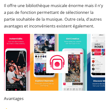
Il offre une bibliothèque musicale énorme mais il n'y
a pas de fonction permettant de sélectionner la
partie souhaitée de la musique. Outre cela, d'autres
avantages et inconvénients existent également.
Avantages