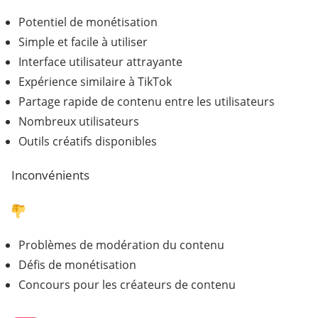
Potentiel de monétisation
Simple et facile à utiliser
Interface utilisateur attrayante
Expérience similaire à TikTok
Partage rapide de contenu entre les utilisateurs
Nombreux utilisateurs
Outils créatifs disponibles
Inconvénients
Problèmes de modération du contenu
Défis de monétisation
Concours pour les créateurs de contenu