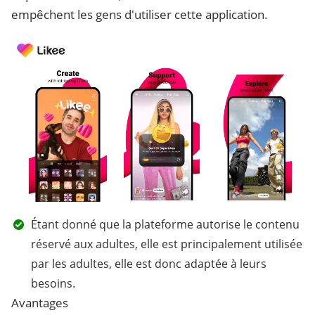
empêchent les gens d'utiliser cette application.
Étant donné que la plateforme autorise le contenu
réservé aux adultes, elle est principalement utilisée
par les adultes, elle est donc adaptée à leurs
besoins.
Avantages