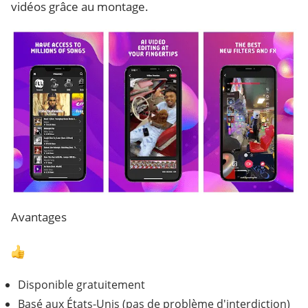
vidéos grâce au montage.
Avantages
Disponible gratuitement
Basé aux États-Unis (pas de problème d'interdiction)