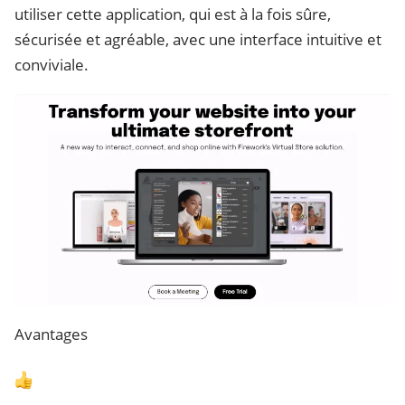
utiliser cette application, qui est à la fois sûre,
sécurisée et agréable, avec une interface intuitive et
conviviale.
Avantages