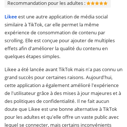
Recommandation pour les adultes :
Likee
est une autre application de média social
similaire à TikTok, car elle permet la même
expérience de consommation de contenu par
scrolling. Elle est conçue pour ajouter de multiples
effets afin d'améliorer la qualité du contenu en
quelques étapes simples.
Likee a été lancée avant TikTok mais n'a pas connu un
grand succès pour certaines raisons. Aujourd'hui,
cette application a également amélioré l'expérience
de l'utilisateur grâce à des mises à jour majeures et à
des politiques de confidentialité. Il ne fait aucun
doute que Likee est une bonne alternative à TikTok
pour les adultes et qu'elle offre un vaste public avec
lequel se connecter, mais certains inconvénients