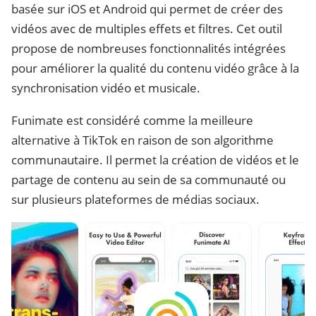
basée sur iOS et Android qui permet de créer des
vidéos avec de multiples effets et filtres. Cet outil
propose de nombreuses fonctionnalités intégrées
pour améliorer la qualité du contenu vidéo grâce à la
synchronisation vidéo et musicale.
Funimate est considéré comme la meilleure
alternative à TikTok en raison de son algorithme
communautaire. Il permet la création de vidéos et le
partage de contenu au sein de sa communauté ou
sur plusieurs plateformes de médias sociaux.