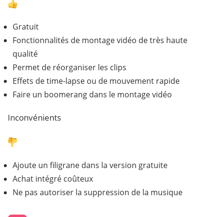
Gratuit
Fonctionnalités de montage vidéo de très haute
qualité
Permet de réorganiser les clips
Effets de time-lapse ou de mouvement rapide
Faire un boomerang dans le montage vidéo
Inconvénients
Ajoute un filigrane dans la version gratuite
Achat intégré coûteux
Ne pas autoriser la suppression de la musique