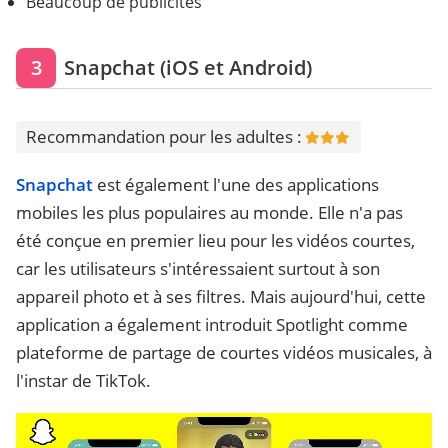
Beaucoup de publicités
3
Snapchat (iOS et Android)
Recommandation pour les adultes :
Snapchat
est également l'une des applications
mobiles les plus populaires au monde. Elle n'a pas
été conçue en premier lieu pour les vidéos courtes,
car les utilisateurs s'intéressaient surtout à son
appareil photo et à ses filtres. Mais aujourd'hui, cette
application a également introduit Spotlight comme
plateforme de partage de courtes vidéos musicales, à
l'instar de TikTok.