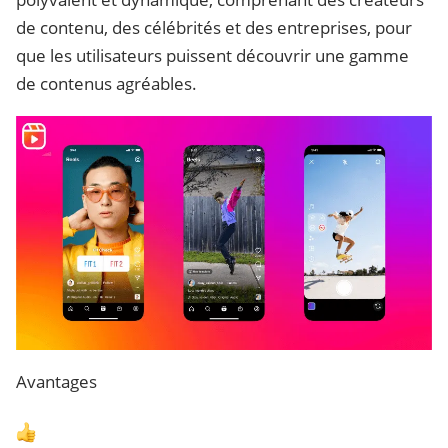
de contenu, des célébrités et des entreprises, pour
que les utilisateurs puissent découvrir une gamme
de contenus agréables.
Avantages