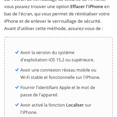
vous pouvez trouver une option
Effacer l'iPhone
en
bas de l'écran, qui vous permet de réinitialiser votre
iPhone et de enlever le verrouillage de sécurité.
Avant d'utiliser cette méthode, assurez-vous de :
Avoir la version du système
d'exploitation iOS 15.2 ou supérieure.
Avoir une connexion réseau mobile ou
Wi-Fi stable et fonctionnelle sur l'iPhone.
Fournir l'identifiant Apple et le mot de
passe de l'appareil.
Avoir activé la fonction
Localiser
sur
l'iPhone.