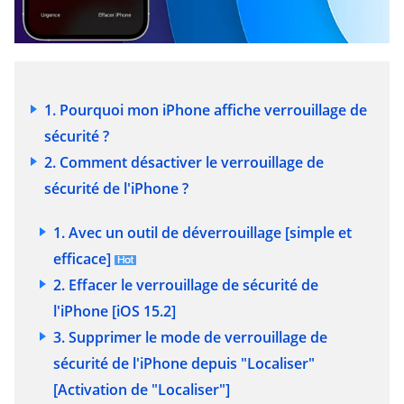
1. Pourquoi mon iPhone affiche verrouillage de
sécurité ?
2. Comment désactiver le verrouillage de
sécurité de l'iPhone ?
1. Avec un outil de déverrouillage [simple et
efficace]
2. Effacer le verrouillage de sécurité de
l'iPhone [iOS 15.2]
3. Supprimer le mode de verrouillage de
sécurité de l'iPhone depuis "Localiser"
[Activation de "Localiser"]