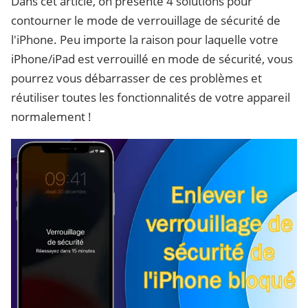
Dans cet article, on présente 4 solutions pour
contourner le mode de verrouillage de sécurité de
l'iPhone. Peu importe la raison pour laquelle votre
iPhone/iPad est verrouillé en mode de sécurité, vous
pourrez vous débarrasser de ces problèmes et
réutiliser toutes les fonctionnalités de votre appareil
normalement !