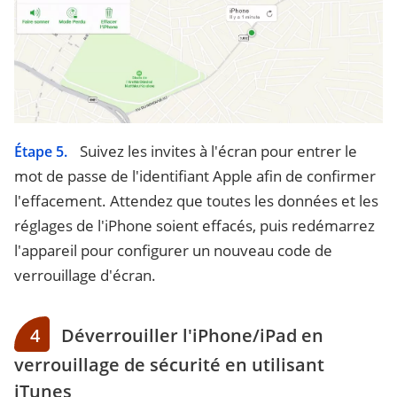
Suivez les invites à l'écran pour entrer le
Étape 5.
mot de passe de l'identifiant Apple afin de confirmer
l'effacement. Attendez que toutes les données et les
réglages de l'iPhone soient effacés, puis redémarrez
l'appareil pour configurer un nouveau code de
verrouillage d'écran.
4
Déverrouiller l'iPhone/iPad en
verrouillage de sécurité en utilisant
iTunes