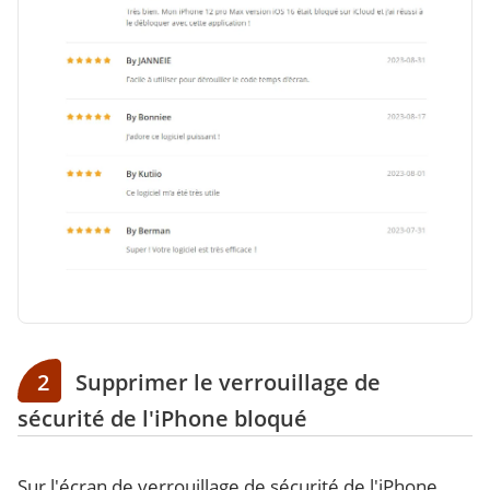
2
Supprimer le verrouillage de
sécurité de l'iPhone bloqué
Sur l'écran de verrouillage de sécurité de l'iPhone,