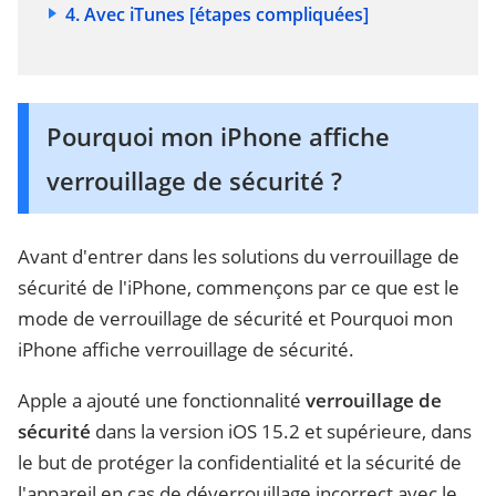
4. Avec iTunes [étapes compliquées]
Pourquoi mon iPhone affiche
verrouillage de sécurité ?
Avant d'entrer dans les solutions du verrouillage de
sécurité de l'iPhone, commençons par ce que est le
mode de verrouillage de sécurité et Pourquoi mon
iPhone affiche verrouillage de sécurité.
Apple a ajouté une fonctionnalité
verrouillage de
sécurité
dans la version iOS 15.2 et supérieure, dans
le but de protéger la confidentialité et la sécurité de
l'appareil en cas de déverrouillage incorrect avec le