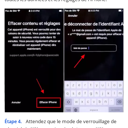
Attendez que le mode de verrouillage de
Étape 4.