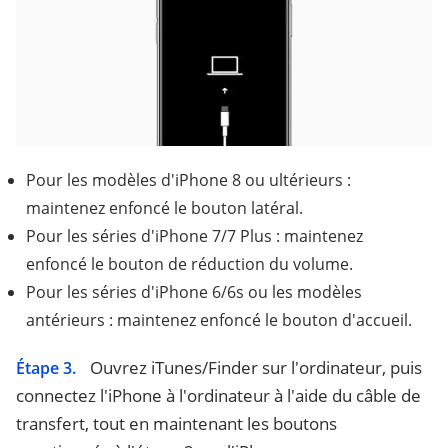
Pour les modèles d'iPhone 8 ou ultérieurs :
maintenez enfoncé le bouton latéral.
Pour les séries d'iPhone 7/7 Plus : maintenez
enfoncé le bouton de réduction du volume.
Pour les séries d'iPhone 6/6s ou les modèles
antérieurs : maintenez enfoncé le bouton d'accueil.
Ouvrez iTunes/Finder sur l'ordinateur, puis
Étape 3.
connectez l'iPhone à l'ordinateur à l'aide du câble de
transfert, tout en maintenant les boutons