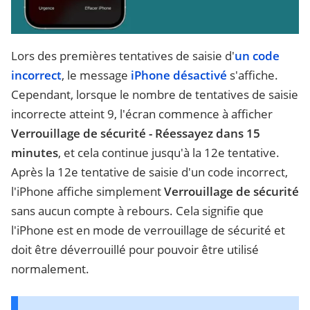
Lors des premières tentatives de saisie d'
un code
incorrect
, le message
iPhone désactivé
s'affiche.
Cependant, lorsque le nombre de tentatives de saisie
incorrecte atteint 9, l'écran commence à afficher
Verrouillage de sécurité - Réessayez dans 15
minutes
, et cela continue jusqu'à la 12e tentative.
Après la 12e tentative de saisie d'un code incorrect,
l'iPhone affiche simplement
Verrouillage de sécurité
sans aucun compte à rebours. Cela signifie que
l'iPhone est en mode de verrouillage de sécurité et
doit être déverrouillé pour pouvoir être utilisé
normalement.