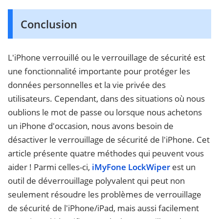
Conclusion
L'iPhone verrouillé ou le verrouillage de sécurité est
une fonctionnalité importante pour protéger les
données personnelles et la vie privée des
utilisateurs. Cependant, dans des situations où nous
oublions le mot de passe ou lorsque nous achetons
un iPhone d'occasion, nous avons besoin de
désactiver le verrouillage de sécurité de l'iPhone. Cet
article présente quatre méthodes qui peuvent vous
aider ! Parmi celles-ci,
iMyFone LockWiper
est un
outil de déverrouillage polyvalent qui peut non
seulement résoudre les problèmes de verrouillage
de sécurité de l'iPhone/iPad, mais aussi facilement