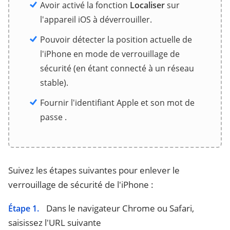
Avoir activé la fonction
Localiser
sur
l'appareil iOS à déverrouiller.
Pouvoir détecter la position actuelle de
l'iPhone en mode de verrouillage de
sécurité (en étant connecté à un réseau
stable).
Fournir l'identifiant Apple et son mot de
passe .
Suivez les étapes suivantes pour enlever le
verrouillage de sécurité de l'iPhone :
Dans le navigateur Chrome ou Safari,
Étape 1.
saisissez l'URL suivante