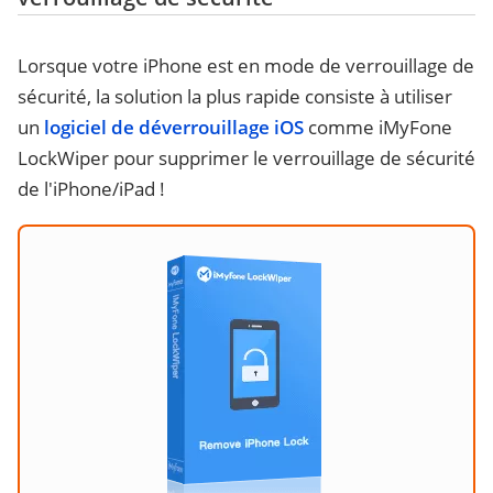
Lorsque votre iPhone est en mode de verrouillage de
sécurité, la solution la plus rapide consiste à utiliser
un
logiciel de déverrouillage iOS
comme iMyFone
LockWiper pour supprimer le verrouillage de sécurité
de l'iPhone/iPad !