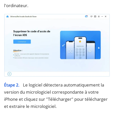
l'ordinateur.
Le logiciel détectera automatiquement la
Étape 2.
version du micrologiciel correspondante à votre
iPhone et cliquez sur "Télécharger" pour télécharger
et extraire le micrologiciel.