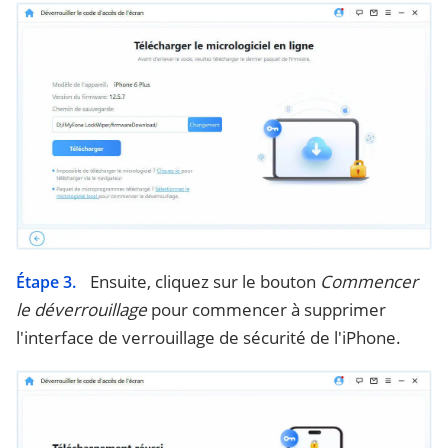
Ensuite, cliquez sur le bouton
Commencer
Étape 3.
le déverrouillage
pour commencer à supprimer
l'interface de verrouillage de sécurité de l'iPhone.