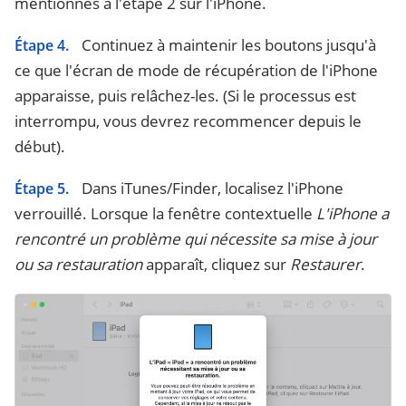
mentionnés à l'étape 2 sur l'iPhone.
Continuez à maintenir les boutons jusqu'à
Étape 4.
ce que l'écran de mode de récupération de l'iPhone
apparaisse, puis relâchez-les. (Si le processus est
interrompu, vous devrez recommencer depuis le
début).
Dans iTunes/Finder, localisez l'iPhone
Étape 5.
verrouillé. Lorsque la fenêtre contextuelle
L'iPhone a
rencontré un problème qui nécessite sa mise à jour
ou sa restauration
apparaît, cliquez sur
Restaurer
.