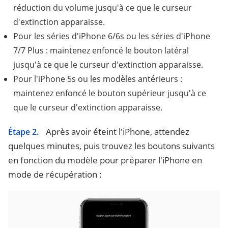
réduction du volume jusqu'à ce que le curseur
d'extinction apparaisse.
Pour les séries d'iPhone 6/6s ou les séries d'iPhone
7/7 Plus : maintenez enfoncé le bouton latéral
jusqu'à ce que le curseur d'extinction apparaisse.
Pour l'iPhone 5s ou les modèles antérieurs :
maintenez enfoncé le bouton supérieur jusqu'à ce
que le curseur d'extinction apparaisse.
Après avoir éteint l'iPhone, attendez
Étape 2.
quelques minutes, puis trouvez les boutons suivants
en fonction du modèle pour préparer l'iPhone en
mode de récupération :