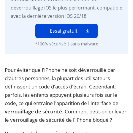
déverrouillage iOS le plus performant, compatible
avec la dernière version iOS 26/18!
Essai gratuit
*100% sécurisé | sans malware
Pour éviter que l'iPhone ne soit déverrouillé par
d'autres personnes, la plupart des utilisateurs
définissent un code d'accès d'écran. Cependant,
parfois, les enfants appuyent plusieurs fois sur le
code, ce qui entraîne l'apparition de l'interface de
verrouillage de sécurité
. Comment peut-on enlever
le verrouillage de sécurité de l'iPhone bloqué ?