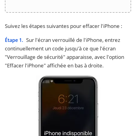
Suivez les étapes suivantes pour effacer l'iPhone :
Sur l'écran verrouillé de l'iPhone, entrez
Étape 1.
continuellement un code jusqu'à ce que l'écran
"Verrouillage de sécurité" apparaisse, avec l'option
"Effacer l'iPhone" affichée en bas à droite.