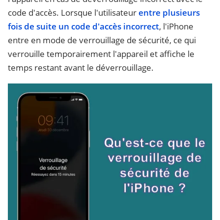
code d'accès. Lorsque l'utilisateur
entre plusieurs
fois de suite un code d'accès incorrect
, l'iPhone
entre en mode de verrouillage de sécurité, ce qui
verrouille temporairement l'appareil et affiche le
temps restant avant le déverrouillage.