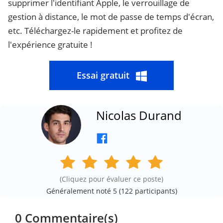
supprimer l'identifiant Apple, le verrouillage de
gestion à distance, le mot de passe de temps d'écran,
etc. Téléchargez-le rapidement et profitez de
l'expérience gratuite !
Essai gratuit
Nicolas Durand
(Cliquez pour évaluer ce poste)
Généralement noté 5 (
122
participants)
0 Commentaire(s)