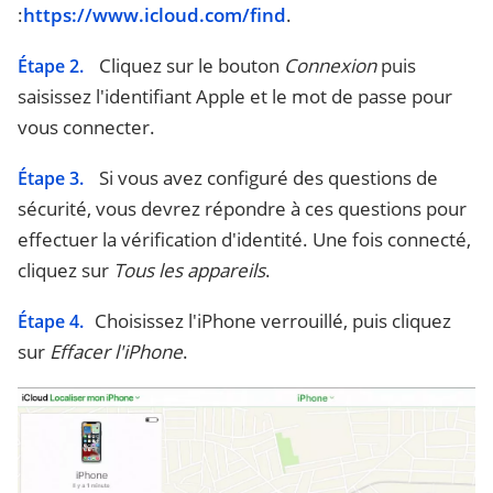
:
https://www.icloud.com/find
.
Cliquez sur le bouton
Connexion
puis
Étape 2.
saisissez l'identifiant Apple et le mot de passe pour
vous connecter.
Si vous avez configuré des questions de
Étape 3.
sécurité, vous devrez répondre à ces questions pour
effectuer la vérification d'identité. Une fois connecté,
cliquez sur
Tous les appareils
.
Choisissez l'iPhone verrouillé, puis cliquez
Étape 4.
sur
Effacer l'iPhone
.