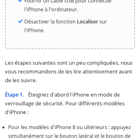
Fournir un câble USB pour connecter
l'iPhone à l'ordinateur.
Désactiver la fonction
Localiser
sur
l'iPhone.
Les étapes suivantes sont un peu compliquées, nous
vous recommandons de les lire attentivement avant
de les suivre.
Éteignez d'abord l'iPhone en mode de
Étape 1.
verrouillage de sécurité. Pour différents modèles
d'iPhone :
Pour les modèles d'iPhone 8 ou ultérieurs : appuyez
simultanément sur le bouton latéral et le bouton de