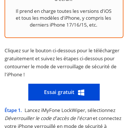
Il prend en charge toutes les versions d'iOS
et tous les modèles d'iPhone, y compris les
derniers iPhone 17/16/15, etc.
Cliquez sur le bouton ci-dessous pour le télécharger
gratuitement et suivez les étapes ci-dessous pour
contourner le mode de verrouillage de sécurité de
l'iPhone !
Essai gratuit
Lancez iMyFone LockWiper, sélectionnez
Étape 1.
Déverrouiller le code d'accès de l'écran
et connectez
votre iPhone verrouillé en mode de sécurité à