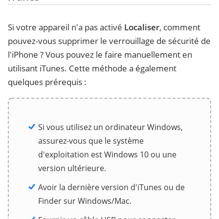
Si votre appareil n'a pas activé
Localiser
, comment
pouvez-vous supprimer le verrouillage de sécurité de
l'iPhone ? Vous pouvez le faire manuellement en
utilisant iTunes. Cette méthode a également
quelques prérequis :
Si vous utilisez un ordinateur Windows,
assurez-vous que le système
d'exploitation est Windows 10 ou une
version ultérieure.
Avoir la dernière version d'iTunes ou de
Finder sur Windows/Mac.