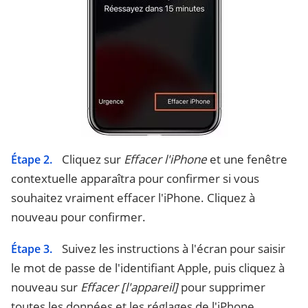
Cliquez sur
Effacer l'iPhone
et une fenêtre
Étape 2.
contextuelle apparaîtra pour confirmer si vous
souhaitez vraiment effacer l'iPhone. Cliquez à
nouveau pour confirmer.
Suivez les instructions à l'écran pour saisir
Étape 3.
le mot de passe de l'identifiant Apple, puis cliquez à
nouveau sur
Effacer [l'appareil]
pour supprimer
toutes les données et les réglages de l'iPhone.