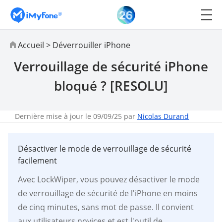
Accueil
>
Déverrouiller iPhone
Verrouillage de sécurité iPhone
bloqué ? [RESOLU]
Dernière mise à jour le 09/09/25 par
Nicolas Durand
Désactiver le mode de verrouillage de sécurité
facilement
Avec LockWiper, vous pouvez désactiver le mode
de verrouillage de sécurité de l'iPhone en moins
de cinq minutes, sans mot de passe. Il convient
aux utilisateurs novices et est l'outil de