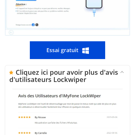
Essai gratuit
Cliquez ici pour avoir plus d'avis
d'utilisateurs Lockwiper