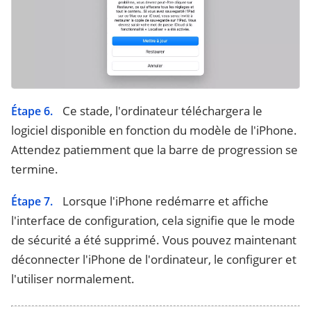
Ce stade, l'ordinateur téléchargera le
Étape 6.
logiciel disponible en fonction du modèle de l'iPhone.
Attendez patiemment que la barre de progression se
termine.
Lorsque l'iPhone redémarre et affiche
Étape 7.
l'interface de configuration, cela signifie que le mode
de sécurité a été supprimé. Vous pouvez maintenant
déconnecter l'iPhone de l'ordinateur, le configurer et
l'utiliser normalement.