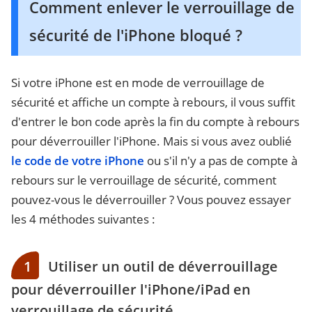
Comment enlever le verrouillage de
sécurité de l'iPhone bloqué ?
Si votre iPhone est en mode de verrouillage de
sécurité et affiche un compte à rebours, il vous suffit
d'entrer le bon code après la fin du compte à rebours
pour déverrouiller l'iPhone. Mais si vous avez oublié
le code de votre iPhone
ou s'il n'y a pas de compte à
rebours sur le verrouillage de sécurité, comment
pouvez-vous le déverrouiller ? Vous pouvez essayer
les 4 méthodes suivantes :
1
Utiliser un outil de déverrouillage
pour déverrouiller l'iPhone/iPad en
verrouillage de sécurité