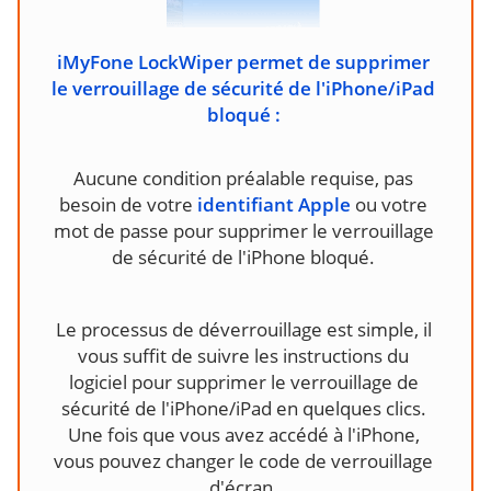
iMyFone LockWiper permet de supprimer
le verrouillage de sécurité de l'iPhone/iPad
bloqué :
Aucune condition préalable requise, pas
besoin de votre
identifiant Apple
ou votre
mot de passe pour supprimer le verrouillage
Le processus de déverrouillage est simple, il
vous suffit de suivre les instructions du
logiciel pour supprimer le verrouillage de
sécurité de l'iPhone/iPad en quelques clics.
Une fois que vous avez accédé à l'iPhone,
vous pouvez changer le code de verrouillage