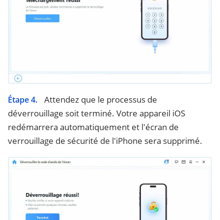
Attendez que le processus de
Étape 4.
déverrouillage soit terminé. Votre appareil iOS
redémarrera automatiquement et l'écran de
verrouillage de sécurité de l'iPhone sera supprimé.