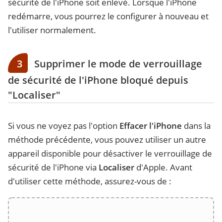
sécurité de l'iPhone soit enlevé. Lorsque l'iPhone
redémarre, vous pourrez le configurer à nouveau et
l'utiliser normalement.
3
Supprimer le mode de verrouillage
de sécurité de l'iPhone bloqué depuis
"Localiser"
Si vous ne voyez pas l'option
Effacer l'iPhone
dans la
méthode précédente, vous pouvez utiliser un autre
appareil disponible pour désactiver le verrouillage de
sécurité de l'iPhone via
Localiser
d'Apple. Avant
d'utiliser cette méthode, assurez-vous de :