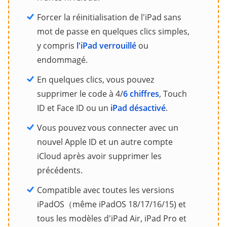
Forcer la réinitialisation de l'iPad sans
mot de passe en quelques clics simples,
y compris
l'iPad verrouillé
ou
endommagé.
En quelques clics, vous pouvez
supprimer le code à 4/
6 chiffres
, Touch
ID et Face ID ou un
iPad désactivé
.
Vous pouvez vous connecter avec un
nouvel Apple ID et un autre compte
iCloud après avoir supprimer les
précédents.
Compatible avec toutes les versions
iPadOS（même iPadOS 18/17/16/15) et
tous les modèles d'iPad Air, iPad Pro et