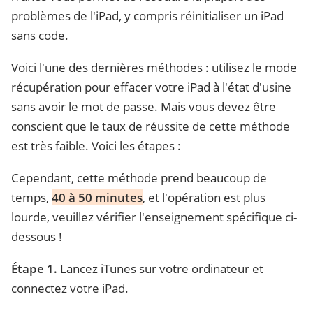
problèmes de l'iPad, y compris réinitialiser un iPad
sans code.
Voici l'une des dernières méthodes : utilisez le mode
récupération pour effacer votre iPad à l'état d'usine
sans avoir le mot de passe. Mais vous devez être
conscient que le taux de réussite de cette méthode
est très faible. Voici les étapes :
Cependant, cette méthode prend beaucoup de
temps,
40 à 50 minutes
, et l'opération est plus
lourde, veuillez vérifier l'enseignement spécifique ci-
dessous !
Étape 1.
Lancez iTunes sur votre ordinateur et
connectez votre iPad.