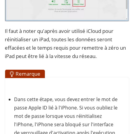
Il faut à noter qu'après avoir utilisé iCloud pour
réinitialiser un iPad, toutes les données seront
effacées et le temps requis pour remettre à zéro un
iPad peut être lié à la vitesse du réseau.
Remarque
Dans cette étape, vous devez entrer le mot de
passe Apple ID lié à l'iPhone. Si vous oubliez le
mot de passe lorsque vous réinitialisez
l'iPhone, l'iPhone sera bloqué sur l'interface
de verrouillage d'activation après l'exécution