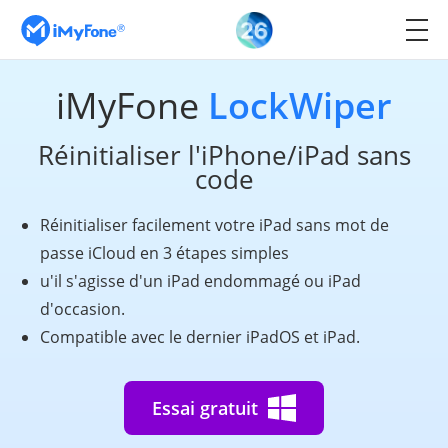
iMyFone
LockWiper
Réinitialiser l'iPhone/iPad sans
code
Réinitialiser facilement votre iPad sans mot de
passe iCloud en 3 étapes simples
u'il s'agisse d'un iPad endommagé ou iPad
d'occasion.
Compatible avec le dernier iPadOS et iPad.
Essai gratuit