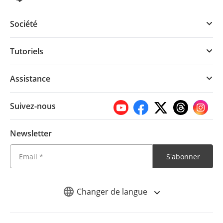
Société
Tutoriels
Assistance
Suivez-nous
Newsletter
S'abonner
Changer de langue