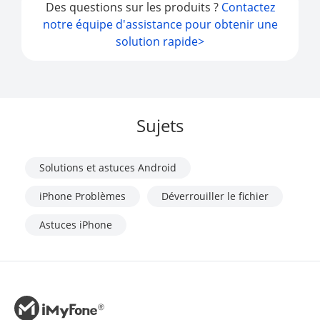
Des questions sur les produits ?
Contactez
notre équipe d'assistance pour obtenir une
solution rapide>
Sujets
Solutions et astuces Android
iPhone Problèmes
Déverrouiller le fichier
Astuces iPhone