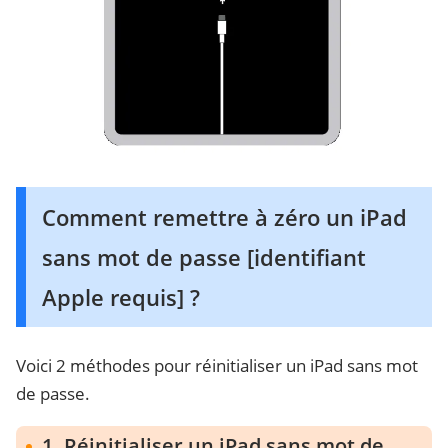
Comment remettre à zéro un iPad
sans mot de passe [identifiant
Apple requis] ?
Voici 2 méthodes pour réinitialiser un iPad sans mot
de passe.
1. Réinitialiser un iPad sans mot de