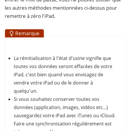
les autres méthodes mentionnées ci-dessus pour
remettre à zéro l'iPad.
Remarque
La réinitialisation à l'état d'usine signifie que
toutes vos données seront effacées de votre
iPad, c'est bien quand vous envisagez de
vendre votre iPad ou de le donner à
quelqu'un.
Si vous souhaitez conserver toutes vos
données (application, images, vidéos etc...)
sauvegardez votre iPad avec iTunes ou iCloud.
Faire une synchronisation régulièrement est