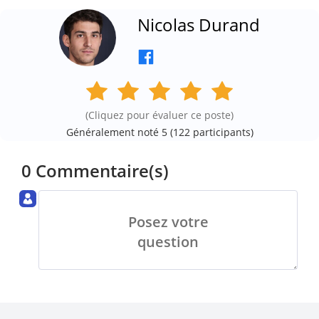
Nicolas Durand
(Cliquez pour évaluer ce poste)
Généralement noté 5 (
122
participants)
0 Commentaire(s)
Posez votre
question