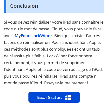
Conclusion
Si vous devez réinitialiser votre iPad sans connaître le
code ou le mot de passe iCloud, vous pouvez le faire
avec
iMyFone LockWiper
. Bien qu'il existe d'autres
façons de réinitialiser un iPad sans identifiant Apple,
ces méthodes sont plus compliquées et ont un taux
de réussite plus faible. LockWiper fonctionnera
certainement, il vous permet de supprimer
l'identifiant Apple et le code de verrouillage de l'iPad,
puis vous pourrez réinitialiser iPad sans compte ni
mot de passe iCloud. Essayez-le maintenant !
Essai Gratuit