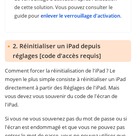
de cette solution. Vous pouvez consulter le
guide pour
enlever le verrouillage d'activation
.
2. Réinitialiser un iPad depuis
réglages [code d'accès requis]
Comment forcer la réinitialisation de l'iPad ? Le
moyen le plus simple consiste à réinitialiser un iPad
directement à partir des Réglages de l'iPad. Mais
vous devez vous souvenir du code de l'écran de
l'iPad.
Si vous ne vous souvenez pas du mot de passe ou si
l'écran est endommagé et que vous ne pouvez pas
entrer le mot de passe, vous ne pouvez utiliser que