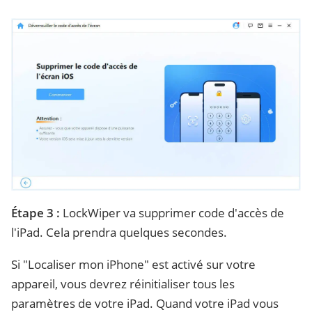
Étape 3 :
LockWiper va supprimer code d'accès de
l'iPad. Cela prendra quelques secondes.
Si "Localiser mon iPhone" est activé sur votre
appareil, vous devrez réinitialiser tous les
paramètres de votre iPad. Quand votre iPad vous