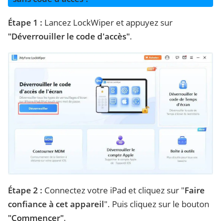
Étape 1 :
Lancez LockWiper et appuyez sur
"Déverrouiller le code d'accès"
.
Étape 2 :
Connectez votre iPad et cliquez sur "
Faire
confiance à cet appareil
". Puis cliquez sur le bouton
"Commencer"
.