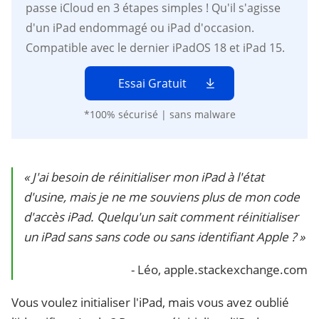
passe iCloud en 3 étapes simples ! Qu'il s'agisse
d'un iPad endommagé ou iPad d'occasion.
Compatible avec le dernier iPadOS 18 et iPad 15.
Essai Gratuit
*100% sécurisé | sans malware
« J'ai besoin de réinitialiser mon iPad à l'état
d'usine, mais je ne me souviens plus de mon code
d'accès iPad. Quelqu'un sait comment réinitialiser
un iPad sans sans code ou sans identifiant Apple ? »
- Léo, apple.stackexchange.com
Vous voulez initialiser l'iPad, mais vous avez oublié