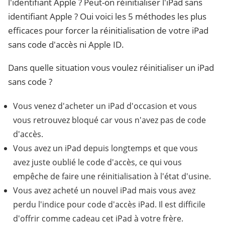
l'identifiant Apple ? Peut-on réinitialiser l'iPad sans
identifiant Apple ? Oui voici les 5 méthodes les plus
efficaces pour forcer la réinitialisation de votre iPad
sans code d'accès ni Apple ID.
Dans quelle situation vous voulez réinitialiser un iPad
sans code ?
Vous venez d'acheter un iPad d'occasion et vous
vous retrouvez bloqué car vous n'avez pas de code
d'accès.
Vous avez un iPad depuis longtemps et que vous
avez juste oublié le code d'accès, ce qui vous
empêche de faire une réinitialisation à l'état d'usine.
Vous avez acheté un nouvel iPad mais vous avez
perdu l'indice pour code d'accès iPad. Il est difficile
d'offrir comme cadeau cet iPad à votre frère.