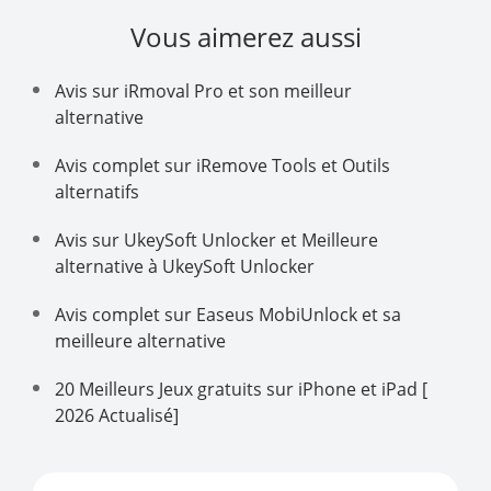
Vous aimerez aussi
Avis sur iRmoval Pro et son meilleur
alternative
Avis complet sur iRemove Tools et Outils
alternatifs
Avis sur UkeySoft Unlocker et Meilleure
alternative à UkeySoft Unlocker
Avis complet sur Easeus MobiUnlock et sa
meilleure alternative
20 Meilleurs Jeux gratuits sur iPhone et iPad [
2026 Actualisé]