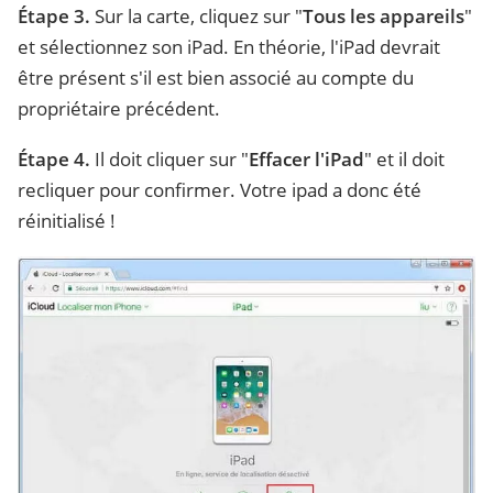
Étape 3.
Sur la carte, cliquez sur "
Tous les appareils
"
et sélectionnez son iPad. En théorie, l'iPad devrait
être présent s'il est bien associé au compte du
propriétaire précédent.
Étape 4.
Il doit cliquer sur "
Effacer l'iPad
" et il doit
recliquer pour confirmer. Votre ipad a donc été
réinitialisé !