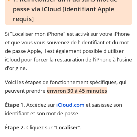
passe via iCloud [identifiant Apple
requis]
Si "Localiser mon iPhone" est activé sur votre iPhone
et que vous vous souvenez de l'identifiant et du mot
de passe Apple, il est également possible d'utiliser
iCloud pour forcer la restauration de l'iPhone à l'usine
d'origine.
Voici les étapes de fonctionnement spécifiques, qui
peuvent prendre
environ 30 à 45 minutes
Étape 1.
Accédez sur
iCloud.com
et saisissez son
identifiant et son mot de passe.
Étape 2.
Cliquez sur "
Localiser
".