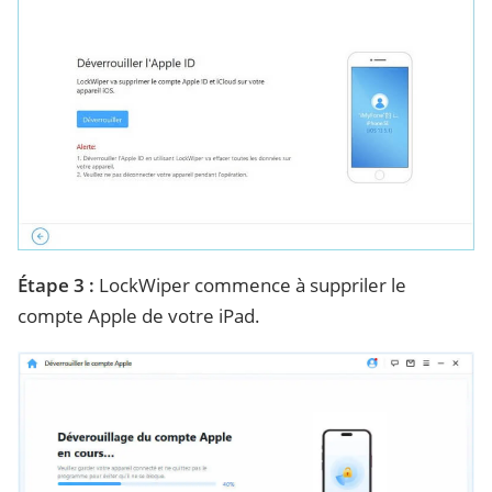
Étape 3 :
LockWiper commence à suppriler le
compte Apple de votre iPad.