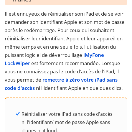
Il est ennuyeux de réinitialiser son iPad et de se voir
demander son identifiant Apple et son mot de passe
après le redémarrage. Pour ceux qui souhaitent
réinitialiser leur identifiant Apple et leur appareil en
même temps et en une seule fois, l'utilisation du
puissant logiciel de déverrouillage
iMyFone
LockWiper
est fortement recommandée. Lorsque
vous ne connaissez pas le code d'accès de l'iPad, il
vous permet de
remettre à zéro votre iPad sans
code d'accès
ni l'identifiant Apple en quelques clics.
Réinitialiser votre iPad sans code d'accès
ni l'identifiant/ mot de passe Apple sans
iTunes ni iCloud.