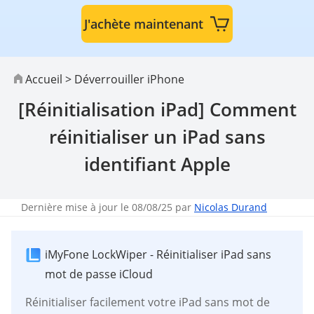
J'achète maintenant
Accueil
>
Déverrouiller iPhone
[Réinitialisation iPad] Comment
réinitialiser un iPad sans
identifiant Apple
Dernière mise à jour le 08/08/25 par
Nicolas Durand
iMyFone LockWiper - Réinitialiser iPad sans
mot de passe iCloud
Réinitialiser facilement votre iPad sans mot de