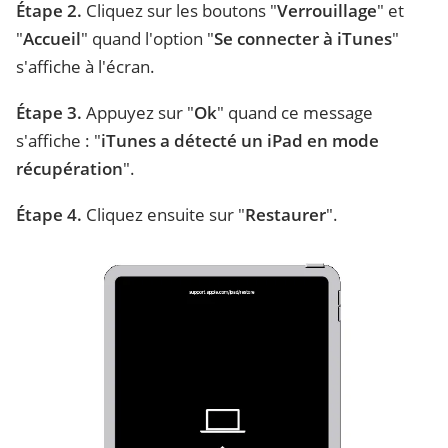
Étape 2.
Cliquez sur les boutons "
Verrouillage
" et
"
Accueil
" quand l'option "
Se connecter à iTunes
"
s'affiche à l'écran.
Étape 3.
Appuyez sur "
Ok
" quand ce message
s'affiche : "
iTunes a détecté un iPad en mode
récupération
".
Étape 4.
Cliquez ensuite sur "
Restaurer
".