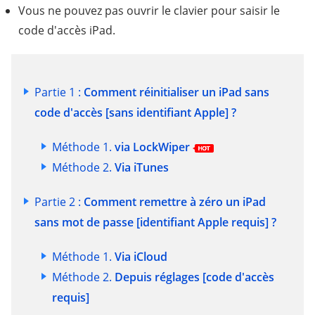
Vous ne pouvez pas ouvrir le clavier pour saisir le
code d'accès iPad.
Partie 1 :
Comment réinitialiser un iPad sans
code d'accès [sans identifiant Apple] ?
Méthode 1.
via LockWiper
Méthode 2.
Via iTunes
Partie 2 :
Comment remettre à zéro un iPad
sans mot de passe [identifiant Apple requis] ?
Méthode 1.
Via iCloud
Méthode 2.
Depuis réglages [code d'accès
requis]