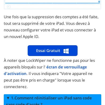
Une fois que la suppression des comptes a été faite,
tout sera supprimé de votre iPad. Vous devez à
nouveau configurer votre iPad et vous connecter à
un nouvel Apple ID.
Essai Gratuit
À noter que LockWiper ne fonctionne pas pour les
appareils bloqués sur l'
écran de verrouillage
d'activation
. Il vous indiquera "Votre appareil ne
peut pas être pris en charge" lorsque vous le
connecterez.
▼ 1.Comment réinitialiser un iPad sans code
sans code d'accès ?