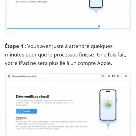
Étape 4 :
Vous avez juste à attendre quelques
minutes pour que le processus finisse. Une fois fait,
votre iPad ne sera plus lié à un compte Apple.