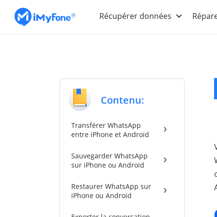
Récupérer données
Répare
Contenu:
Transférer WhatsApp
entre iPhone et Android
Sauvegarder WhatsApp
sur iPhone ou Android
Restaurer WhatsApp sur
iPhone ou Android
Exporter la conversation