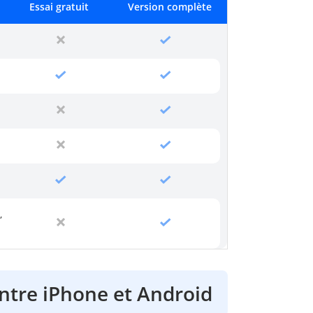
Essai gratuit
Version complète
,
ntre iPhone et Android