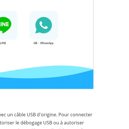
 avec un câble USB d'origine. Pour connecter
utoriser le débogage USB ou à autoriser