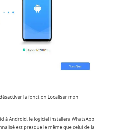
désactiver la fonction Localiser mon
 à Android, le logiciel installera WhatsApp
nalisé est presque le même que celui de la