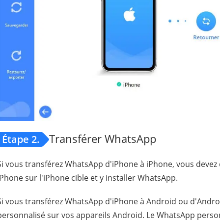
Transférer WhatsApp
Étape 2.
Si vous transférez WhatsApp d'iPhone à iPhone, vous devez 
iPhone sur l'iPhone cible et y installer WhatsApp.
Si vous transférez WhatsApp d'iPhone à Android ou d'Android
personnalisé sur vos appareils Android. Le WhatsApp person