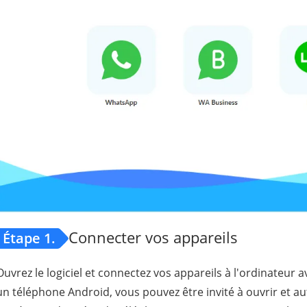
Connecter vos appareils
Étape 1.
Ouvrez le logiciel et connectez vos appareils à l'ordinateur
un téléphone Android, vous pouvez être invité à ouvrir et a