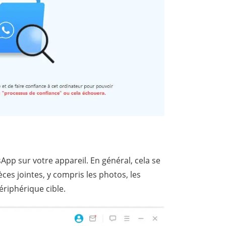
App sur votre appareil. En général, cela se
ces jointes, y compris les photos, les
ériphérique cible.