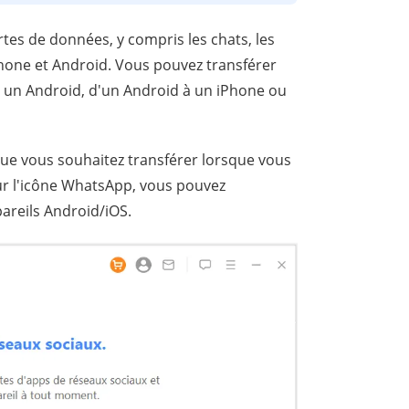
tes de données, y compris les chats, les
iPhone et Android. Vous pouvez transférer
 un Android, d'un Android à un iPhone ou
 que vous souhaitez transférer lorsque vous
ur l'icône WhatsApp, vous pouvez
areils Android/iOS.