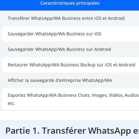
Caractéristiques principales
Transférer WhatsApp/WA Business entre iOS et Android
Sauvegarder WhatsApp/WA Business sur iOS
Sauvegarder WhatsApp/WA Business sur Android
Restaurer WhatsApp/WA Business Backup sur iOS et Android
Afficher la sauvegarde d'entreprise WhatsApp/WA
Exportez WhatsApp/WA Business Chats, Images, Vidéos, Audios
etc.
Partie 1. Transférer WhatsApp e