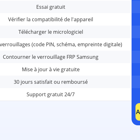
Essai gratuit
Vérifier la compatibilité de l'appareil
Télécharger le micrologiciel
 verrouillages (code PIN, schéma, empreinte digitale)
Contourner le verrouillage FRP Samsung
Mise à jour à vie gratuite
30 jours satisfait ou remboursé
Support gratuit 24/7
A