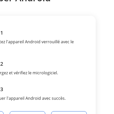
 1
ez l'appareil Android verrouillé avec le
 2
gez et vérifiez le micrologiciel.
 3
er l'appareil Android avec succès.