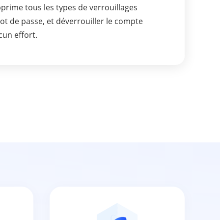
prime tous les types de verrouillages
t de passe, et déverrouiller le compte
un effort.