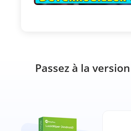
Passez à la versio