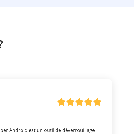
?
er Android est un outil de déverrouillage