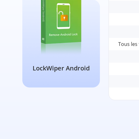
Tous les
LockWiper Android