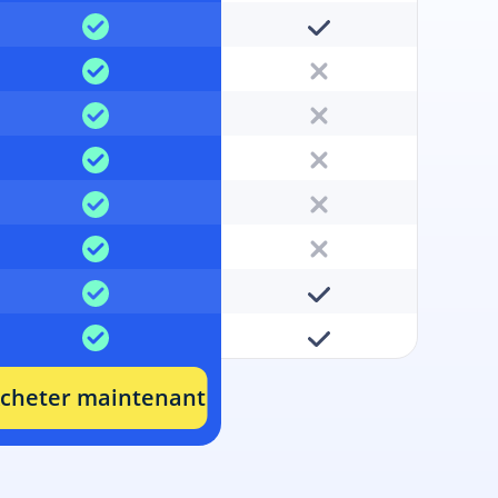
cheter maintenant