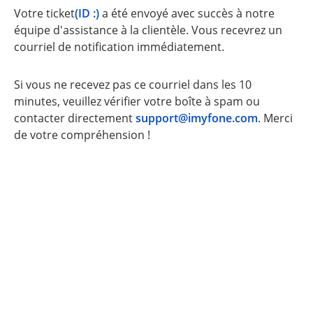
Votre ticket
(ID :
)
a été envoyé avec succès à notre
équipe d'assistance à la clientèle. Vous recevrez un
courriel de notification immédiatement.
Si vous ne recevez pas ce courriel dans les 10
minutes, veuillez vérifier votre boîte à spam ou
contacter directement
support@imyfone.com
. Merci
de votre compréhension !