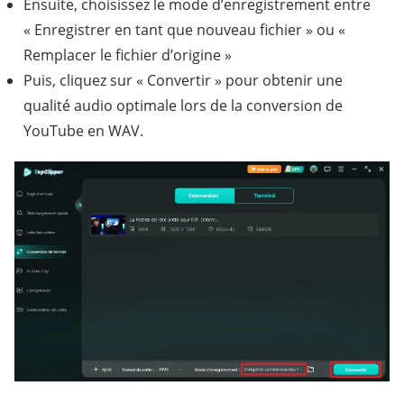
Ensuite, choisissez le mode d’enregistrement entre
« Enregistrer en tant que nouveau fichier » ou «
Remplacer le fichier d’origine »
Puis, cliquez sur « Convertir » pour obtenir une
qualité audio optimale lors de la conversion de
YouTube en WAV.