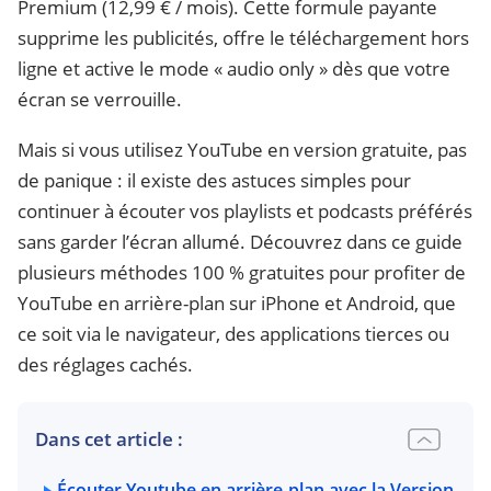
Premium (12,99 € / mois). Cette formule payante
supprime les publicités, offre le téléchargement hors
ligne et active le mode « audio only » dès que votre
écran se verrouille.
Mais si vous utilisez YouTube en version gratuite, pas
de panique : il existe des astuces simples pour
continuer à écouter vos playlists et podcasts préférés
sans garder l’écran allumé. Découvrez dans ce guide
plusieurs méthodes 100 % gratuites pour profiter de
YouTube en arrière-plan sur iPhone et Android, que
ce soit via le navigateur, des applications tierces ou
des réglages cachés.
Dans cet article :
Écouter Youtube en arrière-plan avec la Version