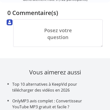
0 Commentaire(s)
Posez votre
question
Vous aimerez aussi
Top 10 alternatives à KeepVid pour
télécharger des vidéos en 2026
OnlyMP3 avis complet : Convertisseur
YouTube MP3 gratuit et facile ?