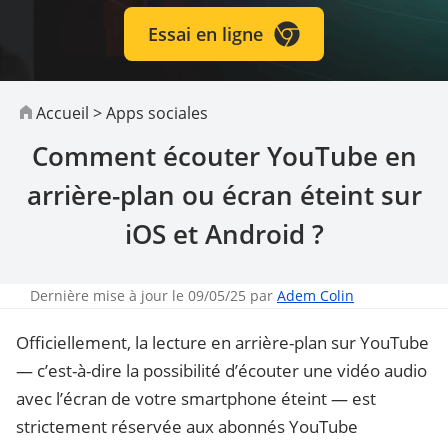
Essai en ligne
Accueil
>
Apps sociales
Comment écouter YouTube en
arrière-plan ou écran éteint sur
iOS et Android ?
Dernière mise à jour le 09/05/25 par
Adem Colin
Officiellement, la lecture en arrière-plan sur YouTube
— c’est-à-dire la possibilité d’écouter une vidéo audio
avec l’écran de votre smartphone éteint — est
strictement réservée aux abonnés YouTube