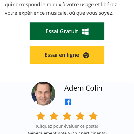
qui correspond le mieux à votre usage et libérez
votre expérience musicale, où que vous soyez.
Essai Gratuit
Essai en ligne
Adem Colin
(Cliquez pour évaluer ce poste)
Généralement noté 5 (
122
participants)