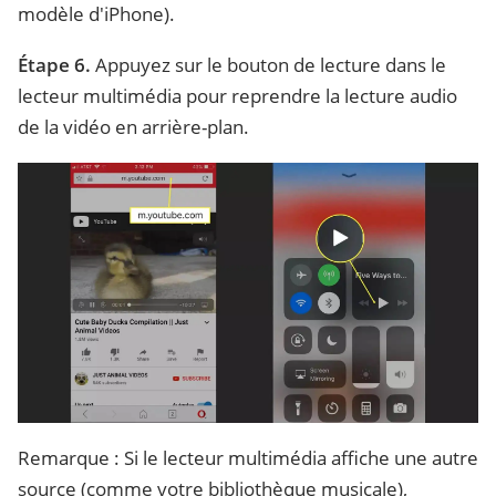
modèle d'iPhone).
Étape 6.
Appuyez sur le bouton de lecture dans le
lecteur multimédia pour reprendre la lecture audio
de la vidéo en arrière-plan.
Remarque : Si le lecteur multimédia affiche une autre
source (comme votre bibliothèque musicale),