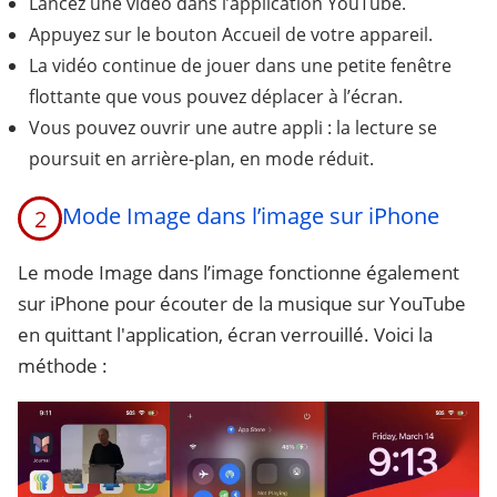
Lancez une vidéo dans l’application YouTube.
Appuyez sur le bouton Accueil de votre appareil.
La vidéo continue de jouer dans une petite fenêtre
flottante que vous pouvez déplacer à l’écran.
Vous pouvez ouvrir une autre appli : la lecture se
poursuit en arrière-plan, en mode réduit.
Mode Image dans l’image sur iPhone
2
Le mode Image dans l’image fonctionne également
sur iPhone pour écouter de la musique sur YouTube
en quittant l'application, écran verrouillé. Voici la
méthode :