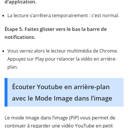
d’application.
La lecture s’arrêtera temporairement : c’est normal.
Étape 5. Faites glisser vers le bas la barre de
notifications.
Vous verrez alors le lecteur multimédia de Chrome.
Appuyez sur Play pour relancer la vidéo en arrière-
plan.
Écouter Youtube en arrière-plan
avec le Mode Image dans l’image
Le mode Image dans l’image (PiP) vous permet de
continuer à regarder une vidéo YouTube en petit