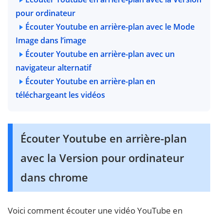
pour ordinateur
Écouter Youtube en arrière-plan avec le Mode
Image dans l’image
Écouter Youtube en arrière-plan avec un
navigateur alternatif
Écouter Youtube en arrière-plan en
téléchargeant les vidéos
Écouter Youtube en arrière-plan
avec la Version pour ordinateur
dans chrome
Voici comment écouter une vidéo YouTube en