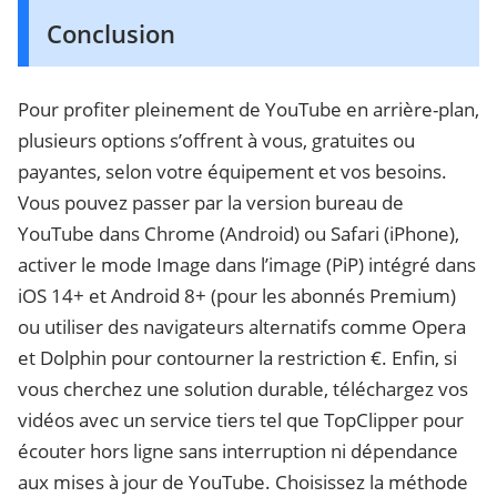
Conclusion
Pour profiter pleinement de YouTube en arrière-plan,
plusieurs options s’offrent à vous, gratuites ou
payantes, selon votre équipement et vos besoins.
Vous pouvez passer par la version bureau de
YouTube dans Chrome (Android) ou Safari (iPhone),
activer le mode Image dans l’image (PiP) intégré dans
iOS 14+ et Android 8+ (pour les abonnés Premium)
ou utiliser des navigateurs alternatifs comme Opera
et Dolphin pour contourner la restriction €. Enfin, si
vous cherchez une solution durable, téléchargez vos
vidéos avec un service tiers tel que TopClipper pour
écouter hors ligne sans interruption ni dépendance
aux mises à jour de YouTube. Choisissez la méthode