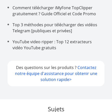
Comment télécharger iMyFone TopClipper
gratuitement ? Guide Officiel et Code Promo
Top 3 méthodes pour télécharger des vidéos
Telegram [publiques et privées]
YouTube video ripper : Top 12 extracteurs
vidéo YouTube gratuits
Des questions sur les produits ?
Contactez
notre équipe d'assistance pour obtenir une
solution rapide>
Sujets