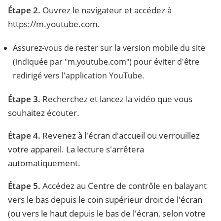
Étape 2.
Ouvrez le navigateur et accédez à
https://m.youtube.com.
Assurez-vous de rester sur la version mobile du site
(indiquée par "m.youtube.com") pour éviter d'être
redirigé vers l'application YouTube.
Étape 3.
Recherchez et lancez la vidéo que vous
souhaitez écouter.
Étape 4.
Revenez à l'écran d'accueil ou verrouillez
votre appareil. La lecture s'arrêtera
automatiquement.
Étape 5.
Accédez au Centre de contrôle en balayant
vers le bas depuis le coin supérieur droit de l'écran
(ou vers le haut depuis le bas de l'écran, selon votre