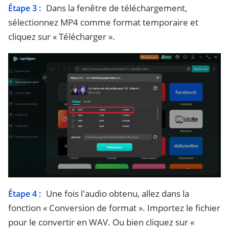
Dans la fenêtre de téléchargement,
Étape 3 :
sélectionnez MP4 comme format temporaire et
cliquez sur « Télécharger ».
Une fois l'audio obtenu, allez dans la
Étape 4 :
fonction « Conversion de format ». Importez le fichier
pour le convertir en WAV. Ou bien cliquez sur «