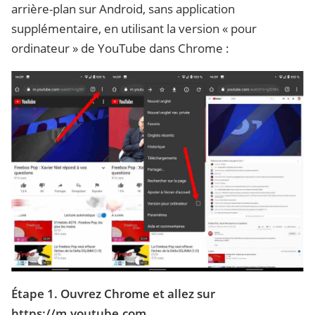
arrière-plan sur Android, sans application
supplémentaire, en utilisant la version « pour
ordinateur » de YouTube dans Chrome :
Étape 1. Ouvrez Chrome et allez sur
https://m.youtube.com