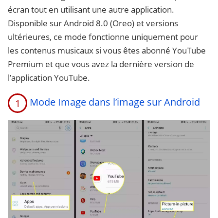
écran tout en utilisant une autre application.
Disponible sur Android 8.0 (Oreo) et versions
ultérieures, ce mode fonctionne uniquement pour
les contenus musicaux si vous êtes abonné YouTube
Premium et que vous avez la dernière version de
l’application YouTube.
Mode Image dans l’image sur Android
1