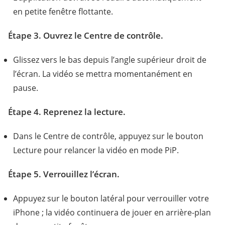
en petite fenêtre flottante.
Étape 3. Ouvrez le Centre de contrôle.
Glissez vers le bas depuis l’angle supérieur droit de
l’écran. La vidéo se mettra momentanément en
pause.
Étape 4. Reprenez la lecture.
Dans le Centre de contrôle, appuyez sur le bouton
Lecture pour relancer la vidéo en mode PiP.
Étape 5. Verrouillez l’écran.
Appuyez sur le bouton latéral pour verrouiller votre
iPhone ; la vidéo continuera de jouer en arrière-plan