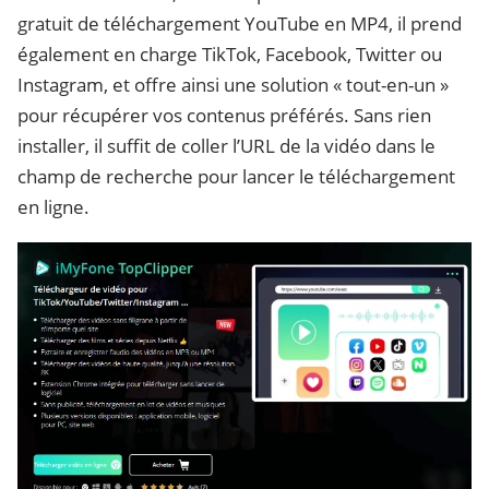
gratuit de téléchargement YouTube en MP4, il prend
également en charge TikTok, Facebook, Twitter ou
Instagram, et offre ainsi une solution « tout-en-un »
pour récupérer vos contenus préférés. Sans rien
installer, il suffit de coller l’URL de la vidéo dans le
champ de recherche pour lancer le téléchargement
en ligne.