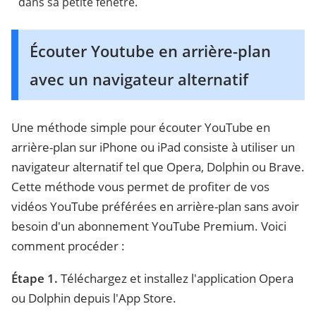
dans sa petite fenêtre.
Écouter Youtube en arrière-plan
avec un navigateur alternatif
Une méthode simple pour écouter YouTube en
arrière-plan sur iPhone ou iPad consiste à utiliser un
navigateur alternatif tel que Opera, Dolphin ou Brave.
Cette méthode vous permet de profiter de vos
vidéos YouTube préférées en arrière-plan sans avoir
besoin d'un abonnement YouTube Premium. Voici
comment procéder :
Étape 1.
Téléchargez et installez l'application Opera
ou Dolphin depuis l'App Store.