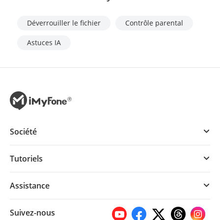
Déverrouiller le fichier
Contrôle parental
Astuces IA
Société
Tutoriels
Assistance
Suivez-nous