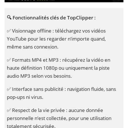
🔍 Fonctionnalités clés de TopClipper :
✅ Visionnage offline : téléchargez vos vidéos
YouTube pour les regarder n’importe quand,
même sans connexion.
✅ Formats MP4 et MP3 : récupérez la vidéo en
haute définition 1080p ou uniquement la piste
audio MP3 selon vos besoins.
✅ Interface sans publicité : navigation fluide, sans
pop-ups ni virus.
✅ Respect de la vie privée : aucune donnée
personnelle n’est collectée, pour une utilisation
totalement sécurisée.