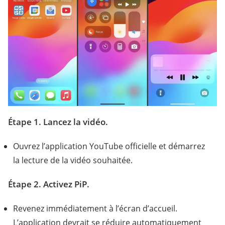
Étape 1. Lancez la vidéo.
Ouvrez l’application YouTube officielle et démarrez
la lecture de la vidéo souhaitée.
Étape 2. Activez PiP.
Revenez immédiatement à l’écran d’accueil.
L’application devrait se réduire automatiquement