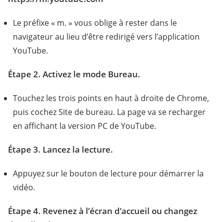
Le préfixe « m. » vous oblige à rester dans le
navigateur au lieu d’être redirigé vers l’application
YouTube.
Étape 2. Activez le mode Bureau.
Touchez les trois points en haut à droite de Chrome,
puis cochez Site de bureau. La page va se recharger
en affichant la version PC de YouTube.
Étape 3. Lancez la lecture.
Appuyez sur le bouton de lecture pour démarrer la
vidéo.
Étape 4. Revenez à l’écran d’accueil ou changez