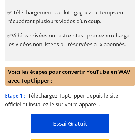
✅ Téléchargement par lot : gagnez du temps en
récupérant plusieurs vidéos d’un coup.
✅Vidéos privées ou restreintes : prenez en charge
les vidéos non listées ou réservées aux abonnés.
Voici les étapes pour convertir YouTube en WAV
avec TopClipper :
Téléchargez TopClipper depuis le site
Étape 1 :
officiel et installez-le sur votre appareil.
Essai Gratuit