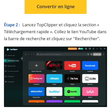
Convertir en ligne
Lancez TopClipper et cliquez la section «
Étape 2 :
Téléchargement rapide ». Collez le lien YouTube dans
la barre de recherche et cliquez sur "Rechercher".