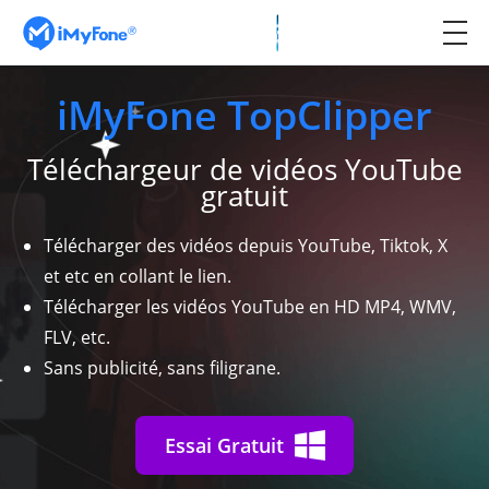
iMyFone TopClipper
Téléchargeur de vidéos YouTube
gratuit
Télécharger des vidéos depuis YouTube, Tiktok, X
et etc en collant le lien.
Télécharger les vidéos YouTube en HD MP4, WMV,
FLV, etc.
Sans publicité, sans filigrane.
Essai Gratuit