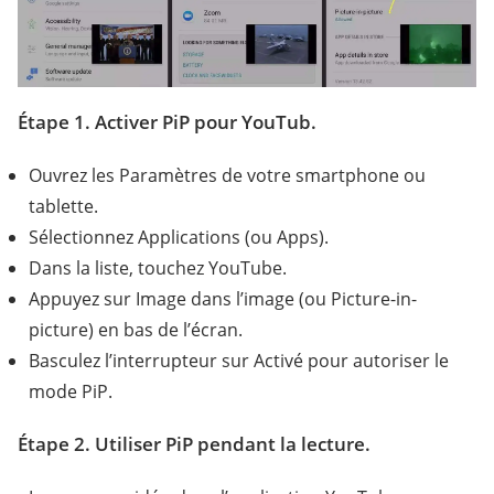
Étape 1. Activer PiP pour YouTub.
Ouvrez les Paramètres de votre smartphone ou
tablette.
Sélectionnez Applications (ou Apps).
Dans la liste, touchez YouTube.
Appuyez sur Image dans l’image (ou Picture-in-
picture) en bas de l’écran.
Basculez l’interrupteur sur Activé pour autoriser le
mode PiP.
Étape 2. Utiliser PiP pendant la lecture.