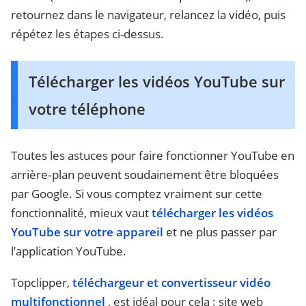
retournez dans le navigateur, relancez la vidéo, puis
répétez les étapes ci-dessus.
Télécharger les vidéos YouTube sur
votre téléphone
Toutes les astuces pour faire fonctionner YouTube en
arrière‐plan peuvent soudainement être bloquées
par Google. Si vous comptez vraiment sur cette
fonctionnalité, mieux vaut
télécharger les vidéos
YouTube sur votre appareil
et ne plus passer par
l’application YouTube.
Topclipper,
téléchargeur et convertisseur vidéo
multifonctionnel
, est idéal pour cela : site web