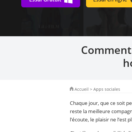
Comment 
h
Accueil
>
Apps sociales
Chaque jour, que ce soit p
reste la meilleure compagne
l’écoute, le plaisir ne l’est 