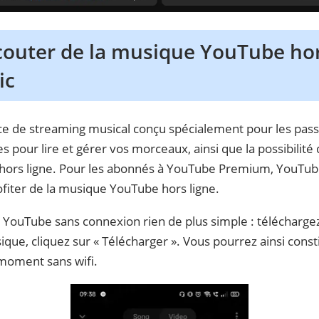
outer de la musique YouTube hor
ic
ce de streaming musical conçu spécialement pour les pass
s pour lire et gérer vos morceaux, ainsi que la possibilité
 hors ligne. Pour les abonnés à YouTube Premium, YouTub
rofiter de la musique YouTube hors ligne.
YouTube sans connexion rien de plus simple : télécharge
sique, cliquez sur « Télécharger ». Vous pourrez ainsi cons
 moment sans wifi.