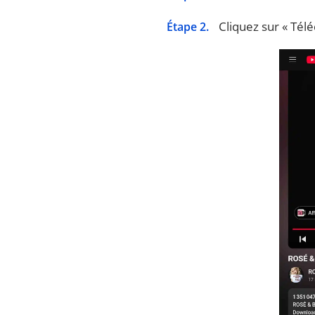
Cliquez sur « Télé
Étape 2.