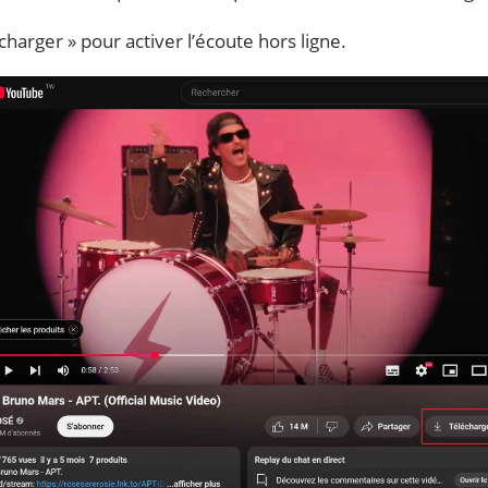
charger » pour activer l’écoute hors ligne.