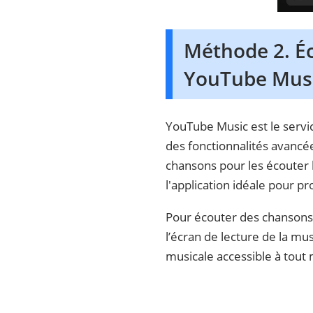
Méthode 2. Éc
YouTube Mus
YouTube Music est le servi
des fonctionnalités avancée
chansons pour les écouter
l'application idéale pour p
Pour écouter des chansons 
l’écran de lecture de la mu
musicale accessible à tout