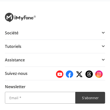
Société
Tutoriels
Assistance
Suivez-nous
Newsletter
S'abonner