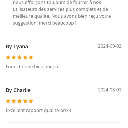
nous efforçons toujours de fournir à nos
utilisateurs des services plus complets et de
meilleure qualité. Nous avons bien reçu votre
suggestion, merci beaucoup !
By Lyana
2024-09-02
Fonnctionne bien, merci.
By Charlie
2024-08-01
Excellent rapport qualité-prix !