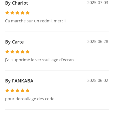
By Charlot
2025-07-03
Ca marche sur un redmi, mercii
By Carte
2025-06-28
j'ai supprimé le verrouillage d'écran
By FANKABA
2025-06-02
pour deroullage des code