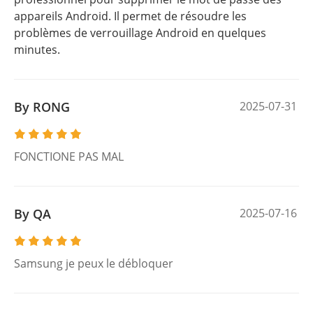
appareils Android. Il permet de résoudre les
problèmes de verrouillage Android en quelques
minutes.
By RONG
2025-07-31
FONCTIONE PAS MAL
By QA
2025-07-16
Samsung je peux le débloquer