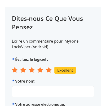
Dites-nous Ce Que Vous
Pensez
Écrire un commentaire pour iMyFone
LockWiper (Android)
*
Évaluez le logiciel :
Excellent
*
Votre nom:
*
Votre adresse électronique: