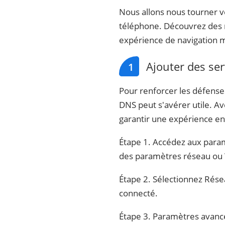
Nous allons nous tourner 
téléphone. Découvrez des m
expérience de navigation m
Ajouter des se
1
Pour renforcer les défense
DNS peut s'avérer utile. A
garantir une expérience en 
Étape 1. Accédez aux param
des paramètres réseau ou 
Étape 2. Sélectionnez Rése
connecté.
Étape 3. Paramètres avanc