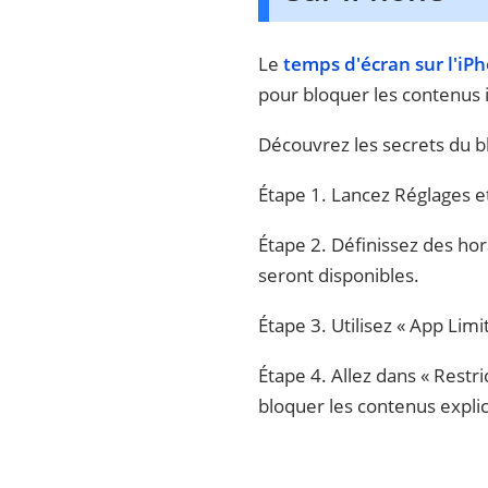
Le
temps d'écran sur l'iP
pour bloquer les contenus 
Découvrez les secrets du b
Étape 1. Lancez Réglages et
Étape 2. Définissez des hor
seront disponibles.
Étape 3. Utilisez « App Lim
Étape 4. Allez dans « Restri
bloquer les contenus explic