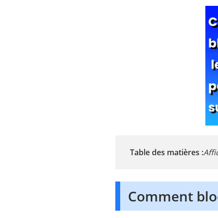
Table des matières :
Affi
Comment bloqu