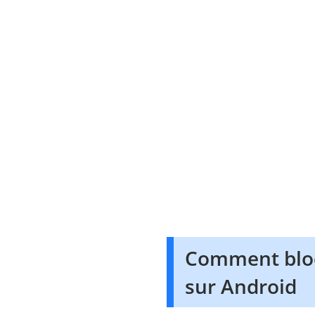
Comment bloqu
sur Android