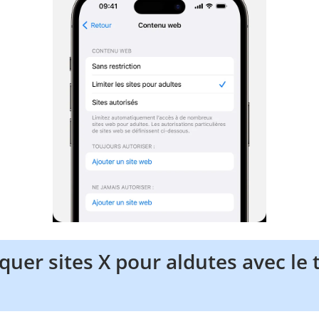
er sites X pour aldutes avec le