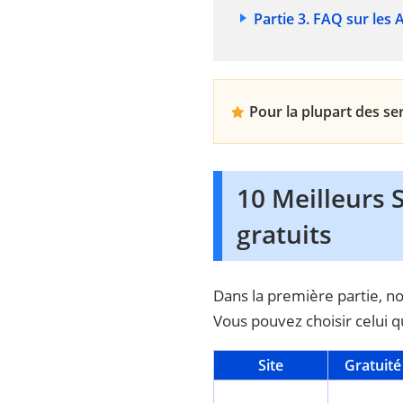
Partie 3. FAQ sur les 
Pour la plupart des se
10 Meilleurs 
gratuits
Dans la première partie, no
Vous pouvez choisir celui q
Site
Gratuité