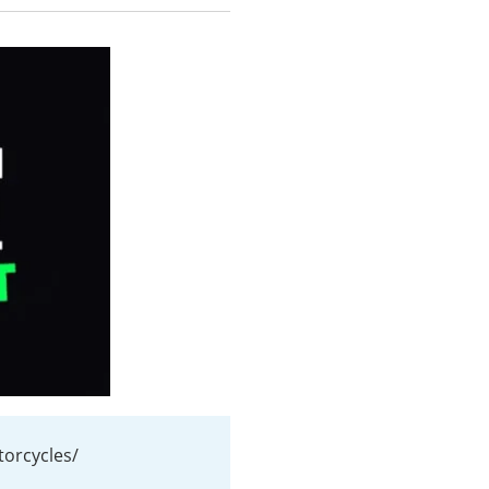
orcycles/