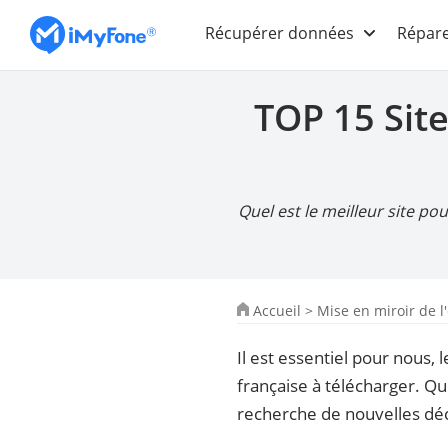
Récupérer données
Répare
TOP 15 Site
Quel est le meilleur site po
Accueil
>
Mise en miroir de l
Il est essentiel pour nous,
française à télécharger. Qu
recherche de nouvelles déc