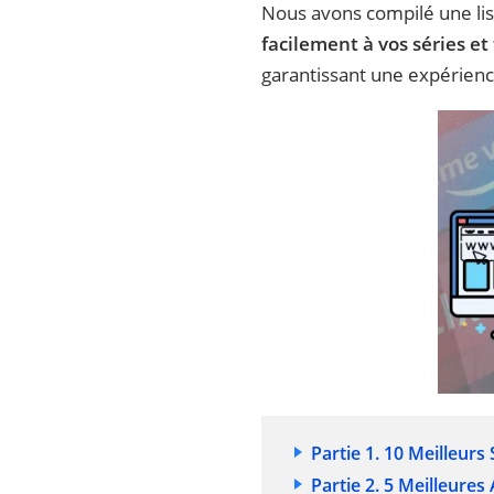
Nous avons compilé une lis
facilement à vos séries et 
garantissant une expérience
Partie 1. 10 Meilleurs
Partie 2. 5 Meilleures