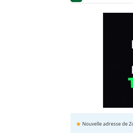
Nouvelle adresse de Z