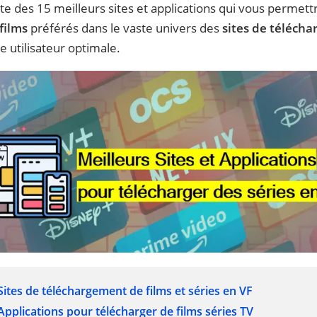
te des 15 meilleurs sites et applications qui vous permet
films
préférés dans le vaste univers des
sites de téléch
 utilisateur optimale.
 Sites de téléchargement de films et séries en VF
 Applications pour télécharger de films séries TV