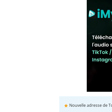
Nouvelle adresse de T