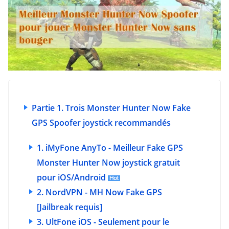
Partie 1. Trois Monster Hunter Now Fake
GPS Spoofer joystick recommandés
1. iMyFone AnyTo - Meilleur Fake GPS
Monster Hunter Now joystick gratuit
pour iOS/Android
2. NordVPN - MH Now Fake GPS
[Jailbreak requis]
3. UltFone iOS - Seulement pour le