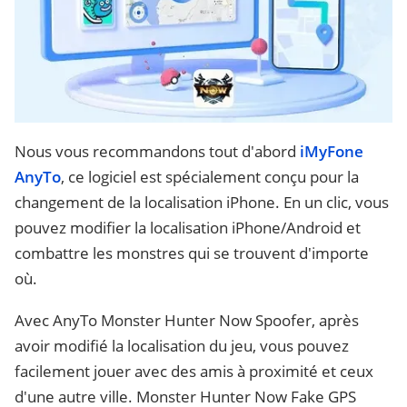
Nous vous recommandons tout d'abord
iMyFone
AnyTo
, ce logiciel est spécialement conçu pour la
changement de la localisation iPhone. En un clic, vous
pouvez modifier la localisation iPhone/Android et
combattre les monstres qui se trouvent d'importe
où.
Avec AnyTo Monster Hunter Now Spoofer, après
avoir modifié la localisation du jeu, vous pouvez
facilement jouer avec des amis à proximité et ceux
d'une autre ville. Monster Hunter Now Fake GPS