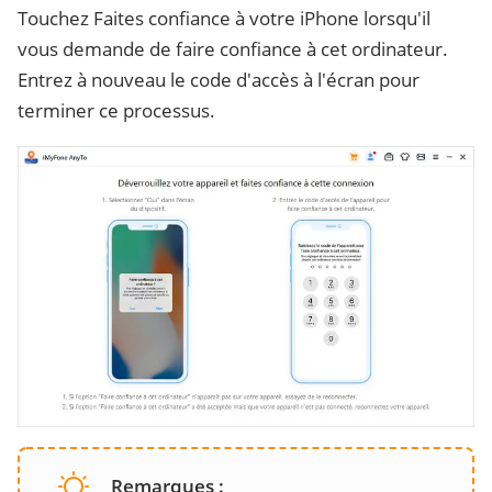
Touchez Faites confiance à votre iPhone lorsqu'il
vous demande de faire confiance à cet ordinateur.
Entrez à nouveau le code d'accès à l'écran pour
terminer ce processus.
Remarques :