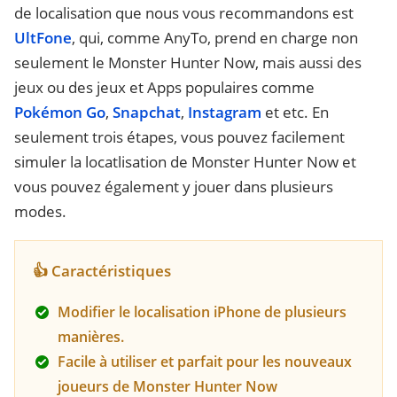
de localisation que nous vous recommandons est
UltFone
, qui, comme AnyTo, prend en charge non
seulement le Monster Hunter Now, mais aussi des
jeux ou des jeux et Apps populaires comme
Pokémon Go
,
Snapchat
,
Instagram
et etc. En
seulement trois étapes, vous pouvez facilement
simuler la locatlisation de Monster Hunter Now et
vous pouvez également y jouer dans plusieurs
modes.
👍 Caractéristiques
Modifier le localisation iPhone de plusieurs
manières.
Facile à utiliser et parfait pour les nouveaux
joueurs de Monster Hunter Now