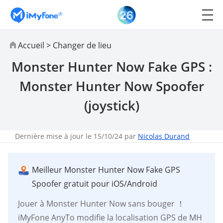
Accueil
>
Changer de lieu
Monster Hunter Now Fake GPS :
Monster Hunter Now Spoofer
(joystick)
Dernière mise à jour le 15/10/24 par
Nicolas Durand
Meilleur Monster Hunter Now Fake GPS
Spoofer gratuit pour iOS/Android
Jouer à Monster Hunter Now sans bouger ！
iMyFone AnyTo modifie la localisation GPS de MH