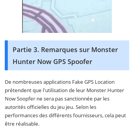
Partie 3. Remarques sur Monster
Hunter Now GPS Spoofer
De nombreuses applications Fake GPS Location
prétendent que l'utilisation de leur Monster Hunter
Now Soopfer ne sera pas sanctionnée par les
autorités officielles du jeu jeu. Selon les
performances des différents fournisseurs, cela peut
être réalisable.