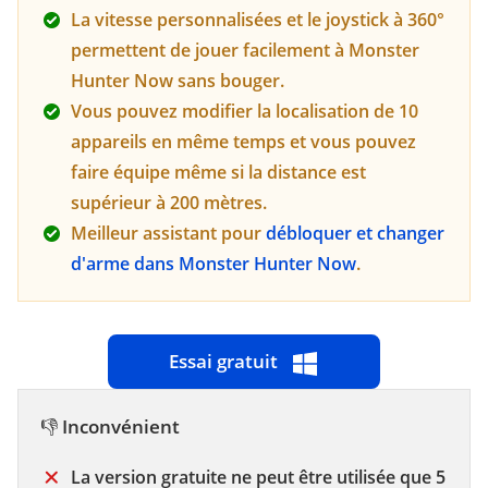
La vitesse personnalisées et le joystick à 360°
permettent de jouer facilement à Monster
Hunter Now sans bouger.
Vous pouvez modifier la localisation de 10
appareils en même temps et vous pouvez
faire équipe même si la distance est
supérieur à 200 mètres.
Meilleur assistant pour
débloquer et changer
d'arme dans Monster Hunter Now
.
Essai gratuit
👎
Inconvénient
La version gratuite ne peut être utilisée que 5