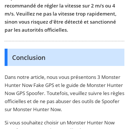
recommandé de régler la vitesse sur 2 m/s ou 4
m/s. Veuillez ne pas la vitesse trop rapidement,
sinon vous risquez d'être détecté et sanctionné
par les autorités officielles.
Conclusion
Dans notre article, nous vous présentons 3 Monster
Hunter Now Fake GPS et le guide de Monster Hunter
Now GPS Spoofer. Toutefois, veuillez suivre les règles
officielles et de ne pas abuser des outils de Spoofer
sur Monster Hunter Now.
Si vous souhaitez choisir un Monster Hunter Now