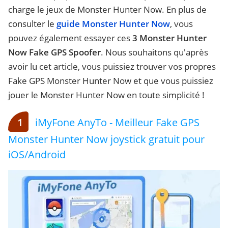
charge le jeux de Monster Hunter Now. En plus de
consulter le
guide Monster Hunter Now
, vous
pouvez également essayer ces
3 Monster Hunter
Now Fake GPS Spoofer
. Nous souhaitons qu'après
avoir lu cet article, vous puissiez trouver vos propres
Fake GPS Monster Hunter Now et que vous puissiez
jouer le Monster Hunter Now en toute simplicité !
1
iMyFone AnyTo - Meilleur Fake GPS
Monster Hunter Now joystick gratuit pour
iOS/Android