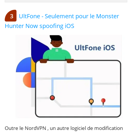
3
UltFone - Seulement pour le Monster
Hunter Now spoofing iOS
Outre le NordVPN , un autre logiciel de modification