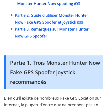
Monster Hunter Now spoofing iOS
Partie 2. Guide d’utiliser Monster Hunter
Now Fake GPS Spoofer et joystick
Partie 3. Remarques sur Monster Hunter
Now GPS Spoofer
Partie 1. Trois Monster Hunter Now
Fake GPS Spoofer joystick
recommandés
Bien qu'il existe de nombreux Fake GPS Location sur
Internet, la plupart d'entre eux ne prennent pas en