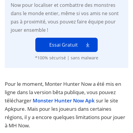
Now pour localiser et combattre des monstres
dans le monde entier, même si vos amis ne sont
pas à proximité, vous pouvez faire équipe pour
jouer ensemble !
Essai Gratuit
*100% sécurisé | sans malware
Pour le moment, Monter Hunter Now a été mis en
ligne dans la version bêta publique, vous pouvez
télécharger
Monster Hunter Now Apk
sur le site
Apkpure. Mais pour les joueurs dans certaines
régions, il y a encore quelques limitations pour jouer
à MH Now.