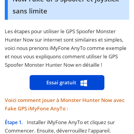
sans limite
Les étapes pour utiliser le GPS Spoofer Monster
Hunter Now sur internet sont similaires et simples,
voici nous prenons iMyFone AnyTo comme exemple
et nous vous expliquons comment utiliser le GPS
Spoofer Monster Hunter Now en détaille !
Essai gratuit
Voici comment jouer à Monster Hunter Now avec
Fake GPS iMyFone AnyTo :
Installer iMyFone AnyTo et cliquez sur
Étape 1.
Commencer. Ensuite, déverrouillez l'appareil.