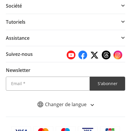
Société
Tutoriels
Assistance
Suivez-nous
Newsletter
S'abonner
Changer de langue