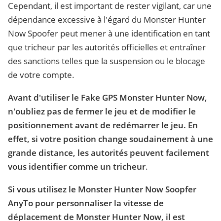
Cependant, il est important de rester vigilant, car une
dépendance excessive à l'égard du Monster Hunter
Now Spoofer peut mener à une identification en tant
que tricheur par les autorités officielles et entraîner
des sanctions telles que la suspension ou le blocage
de votre compte.
Avant d'utiliser le Fake GPS Monster Hunter Now,
n'oubliez pas de fermer le jeu et de modifier le
positionnement avant de redémarrer le jeu. En
effet, si votre position change soudainement à une
grande distance, les autorités peuvent facilement
vous identifier comme un tricheur
.
Si vous utilisez le Monster Hunter Now Soopfer
AnyTo pour personnaliser la vitesse de
déplacement de Monster Hunter Now, il est