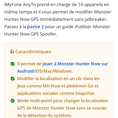
iMyFone AnyTo prend en charge de 10 appareils en
même temps et il vous permet de modifier Monster
Hunter Now GPS immédiatement sans jailbreaker.
Passez à la
partie 2
pour un guide d’utiliser Monster
Hunter Now GPS Spoofer.
👍 Caractéristiques
Il permet de
jouer à Monster Hunter Now sur
Android
/iOS/Mac/Windows.
Modifier la localisation en un clic dans les
jeux comme MH Now et plokémon Go et
applications sociales comme Snapchat.
Mode multi-point pour changer la localisation
GPS de Monster Hunter Now sans se soucier
de la détection du système.