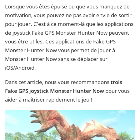
Lorsque vous êtes épuisé ou que vous manquez de
motivation, vous pouvez ne pas avoir envie de sortir
pour jouer. C'est à ce moment-là que les applications
de joystick Fake GPS Monster Hunter Now peuvent
vous être utiles. Ces applications de Fake GPS
Monster Hunter Now vous permet de jouer à
Monster Hunter Now sans se déplacer sur
iOS/Android.
Dans cet article, nous vous recommandons
trois
Fake GPS joystick Monster Hunter Now
pour vous
aider à maîtriser rapidement le jeu !