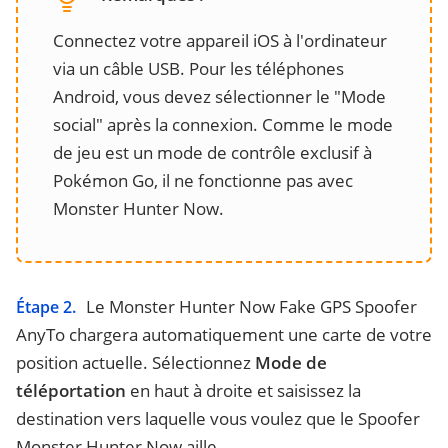
Connectez votre appareil iOS à l'ordinateur
via un câble USB. Pour les téléphones
Android, vous devez sélectionner le "Mode
social" après la connexion. Comme le mode
de jeu est un mode de contrôle exclusif à
Pokémon Go, il ne fonctionne pas avec
Monster Hunter Now.
Le Monster Hunter Now Fake GPS Spoofer
Étape 2.
AnyTo chargera automatiquement une carte de votre
position actuelle. Sélectionnez
Mode de
téléportation
en haut à droite et saisissez la
destination vers laquelle vous voulez que le Spoofer
Monster Hunter Now aille.