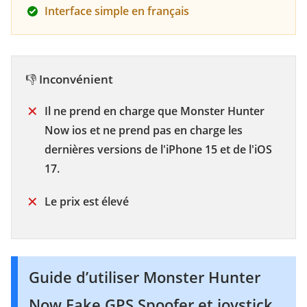
Interface simple en français
👎
Inconvénient
Il ne prend en charge que Monster Hunter
Now ios et ne prend pas en charge les
dernières versions de l'iPhone 15 et de l'iOS
17.
Le prix est élevé
Guide d’utiliser Monster Hunter
Now Fake GPS Spoofer et joystick