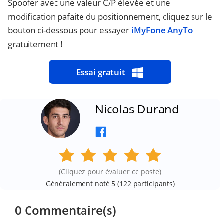
Spoofer avec une valeur C/P élevée et une
modification pafaite du positionnement, cliquez sur le
bouton ci-dessous pour essayer
iMyFone AnyTo
gratuitement !
Essai gratuit
Nicolas Durand
(Cliquez pour évaluer ce poste)
Généralement noté 5 (
122
participants)
0 Commentaire(s)