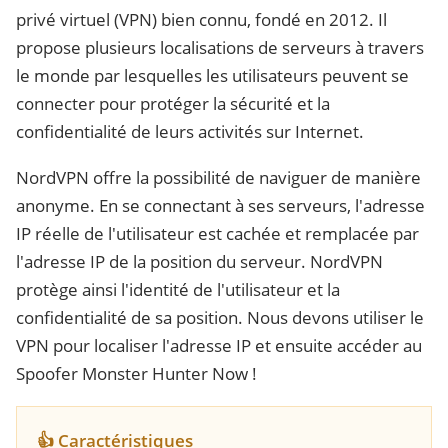
privé virtuel (VPN) bien connu, fondé en 2012. Il
propose plusieurs localisations de serveurs à travers
le monde par lesquelles les utilisateurs peuvent se
connecter pour protéger la sécurité et la
confidentialité de leurs activités sur Internet.
NordVPN offre la possibilité de naviguer de manière
anonyme. En se connectant à ses serveurs, l'adresse
IP réelle de l'utilisateur est cachée et remplacée par
l'adresse IP de la position du serveur. NordVPN
protège ainsi l'identité de l'utilisateur et la
confidentialité de sa position. Nous devons utiliser le
VPN pour localiser l'adresse IP et ensuite accéder au
Spoofer Monster Hunter Now !
👍 Caractéristiques