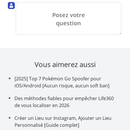
Posez votre
question
Vous aimerez aussi
[2025] Top 7 Pokémon Go Spoofer pour
iOS/Android [Aucun risque, aucun soft ban]
Des méthodes fiables pour empêcher Life360
de vous localiser en 2026
Créer un Lieu sur Instagram, Ajouter un Lieu
Personnalisé [Guide complet]