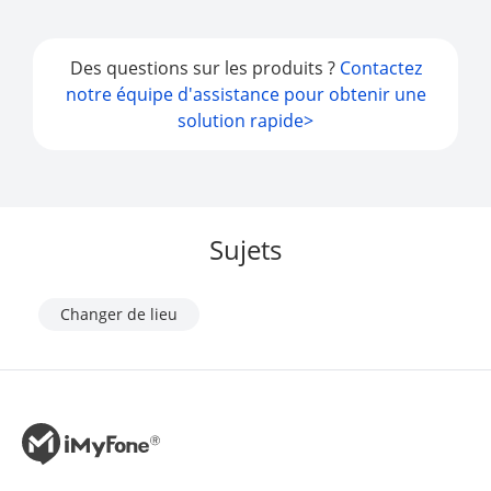
Des questions sur les produits ?
Contactez
notre équipe d'assistance pour obtenir une
solution rapide>
Sujets
Changer de lieu