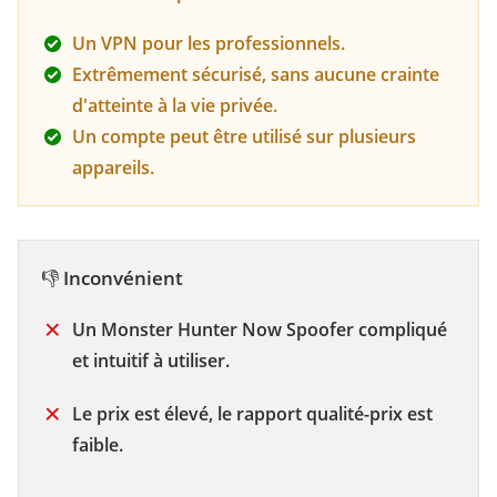
Un VPN pour les professionnels.
Extrêmement sécurisé, sans aucune crainte
d'atteinte à la vie privée.
Un compte peut être utilisé sur plusieurs
appareils.
👎
Inconvénient
Un Monster Hunter Now Spoofer compliqué
et intuitif à utiliser.
Le prix est élevé, le rapport qualité-prix est
faible.