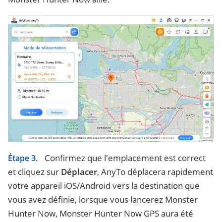
Confirmez que l'emplacement est correct
Étape 3.
et cliquez sur
Déplacer
, AnyTo déplacera rapidement
votre appareil iOS/Android vers la destination que
vous avez définie, lorsque vous lancerez Monster
Hunter Now, Monster Hunter Now GPS aura été