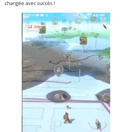
changée avec succès !