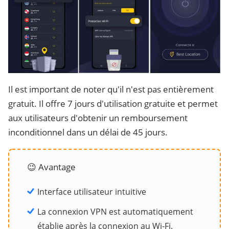
Il est important de noter qu'il n'est pas entièrement
gratuit. Il offre 7 jours d'utilisation gratuite et permet
aux utilisateurs d'obtenir un remboursement
inconditionnel dans un délai de 45 jours.
😉 Avantage
Interface utilisateur intuitive
La connexion VPN est automatiquement
établie après la connexion au Wi-Fi.