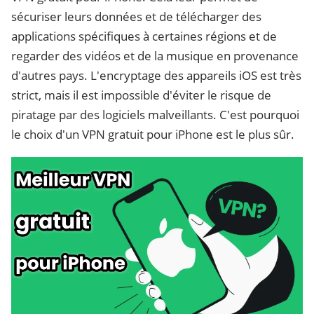
sécuriser leurs données et de télécharger des
applications spécifiques à certaines régions et de
regarder des vidéos et de la musique en provenance
d'autres pays. L'encryptage des appareils iOS est très
strict, mais il est impossible d'éviter le risque de
piratage par des logiciels malveillants. C'est pourquoi
le choix d'un VPN gratuit pour iPhone est le plus sûr.