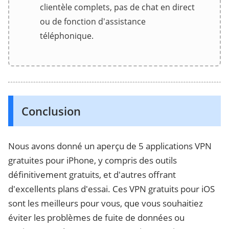
clientèle complets, pas de chat en direct
ou de fonction d'assistance
téléphonique.
Conclusion
Nous avons donné un aperçu de 5 applications VPN
gratuites pour iPhone, y compris des outils
définitivement gratuits, et d'autres offrant
d'excellents plans d'essai. Ces VPN gratuits pour iOS
sont les meilleurs pour vous, que vous souhaitiez
éviter les problèmes de fuite de données ou