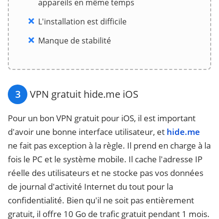
appareils en même temps
L'installation est difficile
Manque de stabilité
3
VPN gratuit hide.me iOS
Pour un bon VPN gratuit pour iOS, il est important
d'avoir une bonne interface utilisateur, et
hide.me
ne fait pas exception à la règle. Il prend en charge à la
fois le PC et le système mobile. Il cache l'adresse IP
réelle des utilisateurs et ne stocke pas vos données
de journal d'activité Internet du tout pour la
confidentialité. Bien qu'il ne soit pas entièrement
gratuit, il offre 10 Go de trafic gratuit pendant 1 mois.