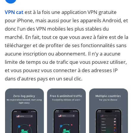
VPN cat
est à la fois une application VPN gratuite
pour iPhone, mais aussi pour les appareils Android, et
donc l'un des VPN mobiles les plus stables du
marché. En fait, tout ce que vous avez à faire est de la
télécharger et de profiter de ses fonctionnalités sans
aucune inscription ou abonnement. Il n'y a aucune
limite de temps ou de trafic que vous pouvez utiliser,
et vous pouvez vous connecter à des adresses IP
dans d'autres pays en un seul clic.