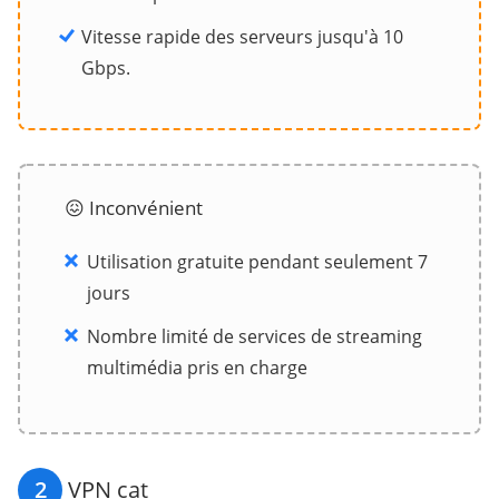
Vitesse rapide des serveurs jusqu'à 10
Gbps.
😖 Inconvénient
Utilisation gratuite pendant seulement 7
jours
Nombre limité de services de streaming
multimédia pris en charge
2
VPN cat