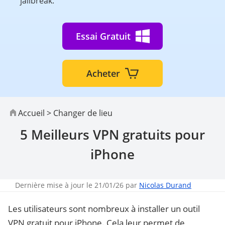
jailbreak.
Essai Gratuit
Acheter
Accueil
>
Changer de lieu
5 Meilleurs VPN gratuits pour
iPhone
Dernière mise à jour le 21/01/26 par
Nicolas Durand
Les utilisateurs sont nombreux à installer un outil
VPN gratuit pour iPhone. Cela leur permet de