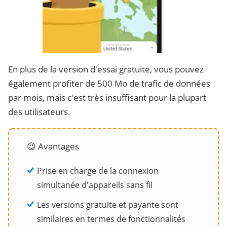
En plus de la version d'essai gratuite, vous pouvez
également profiter de 500 Mo de trafic de données
par mois, mais c'est très insuffisant pour la plupart
des utilisateurs.
😉 Avantages
Prise en charge de la connexion
simultanée d'appareils sans fil
Les versions gratuite et payante sont
similaires en termes de fonctionnalités