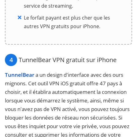
service de streaming.
Le forfait payant est plus cher que les
autres VPN gratuits pour iPhone.
4
TunnelBear VPN gratuit sur iPhone
TunnelBear
a un design d'interface avec des ours
mignons. Cet outil VPN iOS gratuit offre 47 pays à
choisir, et il établira automatiquement la connexion
lorsque vous démarrez le système, ainsi, même si
vous n'avez pas de VPN activé, vous pouvez toujours
bloquer les données de réseau non sécurisées. Si
vous êtes inquiet pour votre vie privée, vous pouvez
consulter et supprimer les informations de votre