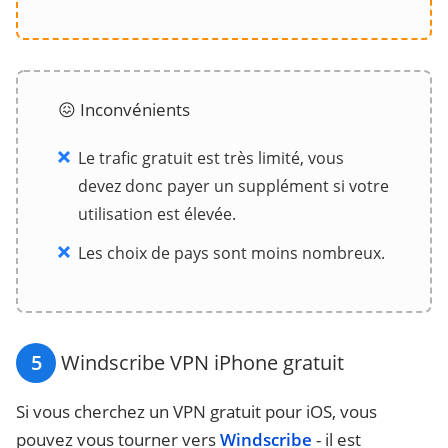
😖 Inconvénients
Le trafic gratuit est très limité, vous
devez donc payer un supplément si votre
utilisation est élevée.
Les choix de pays sont moins nombreux.
5
Windscribe VPN iPhone gratuit
Si vous cherchez un VPN gratuit pour iOS, vous
pouvez vous tourner vers
Windscribe
- il est