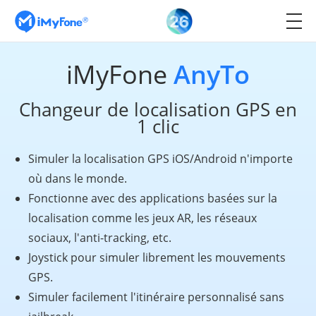
iMyFone
AnyTo
Changeur de localisation GPS en
1 clic
Simuler la localisation GPS iOS/Android n'importe
où dans le monde.
Fonctionne avec des applications basées sur la
localisation comme les jeux AR, les réseaux
sociaux, l'anti-tracking, etc.
Joystick pour simuler librement les mouvements
GPS.
Simuler facilement l'itinéraire personnalisé sans