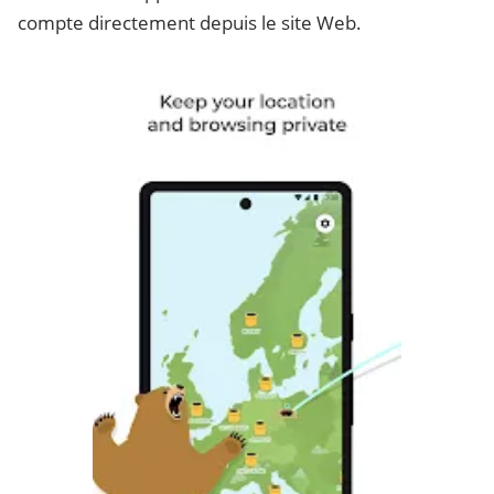
compte directement depuis le site Web.