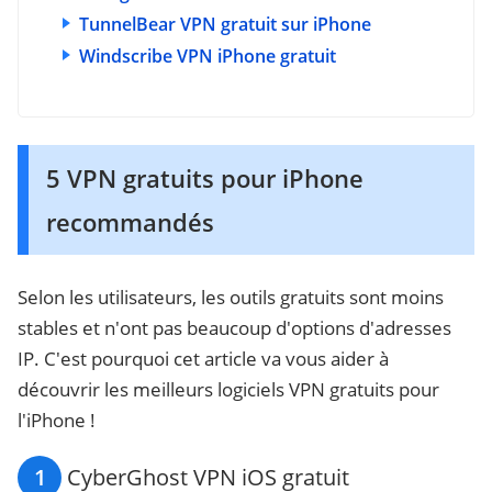
TunnelBear VPN gratuit sur iPhone
Windscribe VPN iPhone gratuit
5 VPN gratuits pour iPhone
recommandés
Selon les utilisateurs, les outils gratuits sont moins
stables et n'ont pas beaucoup d'options d'adresses
IP. C'est pourquoi cet article va vous aider à
découvrir les meilleurs logiciels VPN gratuits pour
l'iPhone !
1
CyberGhost VPN iOS gratuit