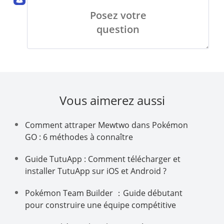
Posez votre
question
Vous aimerez aussi
Comment attraper Mewtwo dans Pokémon
GO : 6 méthodes à connaître
Guide TutuApp : Comment télécharger et
installer TutuApp sur iOS et Android ?
Pokémon Team Builder ：Guide débutant
pour construire une équipe compétitive