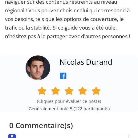
naviguer sur des contenus restreints au niveau
régional ! Vous pouvez choisir celui qui correspond à
vos besoins, tels que les options de couverture, le
trafic ou la stabilité. Si ce guide vous a été utile,
n'hésitez pas à le partager avec d'autres personnes !
Nicolas Durand
(Cliquez pour évaluer ce poste)
Généralement noté 5 (
122
participants)
0 Commentaire(s)