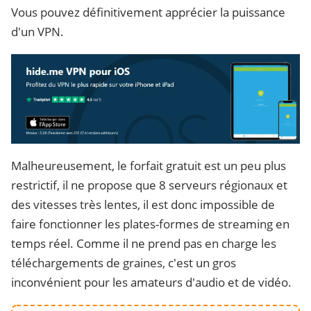
Vous pouvez définitivement apprécier la puissance
d'un VPN.
Malheureusement, le forfait gratuit est un peu plus
restrictif, il ne propose que 8 serveurs régionaux et
des vitesses très lentes, il est donc impossible de
faire fonctionner les plates-formes de streaming en
temps réel. Comme il ne prend pas en charge les
téléchargements de graines, c'est un gros
inconvénient pour les amateurs d'audio et de vidéo.