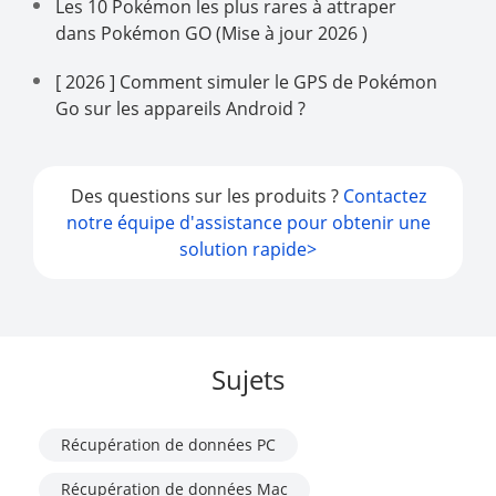
Les 10 Pokémon les plus rares à attraper
dans Pokémon GO (Mise à jour 2026 )
[ 2026 ] Comment simuler le GPS de Pokémon
Go sur les appareils Android ?
Des questions sur les produits ?
Contactez
notre équipe d'assistance pour obtenir une
solution rapide>
Sujets
Récupération de données PC
Récupération de données Mac