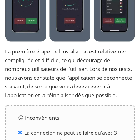
La première étape de l'installation est relativement
compliquée et difficile, ce qui décourage de
nombreux utilisateurs de l'utiliser. Lors de nos tests,
nous avons constaté que l'application se déconnecte
souvent, de sorte que vous devez revenir à
l'application et la réinitialiser dès que possible.
😖 Inconvénients
La connexion ne peut se faire qu'avec 3