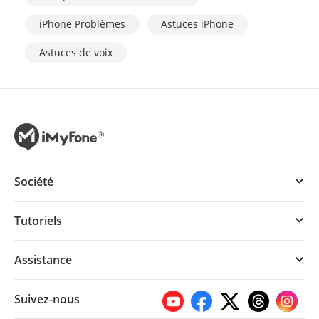
iPhone Problèmes
Astuces iPhone
Astuces de voix
Société
Tutoriels
Assistance
Suivez-nous