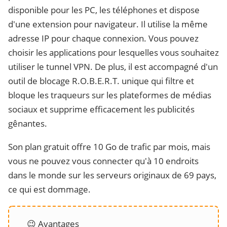
disponible pour les PC, les téléphones et dispose
d'une extension pour navigateur. Il utilise la même
adresse IP pour chaque connexion. Vous pouvez
choisir les applications pour lesquelles vous souhaitez
utiliser le tunnel VPN. De plus, il est accompagné d'un
outil de blocage R.O.B.E.R.T. unique qui filtre et
bloque les traqueurs sur les plateformes de médias
sociaux et supprime efficacement les publicités
gênantes.
Son plan gratuit offre 10 Go de trafic par mois, mais
vous ne pouvez vous connecter qu'à 10 endroits
dans le monde sur les serveurs originaux de 69 pays,
ce qui est dommage.
😉 Avantages