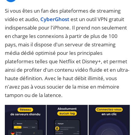
Si vous êtes un fan des plateformes de streaming
vidéo et audio,
CyberGhost
est un outil VPN gratuit
indispensable pour l'iPhone. Il prend non seulement
en charge les connexions à partir de plus de 100
pays, mais il dispose d'un serveur de streaming
média dédié optimisé pour les principales
plateformes telles que Netflix et Disney+, et permet
ainsi de profiter d'un contenu vidéo fluide et en ultra-
haute définition. Avec le haut débit illimité, vous
n'avez pas à vous soucier de la mise en mémoire
tampon ou de la latence.