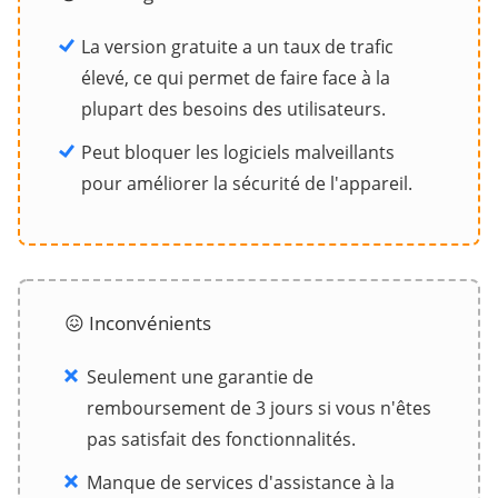
La version gratuite a un taux de trafic
élevé, ce qui permet de faire face à la
plupart des besoins des utilisateurs.
Peut bloquer les logiciels malveillants
pour améliorer la sécurité de l'appareil.
😖 Inconvénients
Seulement une garantie de
remboursement de 3 jours si vous n'êtes
pas satisfait des fonctionnalités.
Manque de services d'assistance à la