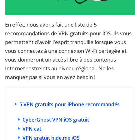
En effet, nous avons fait une liste de 5
recommandations de VPN gratuits pour iOS. Ils vous
permettent d'avoir l'esprit tranquille lorsque vous
vous connectez à une connexion Wi-Fi partagée et
vous donneront un accès libre à des contenus
Internet restreints au niveau régional. Ne les
manquez pas si vous en avez besoin !
5 VPN gratuits pour iPhone recommandés
CyberGhost VPN iOS gratuit
VPN cat
VPN gratuit hide.me iOS