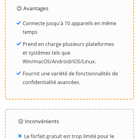
😉 Avantages
Connecte jusqu'à 10 appareils en même
temps
Prend en charge plusieurs plateformes
et systèmes tels que
Win/macOS/Android/iOS/Linux.
Fournit une variété de fonctionnalités de
confidentialité avancées.
😖 Inconvénients
Le forfait gratuit est trop limité pour le