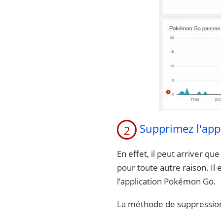
Supprimez l'app
2
En effet, il peut arriver qu
pour toute autre raison. Il 
l’application Pokémon Go.
La méthode de suppression 