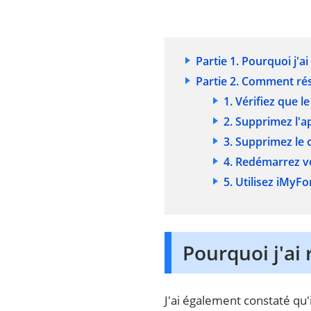
Partie 1. Pourquoi j'a
Partie 2. Comment ré
1. Vérifiez que l
2. Supprimez l'
3. Supprimez le 
4. Redémarrez vo
5. Utilisez iMyF
Pourquoi j'ai
J'ai également constaté qu'