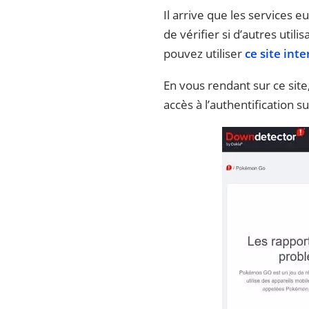
Il arrive que les services 
de vérifier si d’autres ut
pouvez utiliser
ce site inte
En vous rendant sur ce site
accès à l’authentification 