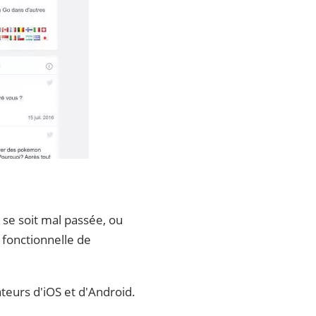
r se soit mal passée, ou
t fonctionnelle de
teurs d'iOS et d'Android.