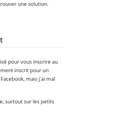
trouver une solution.
t
isé pour vous inscrire au
ement inscrit pour un
Facebook, mais j'ai mal
, surtout sur les petits