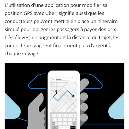
L'utilisation d'une application pour modifier sa
position GPS avec Uber, signifie aussi que les
conducteurs peuvent mettre en place un itinéraire
simulé pour obliger les passagers à payer des prix
très élevés, en augmentant la distance du trajet, les
conducteurs gagnent finalement plus d'argent à
chaque voyage.