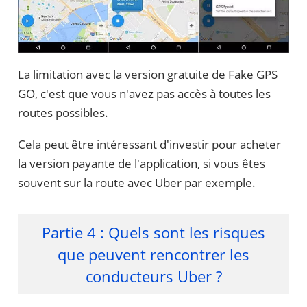
La limitation avec la version gratuite de Fake GPS
GO, c'est que vous n'avez pas accès à toutes les
routes possibles.
Cela peut être intéressant d'investir pour acheter
la version payante de l'application, si vous êtes
souvent sur la route avec Uber par exemple.
Partie 4 : Quels sont les risques
que peuvent rencontrer les
conducteurs Uber ?