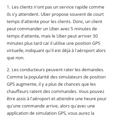
1. Les clients n'ont pas un service rapide comme
ils s'y attendent. Uber propose souvent de court
temps d'attente pour les clients. Donc, un client
peut commander un Uber avec 5 minutes de
temps d'attente, mais le Uber peut arriver 30
minutes plus tard car il utilise une position GPS
virtuelle, indiquant qu'il est déjà à l'aéroport alors
que non.
2. Les conducteurs peuvent rater les demandes.
Comme la popularité des simulateurs de position
GPS augmente, il y a plus de chances que les
chauffeurs ratent des commandes. Vous pouvez
être assis à l'aéroport et attendre une heure pour
qu'une commande arrive, alors qu'avec une
application de simulation GPS, vous aurez la