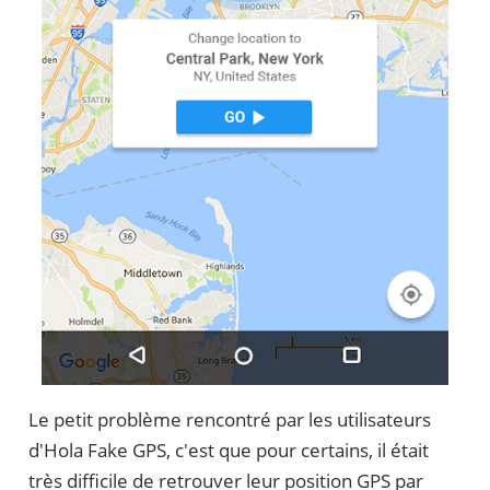
Le petit problème rencontré par les utilisateurs
d'Hola Fake GPS, c'est que pour certains, il était
très difficile de retrouver leur position GPS par