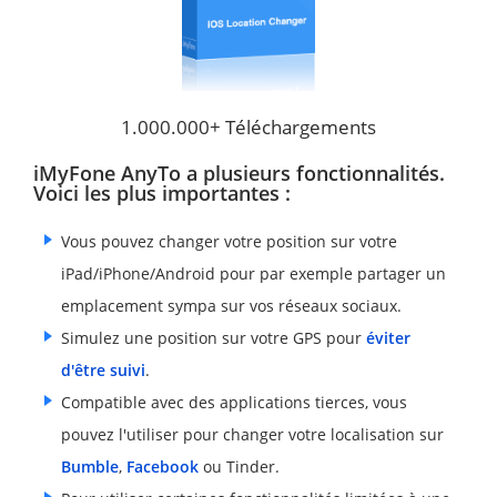
1.000.000+ Téléchargements
iMyFone AnyTo a plusieurs fonctionnalités.
Voici les plus importantes :
Vous pouvez changer votre position sur votre
iPad/iPhone/Android pour par exemple partager un
emplacement sympa sur vos réseaux sociaux.
Simulez une position sur votre GPS pour
éviter
d'être suivi
.
Compatible avec des applications tierces, vous
pouvez l'utiliser pour changer votre localisation sur
Bumble
,
Facebook
ou Tinder.