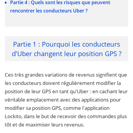
Partie 4 : Quels sont les risques que peuvent
rencontrer les conducteurs Uber ?
Partie 1 : Pourquoi les conducteurs
d'Uber changent leur position GPS ?
Ces très grandes variations de revenus signifient que
les conducteurs doivent régulièrement modifier la
position de leur GPS en tant qu'Uber : en cachant leur
véritable emplacement avec des applications pour
modifier sa position GPS, comme l'application
Lockito, dans le but de recevoir des commandes plus
tôt et de maximiser leurs revenus.