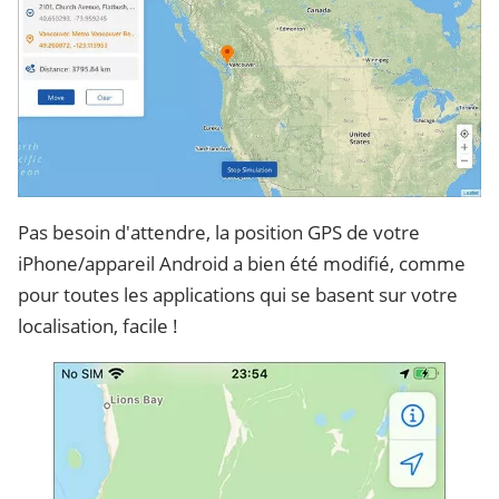
Pas besoin d'attendre, la position GPS de votre
iPhone/appareil Android a bien été modifié, comme
pour toutes les applications qui se basent sur votre
localisation, facile !