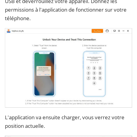
USB et déverrouillez votre appareil. Donnez les
permissions à l'application de fonctionner sur votre
téléphone.
L'application va ensuite charger, vous verrez votre
position actuelle.