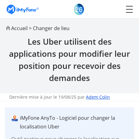
Accueil
>
Changer de lieu
Les Uber utilisent des
applications pour modifier leur
position pour recevoir des
demandes
Dernière mise à jour le 19/08/25 par
Adem Colin
iMyFone AnyTo - Logiciel pour changer la
localisation Uber