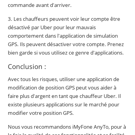
commande avant d'arriver.
3. Les chauffeurs peuvent voir leur compte être
désactivé par Uber pour leur mauvais
comportement dans l'application de simulation
GPS. Ils peuvent désactiver votre compte. Prenez
bien garde si vous utilisez ce genre d'applications.
Conclusion :
Avec tous les risques, utiliser une application de
modification de position GPS peut vous aider à
faire plus d'argent en tant que chauffeur Uber. Il
existe plusieurs applications sur le marché pour
modifier votre position GPS.
Nous vous recommandons iMyFone AnyTo, pour à