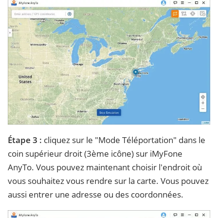
Étape 3 :
cliquez sur le "Mode Téléportation" dans le
coin supérieur droit (3ème icône) sur iMyFone
AnyTo. Vous pouvez maintenant choisir l'endroit où
vous souhaitez vous rendre sur la carte. Vous pouvez
aussi entrer une adresse ou des coordonnées.