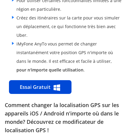
Pour utiliser certaines fonctionnalités limitées à une
région en particulière.
Créez des itinéraires sur la carte pour vous simuler
un déplacement, ce qui fonctionne très bien avec
Uber.
iMyFone AnyTo vous permet de changer
instantanément votre position GPS n'importe où
dans le monde. Il est efficace et facile à utiliser,
pour n'importe quelle utilisation
.
Essai Gratuit
Comment changer la localisation GPS sur les
appareils iOS / Android n'importe où dans le
monde? Découvrez ce modificateur de
localisation GPS !