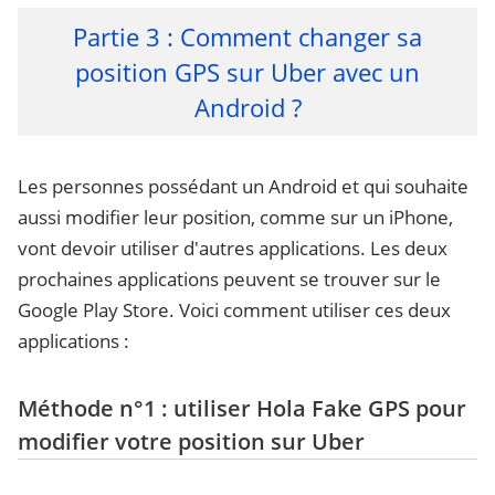
Partie 3 : Comment changer sa
position GPS sur Uber avec un
Android ?
Les personnes possédant un Android et qui souhaite
aussi modifier leur position, comme sur un iPhone,
vont devoir utiliser d'autres applications. Les deux
prochaines applications peuvent se trouver sur le
Google Play Store. Voici comment utiliser ces deux
applications :
Méthode n°1 : utiliser Hola Fake GPS pour
modifier votre position sur Uber