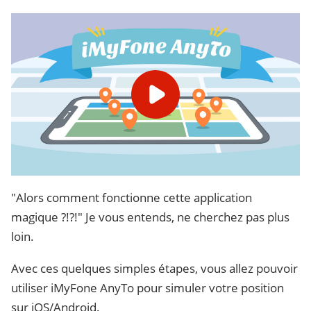
"Alors comment fonctionne cette application
magique ?!?!" Je vous entends, ne cherchez pas plus
loin.
Avec ces quelques simples étapes, vous allez pouvoir
utiliser iMyFone AnyTo pour simuler votre position
sur iOS/Android.