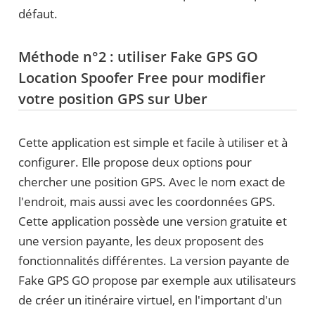
défaut.
Méthode n°2 : utiliser Fake GPS GO
Location Spoofer Free pour modifier
votre position GPS sur Uber
Cette application est simple et facile à utiliser et à
configurer. Elle propose deux options pour
chercher une position GPS. Avec le nom exact de
l'endroit, mais aussi avec les coordonnées GPS.
Cette application possède une version gratuite et
une version payante, les deux proposent des
fonctionnalités différentes. La version payante de
Fake GPS GO propose par exemple aux utilisateurs
de créer un itinéraire virtuel, en l'important d'un