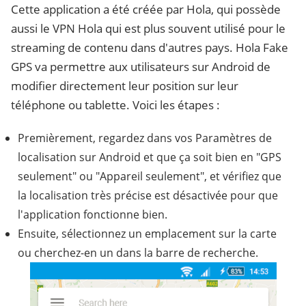
Cette application a été créée par Hola, qui possède
aussi le VPN Hola qui est plus souvent utilisé pour le
streaming de contenu dans d'autres pays. Hola Fake
GPS va permettre aux utilisateurs sur Android de
modifier directement leur position sur leur
téléphone ou tablette. Voici les étapes :
Premièrement, regardez dans vos Paramètres de
localisation sur Android et que ça soit bien en "GPS
seulement" ou "Appareil seulement", et vérifiez que
la localisation très précise est désactivée pour que
l'application fonctionne bien.
Ensuite, sélectionnez un emplacement sur la carte
ou cherchez-en un dans la barre de recherche.