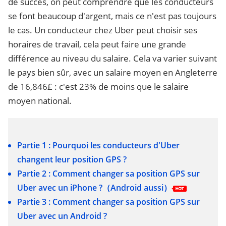
de succès, on peut comprendre que les conducteurs
se font beaucoup d'argent, mais ce n'est pas toujours
le cas. Un conducteur chez Uber peut choisir ses
horaires de travail, cela peut faire une grande
différence au niveau du salaire. Cela va varier suivant
le pays bien sûr, avec un salaire moyen en Angleterre
de 16,846£ : c'est 23% de moins que le salaire
moyen national.
Partie 1 : Pourquoi les conducteurs d'Uber
changent leur position GPS ?
Partie 2 : Comment changer sa position GPS sur
Uber avec un iPhone ?（Android aussi）
Partie 3 : Comment changer sa position GPS sur
Uber avec un Android ?