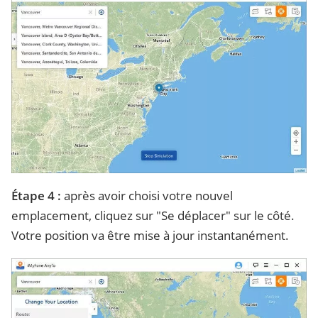
Étape 4 :
après avoir choisi votre nouvel
emplacement, cliquez sur "Se déplacer" sur le côté.
Votre position va être mise à jour instantanément.