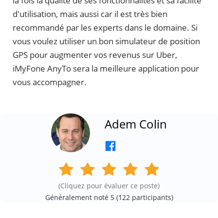
la fois la qualité de ses fonctionnalités et sa facilité
d'utilisation, mais aussi car il est très bien
recommandé par les experts dans le domaine. Si
vous voulez utiliser un bon simulateur de position
GPS pour augmenter vos revenus sur Uber,
iMyFone AnyTo sera la meilleure application pour
vous accompagner.
Adem Colin
(Cliquez pour évaluer ce poste)
Généralement noté 5 (
122
participants)