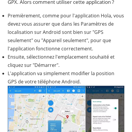
GPX. Alors comment utiliser cette application ?
Premièrement, comme pour l'application Hola, vous
devez vous assurer que dans les Paramètres de
localisation sur Android sont bien sur "GPS
seulement" ou "Appareil seulement", pour que
l'application fonctionne correctement.
Ensuite, sélectionnez l'emplacement souhaité et
cliquez sur "Démarrer".
L'application va simplement modifier la position
GPS de votre téléphone Android.