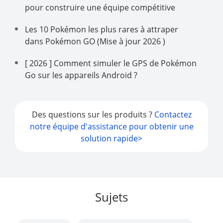
pour construire une équipe compétitive
Les 10 Pokémon les plus rares à attraper
dans Pokémon GO (Mise à jour 2026 )
[ 2026 ] Comment simuler le GPS de Pokémon
Go sur les appareils Android ?
Des questions sur les produits ?
Contactez
notre équipe d'assistance pour obtenir une
solution rapide>
Sujets