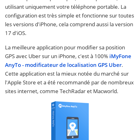
utilisant uniquement votre téléphone portable. La
configuration est très simple et fonctionne sur toutes
les versions d'iPhone, cela comprend aussi la version
17 d'iOS.
La meilleure application pour modifier sa position
GPS avec Uber sur un iPhone, c'est à 100%
iMyFone
AnyTo - modificateur de localisation GPS Uber
.
Cette application est la mieux notée du marché sur
l'Apple Store et a été recommandé par de nombreux
sites internet, comme TechRadar et Macworld.