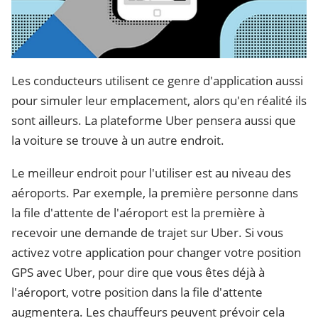
Les conducteurs utilisent ce genre d'application aussi
pour simuler leur emplacement, alors qu'en réalité ils
sont ailleurs. La plateforme Uber pensera aussi que
la voiture se trouve à un autre endroit.
Le meilleur endroit pour l'utiliser est au niveau des
aéroports. Par exemple, la première personne dans
la file d'attente de l'aéroport est la première à
recevoir une demande de trajet sur Uber. Si vous
activez votre application pour changer votre position
GPS avec Uber, pour dire que vous êtes déjà à
l'aéroport, votre position dans la file d'attente
augmentera. Les chauffeurs peuvent prévoir cela