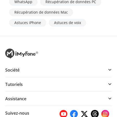
WhatsApp
Récupération de données PC
Récupération de données Mac
Astuces iPhone
Astuces de voix
Société
Tutoriels
Assistance
Suivez-nous