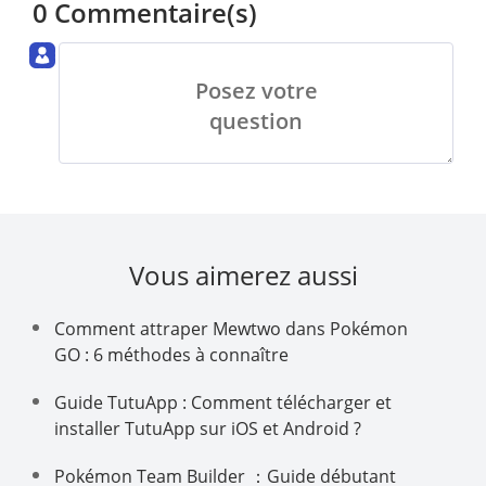
0 Commentaire(s)
Posez votre
question
Vous aimerez aussi
Comment attraper Mewtwo dans Pokémon
GO : 6 méthodes à connaître
Guide TutuApp : Comment télécharger et
installer TutuApp sur iOS et Android ?
Pokémon Team Builder ：Guide débutant