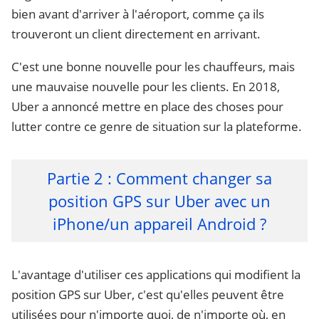
bien avant d'arriver à l'aéroport, comme ça ils
trouveront un client directement en arrivant.
C'est une bonne nouvelle pour les chauffeurs, mais
une mauvaise nouvelle pour les clients. En 2018,
Uber a annoncé mettre en place des choses pour
lutter contre ce genre de situation sur la plateforme.
Partie 2 : Comment changer sa
position GPS sur Uber avec un
iPhone/un appareil Android ?
L'avantage d'utiliser ces applications qui modifient la
position GPS sur Uber, c'est qu'elles peuvent être
utilisées pour n'importe quoi, de n'importe où, en