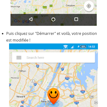
Puis cliquez sur "Démarrer" et voilà, votre position
est modifiée !