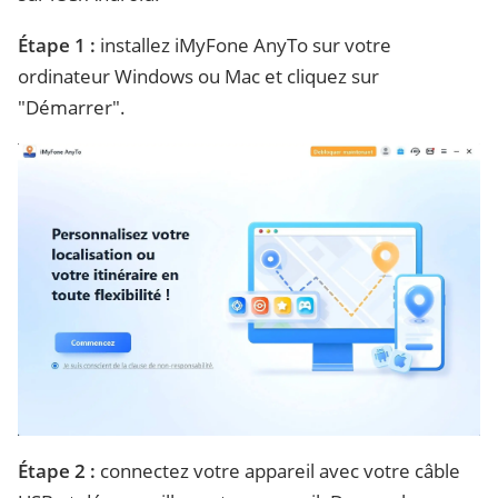
Étape 1 :
installez iMyFone AnyTo sur votre
ordinateur Windows ou Mac et cliquez sur
"Démarrer".
Étape 2 :
connectez votre appareil avec votre câble