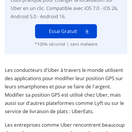
Outil pratique pour changer la localisation sur
Uber en un clic. Compatible avec iOS 7.0 - iOS 26,
Android 5.0 - Android 16.
Essai Gratuit
*100% sécurisé | sans malware
Les conducteurs d'Uber à travers le monde utilisent
des applications pour modifier leur position GPS sur
leurs smartphones et pour se faire de l'argent.
Modifier sa position GPS est utilisé chez Uber, mais
aussi sur d'autres plateformes comme Lyft ou sur le
service de livraison de plats : UberEats.
Les entreprises comme Uber rencontrent beaucoup