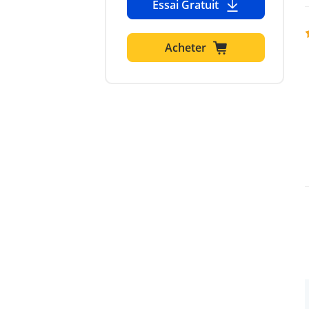
Essai Gratuit
Acheter