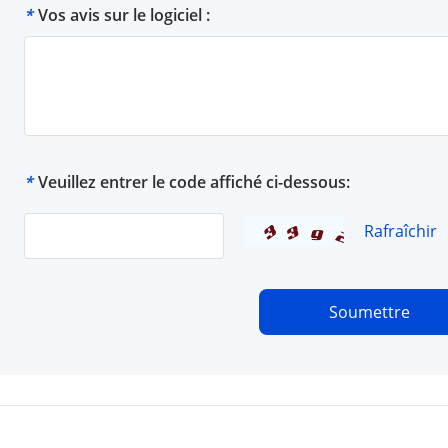
*
Vos avis sur le logiciel :
*
Veuillez entrer le code affiché ci-dessous:
Rafraîchir
Soumettre