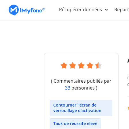
Récupérer données
Répare
( Commentaires publiés par
33
personnes )
Contourner l'écran de
verrouillage d'activation
Taux de réussite élevé