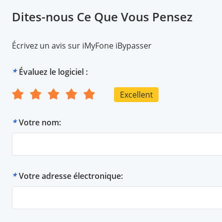
Dites-nous Ce Que Vous Pensez
Écrivez un avis sur iMyFone iBypasser
*
Évaluez le logiciel :
Excellent
*
Votre nom:
*
Votre adresse électronique: