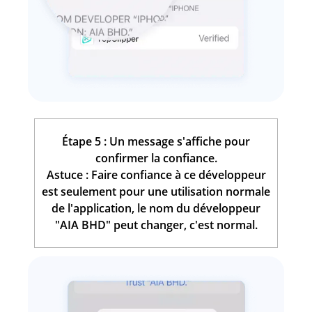
Étape 5 : Un message s'affiche pour
confirmer la confiance.
Astuce : Faire confiance à ce développeur
est seulement pour une utilisation normale
de l'application, le nom du développeur
"AIA BHD" peut changer, c'est normal.